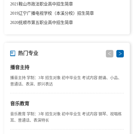
2021鞍山市政法职业高中招生简章
2019辽宁广播电视学校（本溪分校）招生简章
2020抚顺市第五职业高中招生简章
热门专业
播音主持
播音主持 学制：3年 招生对象 初中毕业生 考试内容 朗诵、小品、
普通话、表演、即兴表达
音乐教育
音乐教育 学制：3年 招生对象 初中毕业生 考试内容 钢琴、视唱练
耳、普通话、表演特长