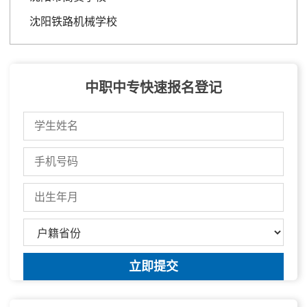
沈阳铁路机械学校
中职中专快速报名登记