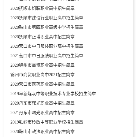
2020抚顺市妇联职业高中招生简章
2020抚顺市建设行业职业高中招生简章
2020鞍山市第四职业高级中学招生简章
2020抚顺市正博职业高中招生简章
2020营口市中日服装职业高中招生简章
2021营口市中日服装职业高中招生简章
2020锦州市商贸职业高中招生简章
锦州市商贸职业高中2021招生简章
2020营口市医药职业高中招生简章
2019阜新煤炭中等职业技术专业学校招生简章
2020丹东市曙光职业高中招生简章
2021丹东市曙光职业高中招生简章
2019铁岭市玲敏中等职业学校招生简章
2020鞍山市政法职业高中招生简章