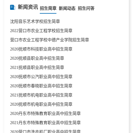
新闻资讯
招生简章
新闻动态
招生问答
沈阳音乐艺术学校招生简章
2022营口市农业工程学校招生简章
营口市农业工程学校中德产业学院招生简章
2020抚顺市科技职业高中招生简章
2020抚顺县职业高中招生简章
2021抚顺县职业高中招生简章
2020抚顺市公汽职业高中招生简章
2020抚顺市春晓职业高中招生简章
2021抚顺市机电职业高中招生简章
2020抚顺市机电职业高中招生简章
2020丹东市特殊教育职业高中招生简章
2021丹东市特殊教育职业高中招生简章
2020营口市洗衣机厂职业高中招生简章