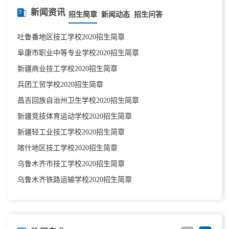
新闻资讯
招生简章
新闻动态
招生问答
吐鲁番地区技工学校2020招生简章
阜康市职业中等专业学校2020招生简章
新疆商业技工学校2020招生简章
兵团工贸学校2020招生简章
昌吉回族自治州卫生学校2020招生简章
新疆竞技体育运动学校2020招生简章
新疆轻工业技工学校2020招生简章
喀什地区技工学校2020招生简章
乌鲁木齐市技工学校2020招生简章
乌鲁木齐铁路运输学校2020招生简章