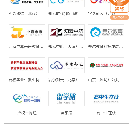
朗园盛德（北京）教育投资有限公司
知云时代(北京)教育科技有限公司
学艺知云（北京）教育科技有限公司
北京中嘉未来教育科技有限公司
知云中航（天津）教育科技有限公司
赛尔教育科技发展有限公司
高校毕业生就业协会教育创新发展专业委员会
赛尔知云（北京）教育科技有限公司
山东（潍坊）公共实训基地
择校一网通
留学路
高中生在线