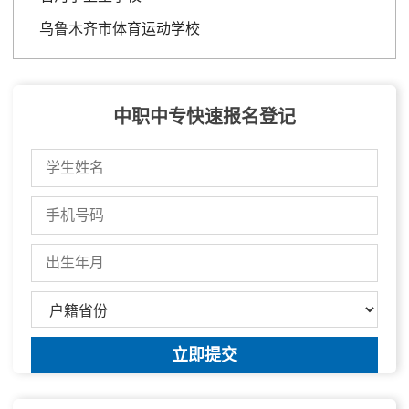
乌鲁木齐市体育运动学校
中职中专快速报名登记