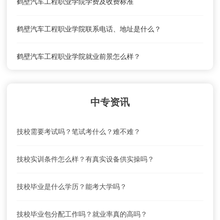
鹤壁汽车工程职业学院学费及收费标准
鹤壁汽车工程职业学院联系电话、地址是什么？
鹤壁汽车工程职业学院就业前景怎么样？
鹤壁汽车工程职业学院怎么去？乘车路线
中专资讯
鹤壁汽车工程职业学院学费及收费标准
技校需要考试吗？笔试考什么？难不难？
技校实训条件怎么样？有真实设备供实操吗？
技校毕业是什么学历？能考大学吗？
技校毕业包分配工作吗？就业率真的高吗？