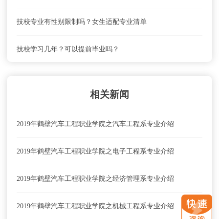
技校专业有性别限制吗？女生适配专业清单
技校学习几年？可以提前毕业吗？
相关新闻
2019年鹤壁汽车工程职业学院之汽车工程系专业介绍
2019年鹤壁汽车工程职业学院之电子工程系专业介绍
2019年鹤壁汽车工程职业学院之经济管理系专业介绍
2019年鹤壁汽车工程职业学院之机械工程系专业介绍