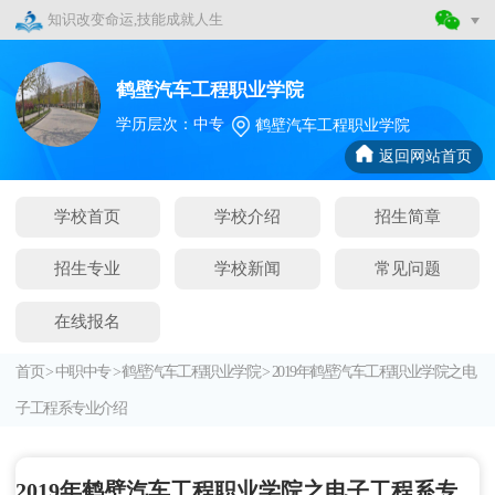
知识改变命运,技能成就人生
鹤壁汽车工程职业学院
学历层次：中专
鹤壁汽车工程职业学院
返回网站首页
学校首页
学校介绍
招生简章
招生专业
学校新闻
常见问题
在线报名
首页
>
中职中专
>
鹤壁汽车工程职业学院
>
2019年鹤壁汽车工程职业学院之电
子工程系专业介绍
2019年鹤壁汽车工程职业学院之电子工程系专业介绍