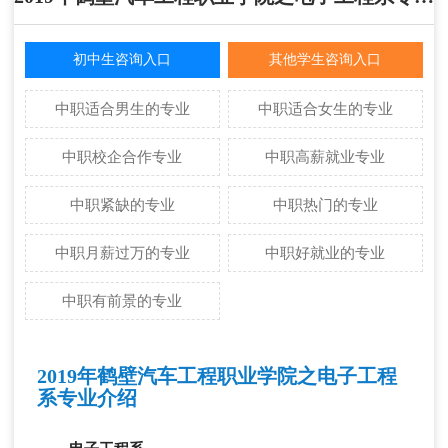
初中生咨询入口
其他学生咨询入口
中职适合男生的专业
中职适合女生的专业
中职校企合作专业
中职高薪就业专业
中职紧缺的专业
中职热门的专业
中职月薪过万的专业
中职好就业的专业
中职有前景的专业
2019年
鹤壁汽车工程职业学院
之电子工程
系专业介绍