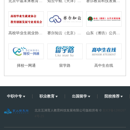
北京中嘉未来教育科技有限公司
知云中航（天津）教育科技有限公司
赛尔教育科技发展有限公司
高校毕业生就业协会教育创新发展专业委员会
赛尔知云（北京）教育科技有限公司
山东（潍坊）公共实训基地
择校一网通
留学路
高中生在线
中职中专
职业教育
出国留学
院校推荐
北京五洲育人教育科技发展有限公司版权所有 ©
京ICP备1200207
4号-25