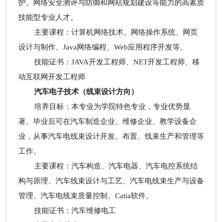
护、网络安全测评与防御和网站规划建设等能力的高素质
技能型专业人才。
主要课程：计算机网络技术、网络操作系统、网页
设计与制作、Java网络编程、Web应用程序开发等。
技能证书：JAVA开发工程师、NET开发工程师、移
动互联网开发工程师
汽车电子技术（线束设计方向）
培养目标：本专业为学院特色专业，专业优势显
著。毕业后可在汽车制造企业、维修企业、教学设备企
业，从事汽车电线束设计开发、布置、线束生产和管理等
工作。
主要课程：汽车构造、汽车电器、汽车电控系统结
构与原理、汽车线束设计与工艺、汽车电线束生产与设备
管理、汽车电线束质量控制、Catia软件。
技能证书：汽车维修电工