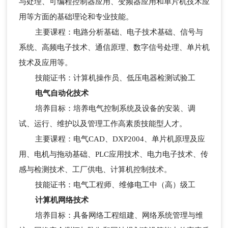
与处理、可编程控制器应用、变频器应用和单片机技术应
用等方面的基础理论和专业技能。
主要课程：电路分析基础、电子技术基础、信号与
系统、高频电子技术、通信原理、数字信号处理、单片机
技术及应用等。
技能证书：计算机操作员、低压电器检测试验工
电气自动化技术
培养目标：培养电气控制系统及设备的安装、调
试、运行、维护以及管理工作高素质技能型人才。
主要课程：电气CAD、DXP2004、单片机原理及应
用、电机与拖动基础、PLC应用技术、电力电子技术、传
感与检测技术、工厂供电、计算机控制技术。
技能证书：电气工程师、维修电工中（高）级工
计算机网络技术
培养目标：具备网络工程组建、网络系统管理与维