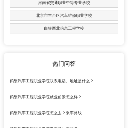
河南省交通职业中等专业学校
北京市丰台区汽车维修职业学校
白银西北信息工程学校
热门问答
鹤壁汽车工程职业学院联系电话、地址是什么？
鹤壁汽车工程职业学院就业前景怎么样？
鹤壁汽车工程职业学院怎么去？乘车路线