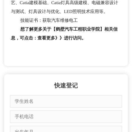
艺、Catia建模基础、Catia灯具高级建模、电磁兼容设计
与测试、灯具设计与优化、LED照明技术应用等。
技能证书：获取汽车维修电工
想了解更多关于【鹤壁汽车工程职业学院】相关信
息，可点击：查看更多》》进行访问。
快速登记