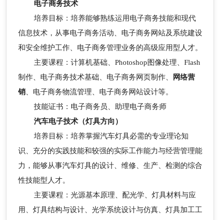
电子商务
技术
培养目标：培养能够熟练运用电子商务技能和现代
信息技术，从事电子商务活动、电子商务网站及系统建设
和安全维护工作、电子商务管理业务的高级应用型人才。
主要课程：计算机基础、Photoshop图像处理、Flash
制作、电子商务技术基础、电子商务网页制作、
网络营
销
、电子商务物流管理、电子商务网站设计等。
技能证书：电子商务员、助理电子商务师
汽车电子技术（灯具方向）
培养目标：培养掌握汽车灯具必需的专业理论知
识、充分的实践技能和较强的实际工作能力与经营管理能
力，能够从事汽车灯具的设计、维修、生产、检测的综合
性技能型人才。
主要课程：光源基本原理、配光学、灯具材料与应
用、灯具结构与设计、光学系统设计与仿真、灯具加工工