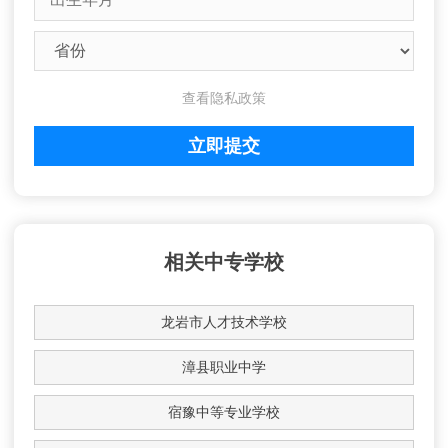
查看隐私政策
相关中专学校
龙岩市人才技术学校
漳县职业中学
宿豫中等专业学校