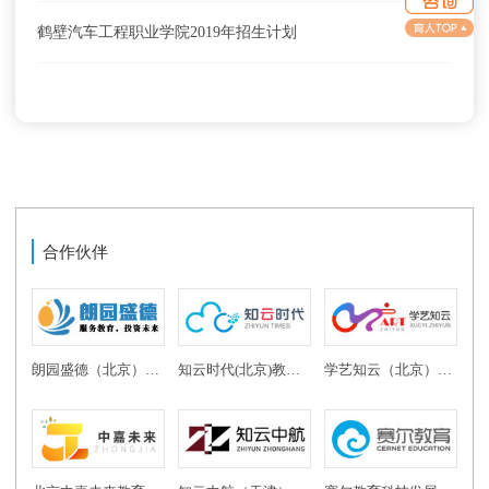
鹤壁汽车工程职业学院2019年招生计划
合作伙伴
朗园盛德（北京）教育投资有限公司
知云时代(北京)教育科技有限公司
学艺知云（北京）教育科技有限公司