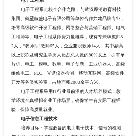
电子工程系
电子工程系走校企合作之路，与武汉厚溥教育科技
集团、鹤壁航盛电子有限公司等单位合作共建品牌专业，
培育高级软件开发工程师、网络整合与营销工程师、电气
工程师等。电子工程系师资力量雄厚，现有专兼职教师8
2人，“双师型”教师65人，企业兼职教师14人。其中副高
以上职称及研究生学历人员占总人数的80%以上，拥有单
片机、电工、模电、数电、电子创新、工业机器人、高级
维修电工、PLC、光谱仪器检测、移动互联网、高级软件
开发等各类实验室，占地面积2000余平方米。
电子工程系采用IT行业最前沿的人才培养模式，教
学环境全真模拟企业工作场景，确保学生有实际工程经
验，保障高质量就业。
电子信息工程技术
培养目标：掌握必备的电工电子技术、信号的检测