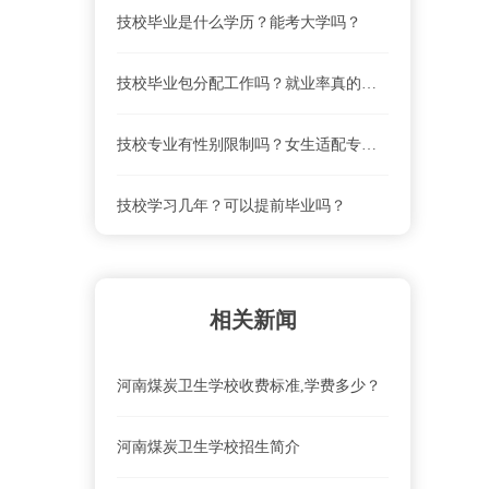
技校毕业是什么学历？能考大学吗？
技校毕业包分配工作吗？就业率真的高吗？
技校专业有性别限制吗？女生适配专业清单
技校学习几年？可以提前毕业吗？
相关新闻
河南煤炭卫生学校收费标准,学费多少？
河南煤炭卫生学校招生简介