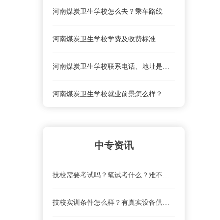
河南煤炭卫生学校怎么去？乘车路线
河南煤炭卫生学校学费及收费标准
河南煤炭卫生学校联系电话、地址是什么？
河南煤炭卫生学校就业前景怎么样？
河南煤炭卫生学校怎么去？乘车路线
中专资讯
河南煤炭卫生学校学费及收费标准
技校需要考试吗？笔试考什么？难不难？
技校实训条件怎么样？有真实设备供实操吗？