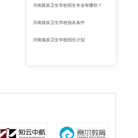
河南煤炭卫生学校招生专业有哪些？
河南煤炭卫生学校报名条件
河南煤炭卫生学校招生计划