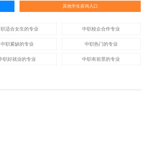
其他学生咨询入口
中职适合女生的专业
中职校企合作专业
中职紧缺的专业
中职热门的专业
中职好就业的专业
中职有前景的专业