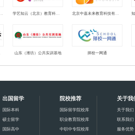
(北京)教育科技有限公司
学艺知云（北京）教育科技有限公司
北京中嘉未来教育科技有限公司
限公司
山东（潍坊）公共实训基地
择校一网通
出国留学
院校推荐
关于我
国际本科
国际留学院校库
关于我们
硕士留学
职业教育院校库
联系我们
国际高中
中职中专院校库
服务优势