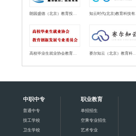
朗园盛德（北京）教育投资有限公司
知云时代
高校毕业生就业协会教育创新发展专业委员会
赛尔知云（北京）教育科技有
中职中专
职业教育
普通中专
单招招生
技工学校
空乘专业招生
卫生学校
艺术专业