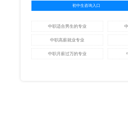
初中生咨询入口
中职适合男生的专业
中职高薪就业专业
中职月薪过万的专业