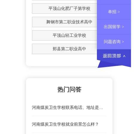
平顶山化肥厂子第学校
单招 >
舞钢市第二职业技术高中
出国留学 >
平顶山轻工业学校
问题咨询 >
郏县第二职业高中
热门问答
河南煤炭卫生学校联系电话、地址是什么？
河南煤炭卫生学校就业前景怎么样？