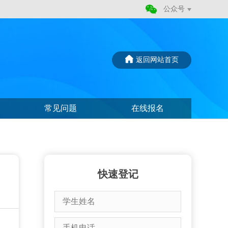
公众号
返回网站首页
常见问题
在线报名
快速登记