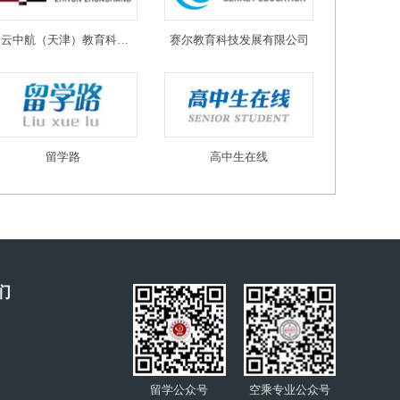
知云中航（天津）教育科技有限公司
赛尔教育科技发展有限公司
留学路
高中生在线
们
留学公众号
空乘专业公众号