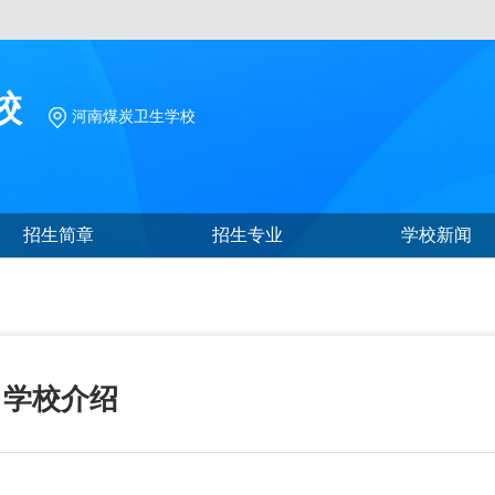
校
河南煤炭卫生学校
招生简章
招生专业
学校新闻
学校介绍