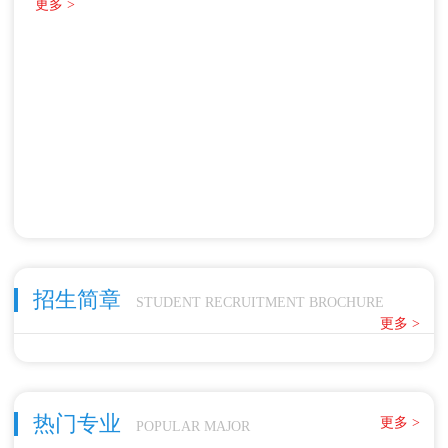
更多 >
招生简章
STUDENT RECRUITMENT BROCHURE
更多 >
热门专业
更多 >
POPULAR MAJOR