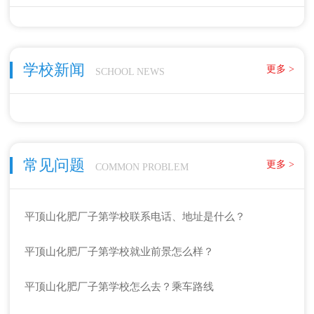
学校新闻
更多 >
SCHOOL NEWS
常见问题
更多 >
COMMON PROBLEM
平顶山化肥厂子第学校联系电话、地址是什么？
平顶山化肥厂子第学校就业前景怎么样？
平顶山化肥厂子第学校怎么去？乘车路线