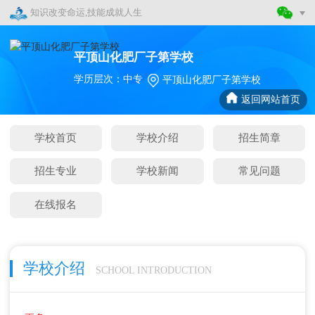
知识改变命运,技能成就人生
平顶山化肥厂子第学校
学历层次：中专
平顶山化肥厂子第学校
返回网站首页
学校首页
学校介绍
招生简章
招生专业
学校新闻
常见问题
在线报名
学校介绍
SCHOOL INTRODUCTION