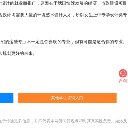
术设计的就业面很广，原因在于我国快速发展的经济，市政建设项目
观设计均需要大量的环境艺术设计人才，所以女生上中专学设计类专
介绍的这些专业不一定是你喜欢的专业，但有可能是适合你的专业。
和规划更好的未来。
咨询
其他学生咨询入口
在于传递更多信息，并不代表本网赞同其观点和对其真实性负责。如涉及