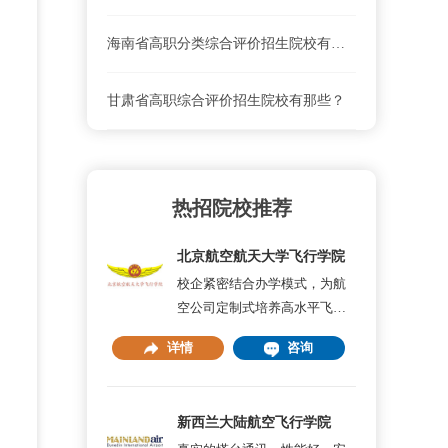
海南省高职分类综合评价招生院校有哪些？
甘肃省高职综合评价招生院校有那些？
热招院校推荐
北京航空航天大学飞行学院
校企紧密结合办学模式，为航
空公司定制式培养高水平飞行
员
详情
咨询
新西兰大陆航空飞行学院