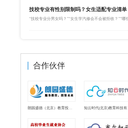
技校专业有性别限制吗？女生适配专业清单
合作伙伴
朗园盛德（北京）教育投资有限公司
知云时代