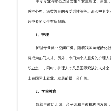
中专专业有哪些适合女生？女生相比于男生
感性心理、温柔善良的母爱秉性等等。那么中专专
读中专的女生有所帮助。
1、护理
护理专业就业空间广阔。随着我国向老龄化
将成为热门人才。另外，专门为个人服务的护理人
职业之一，同时，护理人才又是国际紧缺的人才之
士在国际上就业、发展前景十分广阔。
2、学前教育
随着早教幼儿园、亲子园和早教机构的发展