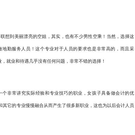
会联想到美丽漂亮的空姐，其实，也有不少男性空乘！当然，选择这
做地勤服务人员！这个专业对于人员的要求也是非常高的，而且采
专业，就业和待遇几乎没有任何问题，非常不错的选择！
一个非常讲究实际经验和专业技巧的职业，女孩子具备做会计的优
和其它的专业慢慢融合从而产生了很多新职业，这也为以后会计人员