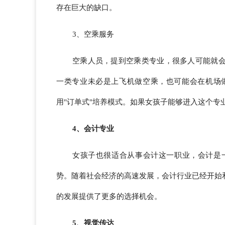
存在巨大的缺口。
3、空乘服务
空乘人员，提到空乘类专业，很多人可能就
一类专业未必是上飞机做空乘，也可能会在机场
用"订单式"培养模式。如果女孩子能够进入这个
4、会计专业
女孩子也很适合从事会计这一职业，会计是
势。随着社会经济的高速发展，会计行业已经开始
的发展提供了更多的选择机会。
5、视觉传达