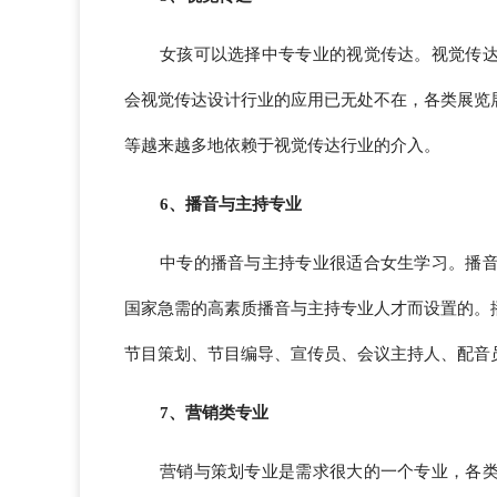
女孩可以选择中专专业的视觉传达。视觉传
会视觉传达设计行业的应用已无处不在，各类展览
等越来越多地依赖于视觉传达行业的介入。
6、播音与主持专业
中专的播音与主持专业很适合女生学习。播
国家急需的高素质播音与主持专业人才而设置的。
节目策划、节目编导、宣传员、会议主持人、配音
7、营销类专业
营销与策划专业是需求很大的一个专业，各