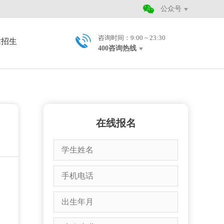
公众号
咨询时间：9:00 ~ 23:30
术招生
400咨询热线
在线报名