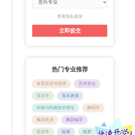
查看隐私政策
热门专业推荐
体育经济与管理
艺术史论
音乐学
音乐表演
作曲与作曲技术理论
舞蹈学
舞蹈表演
舞蹈编导
美术学
绘画
雕塑