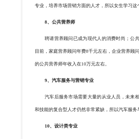
专业，培养市场营销方面的人才，所以女生学习这
8、公共营养师
聘请营养顾问已成为现代人的消费时尚；公
目前，家庭营养顾问年费8千元左右，企业营养顾
的公共营养师年收入在10万元左右。
9、汽车服务与营销专业
汽车后服务市场需要大量的从业人员，未来
和技能的复合型人才仍然非常紧缺，所以汽车服务
10、设计类专业