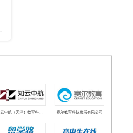
知云中航（天津）教育科技有限公司
赛尔教育科技发展有限公司