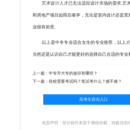
艺术设计人才已无法适应设计市场的需求,艺
和房地产项目如雨后春笋，无论是室内设计还是景
业很有前景。
以上是中专专业适合女生的专业推荐，以上
当然还是认识自己才能更好的选择自己合适的专业
上一篇：中专升大专的途径有哪些？
下一篇：技校需要考试吗？笔试考什么？难不难？
高考生咨询入口
免责声明：部分稿件来源于网络转载，转载目的