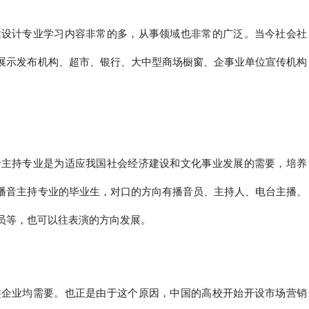
达设计专业学习内容非常的多，从事领域也非常的广泛。当今社会社
展示发布机构、超市、银行、大中型商场橱窗、企事业单位宣传机构
音主持专业是为适应我国社会经济建设和文化事业发展的需要，培养
播音主持专业的毕业生，对口的方向有播音员、主持人、电台主播、
员等，也可以往表演的方向发展。
类企业均需要。也正是由于这个原因，中国的高校开始开设市场营销