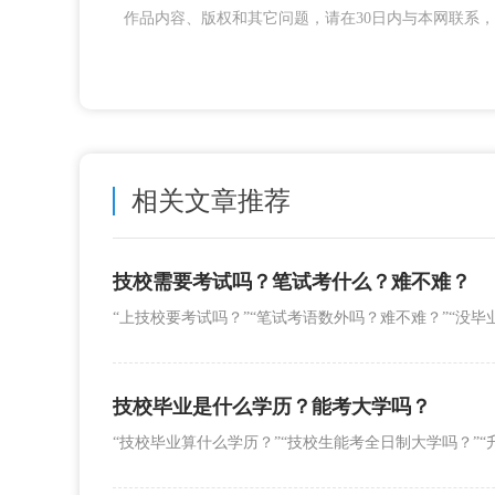
作品内容、版权和其它问题，请在30日内与本网联系，我们将
相关文章推荐
技校需要考试吗？笔试考什么？难不难？
技校毕业是什么学历？能考大学吗？