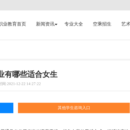
职业教育首页
新闻资讯
专业大全
空乘招生
艺
业有哪些适合女生
:2021-12-22 14:27:22
其他学生咨询入口