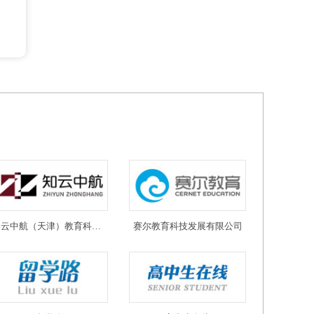
知云中航（天津）教育科技有限公司
赛尔教育科技发展有限公司