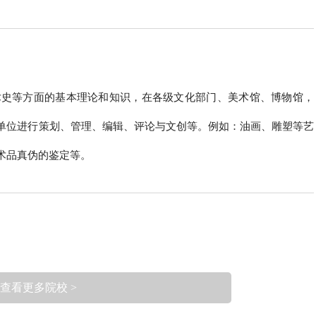
术史等方面的基本理论和知识，在各级文化部门、美术馆、博物馆，
单位进行策划、管理、编辑、评论与文创等。例如：油画、雕塑等艺
术品真伪的鉴定等。
查看更多院校 >