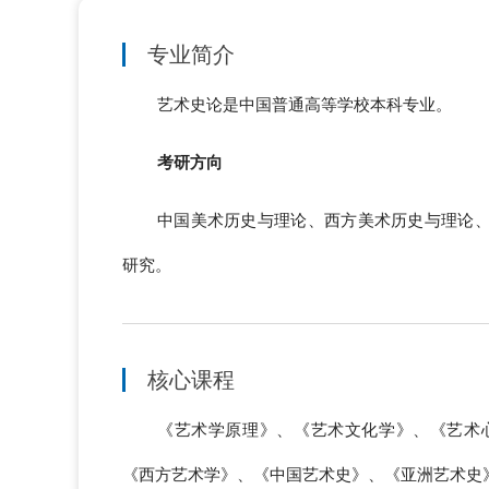
专业简介
艺术史论是中国普通高等学校本科专业。
考研方向
中国美术历史与理论、西方美术历史与理论
研究。
核心课程
《艺术学原理》、《艺术文化学》、《艺术
《西方艺术学》、《中国艺术史》、《亚洲艺术史