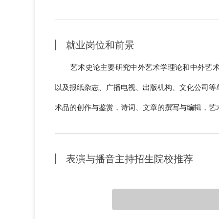
就业岗位和前景
艺术史论主要研究中外艺术学理论和中外艺
以及报纸杂志、广播电视、出版机构、文化公司等
术品的创作与鉴赏，诗词、文章的撰写与编辑，艺
表演与播音主持招生院校推荐