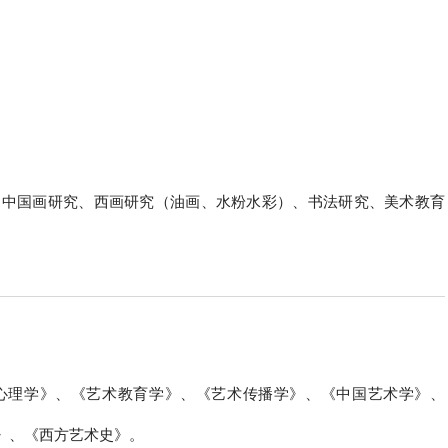
、中国画研究、西画研究（油画、水粉水彩）、书法研究、美术教育
心理学》、《艺术教育学》、《艺术传播学》、《中国艺术学》、
》、《西方艺术史》。