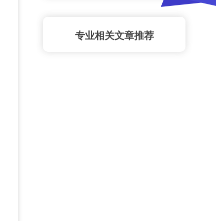
专业相关文章推荐