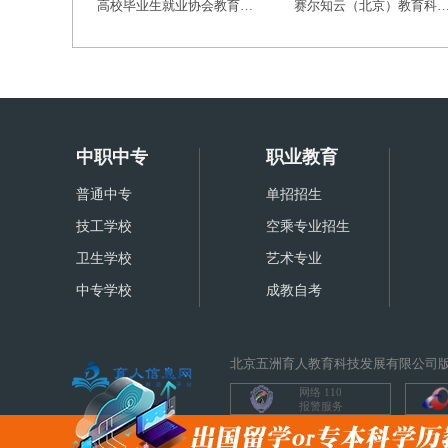
高校毕业生就业协会教育创新发展专业委员会
赛尔知云（北京）教育科技有
中职中专
职业教育
普通中专
单招招生
技工学校
空乘专业招生
卫生学校
艺术专业
中专学校
成教自考
北京五洲育人教育科技发展有限公司版
网络 110
报警服务