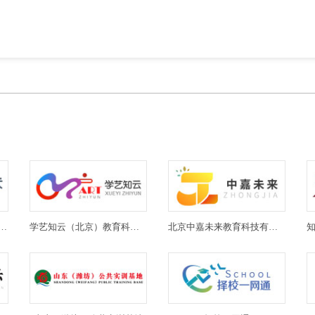
(北京)教育科技有限公司
学艺知云（北京）教育科技有限公司
北京中嘉未来教育科技有限公司