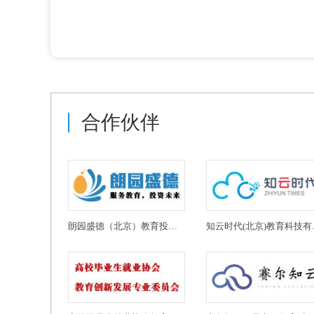
合作伙伴
朗园盛德（北京）教育投资有限公司
知云时代