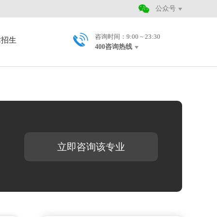
公众号
咨询时间：9:00 ~ 23:30
术招生
400咨询热线
立即咨询该专业