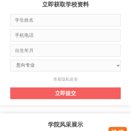
立即获取学校资料
查看隐私政策
学院风采展示