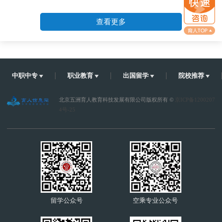
查看更多
中职中专
职业教育
出国留学
院校推荐
北京五洲育人教育科技发展有限公司版权所有 ©
京ICP备1200207
4号-25
留学公众号
空乘专业公众号