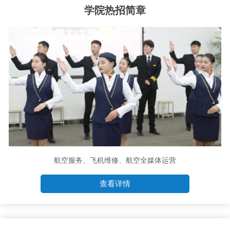
学院热招简章
航空服务、飞机维修、航空全媒体运营
查看详情