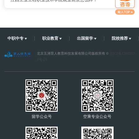
江西工业工程职业技术学院怎么去？乘车路线
江西工业工程职业技术学院学费及收费标准
中职中专
职业教育
出国留学
院校推荐
北京五洲育人教育科技发展有限公司版权所有 ©
京ICP备1200207
4号-25
留学公众号
空乘专业公众号