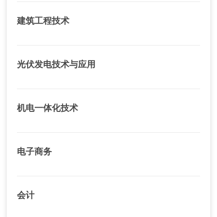
建筑工程技术
光伏发电技术与应用
机电一体化技术
电子商务
会计