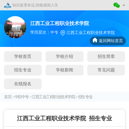
知识改变命运,技能成就人生
江西工业工程职业技术学院
学历层次：中专
江西工业工程职业技术学院
返回网站首页
学校首页
学校介绍
招生简章
招生专业
学校新闻
常见问题
在线报名
首页
>
中职中专
>
江西工业工程职业技术学院
>
招生专业
江西工业工程职业技术学院
招生专业