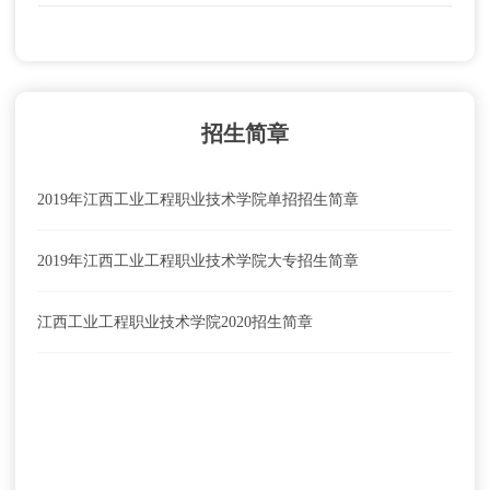
招生简章
2019年江西工业工程职业技术学院单招招生简章
2019年江西工业工程职业技术学院大专招生简章
江西工业工程职业技术学院2020招生简章