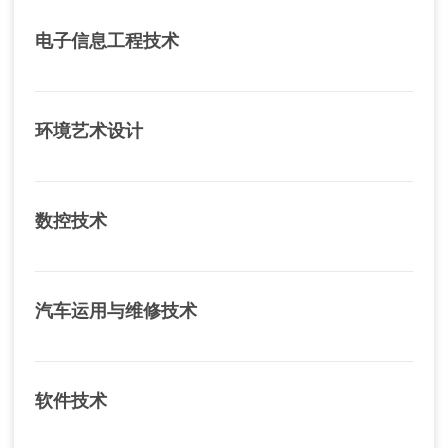
电子信息工程技术
环境艺术设计
数控技术
汽车运用与维修技术
软件技术