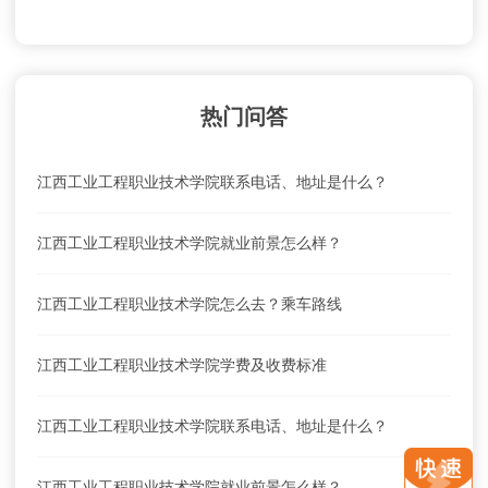
热门问答
江西工业工程职业技术学院联系电话、地址是什么？
江西工业工程职业技术学院就业前景怎么样？
江西工业工程职业技术学院怎么去？乘车路线
江西工业工程职业技术学院学费及收费标准
江西工业工程职业技术学院联系电话、地址是什么？
江西工业工程职业技术学院就业前景怎么样？