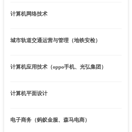
计算机网络技术
城市轨道交通运营与管理（地铁安检）
计算机应用技术（oppo手机、光弘集团）
计算机平面设计
电子商务（蚂蚁金服、森马电商）