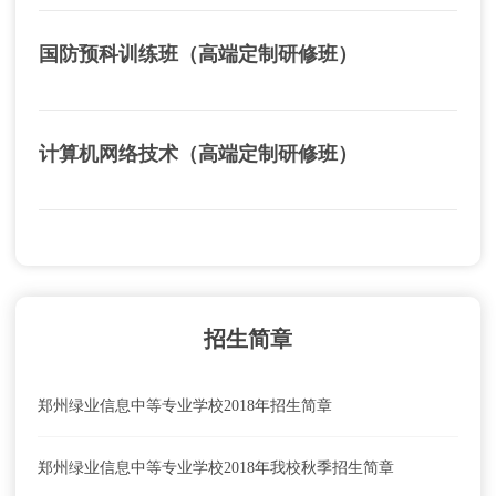
国防预科训练班（高端定制研修班）
计算机网络技术（高端定制研修班）
招生简章
郑州绿业信息中等专业学校2018年招生简章
郑州绿业信息中等专业学校2018年我校秋季招生简章