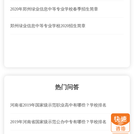
2020年郑州绿业信息中等专业学校春季招生简章
郑州绿业信息中等专业学校2020招生简章
热门问答
河南省2019年国家级示范职业高中有哪些？学校排名
2019年河南省国家级示范公办中专有哪些？学校排名