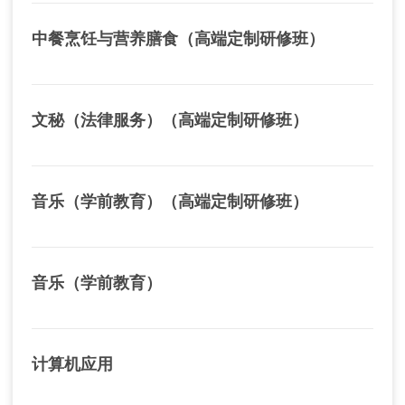
中餐烹饪与营养膳食（高端定制研修班）
文秘（法律服务）（高端定制研修班）
音乐（学前教育）（高端定制研修班）
音乐（学前教育）
计算机应用