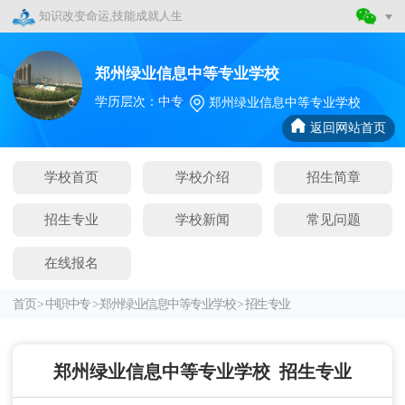
知识改变命运,技能成就人生
郑州绿业信息中等专业学校
学历层次：中专
郑州绿业信息中等专业学校
返回网站首页
学校首页
学校介绍
招生简章
招生专业
学校新闻
常见问题
在线报名
首页
>
中职中专
>
郑州绿业信息中等专业学校
>
招生专业
郑州绿业信息中等专业学校
招生专业