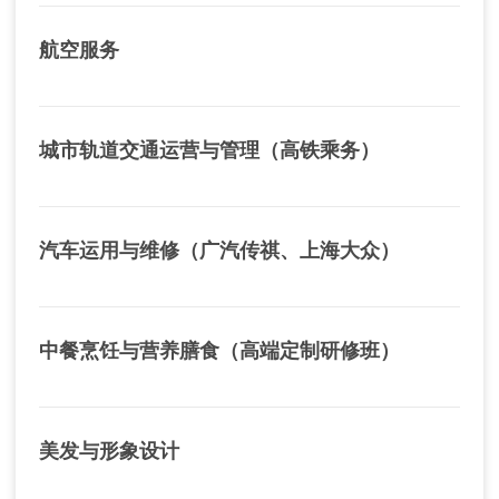
航空服务
城市轨道交通运营与管理（高铁乘务）
汽车运用与维修（广汽传祺、上海大众）
中餐烹饪与营养膳食（高端定制研修班）
美发与形象设计