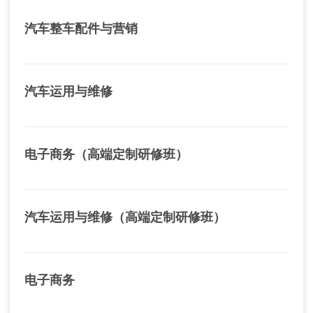
汽车整车配件与营销
汽车运用与维修
电子商务（高端定制研修班）
汽车运用与维修（高端定制研修班）
电子商务