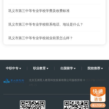
巩义市第三中等专业学校学费及收费标准
巩义市第三中等专业学校联系电话、地址是什么？
巩义市第三中等专业学校就业前景怎么样？
巩义市第三中等专业学校怎么去？乘车路线
巩义市第三中等专业学校学费及收费标准
中职中专
职业教育
出国留学
院校推荐
北京五洲育人教育科技发展有限公司版权所有 ©
京ICP备1200207
4号-25