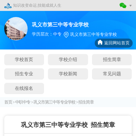
知识改变命运,技能成就人生
巩义市第三中等专业学校
学历层次：中专
巩义市第三中等专业学校
返回网站首页
学校首页
学校介绍
招生简章
招生专业
学校新闻
常见问题
在线报名
首页
>
中职中专
>
巩义市第三中等专业学校
>
招生简章
巩义市第三中等专业学校
招生简章