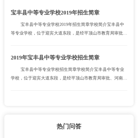
宝丰县中等专业学校2019年招生简章
宝丰县中等专业学校2019年招生简章学校简介宝丰县中
等专业学校，位于迎宾大道东段，是经平顶山市教育局审批、
河南省教育厅注册备案的一所普通中等专业学校。这里有宽敞
明亮的教室，设备齐全的电教室、微机室、阅...
2019年宝丰县中等专业学校招生简章
宝丰县中等专业学校招生简章学校简介宝丰县中等专业
学校，位于迎宾大道东段，是经平顶山市教育局审批、河南省
教育厅注册备案的一所普通中等专业学校。这里有宽敞明亮的
教室，设备齐全的电教室、微机室、阅览室、舞蹈...
热门问答