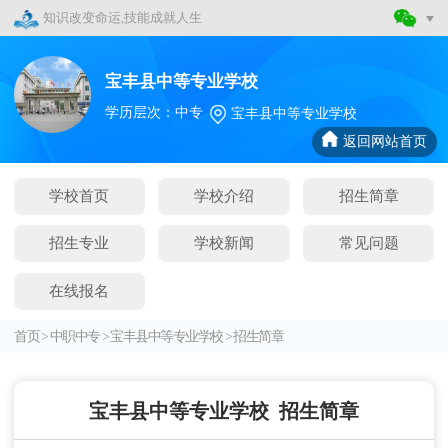
知识改变命运,技能成就人生
宝丰县中等专业学校
学历层次：中专
宝丰县中等专业学校
返回网站首页
学校首页
学校介绍
招生简章
招生专业
学校新闻
常见问题
在线报名
首页
>
中职中专
>
宝丰县中等专业学校
>
招生简章
宝丰县中等专业学校
招生简章