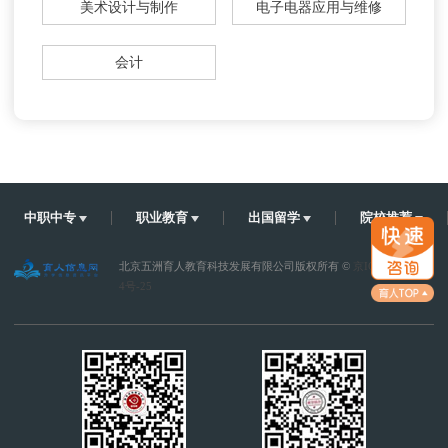
美术设计与制作
电子电器应用与维修
宝丰县中等专业学校学费及收费标准
会计
中职中专
职业教育
出国留学
院校推荐
北京五洲育人教育科技发展有限公司版权所有 ©
京ICP备1200207
4号-25