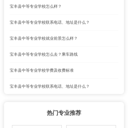
宝丰县中等专业学校怎么样？
宝丰县中等专业学校联系电话、地址是什么？
宝丰县中等专业学校就业前景怎么样？
宝丰县中等专业学校怎么去？乘车路线
宝丰县中等专业学校学费及收费标准
宝丰县中等专业学校联系电话、地址是什么？
宝丰县中等专业学校就业前景怎么样？
热门专业推荐
宝丰县中等专业学校怎么去？乘车路线