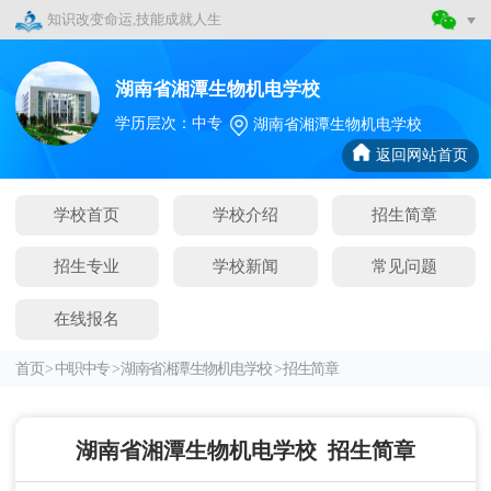
知识改变命运,技能成就人生
湖南省湘潭生物机电学校
学历层次：中专
湖南省湘潭生物机电学校
返回网站首页
学校首页
学校介绍
招生简章
招生专业
学校新闻
常见问题
在线报名
首页
>
中职中专
>
湖南省湘潭生物机电学校
>
招生简章
湖南省湘潭生物机电学校
招生简章