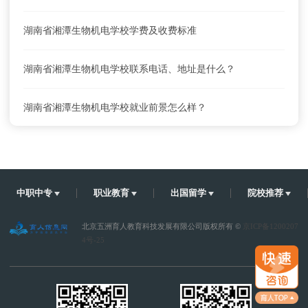
湖南省湘潭生物机电学校学费及收费标准
湖南省湘潭生物机电学校联系电话、地址是什么？
湖南省湘潭生物机电学校就业前景怎么样？
湖南省湘潭生物机电学校怎么去？乘车路线
湖南省湘潭生物机电学校学费及收费标准
中职中专
职业教育
出国留学
院校推荐
北京五洲育人教育科技发展有限公司版权所有 ©
京ICP备1200207
4号-25