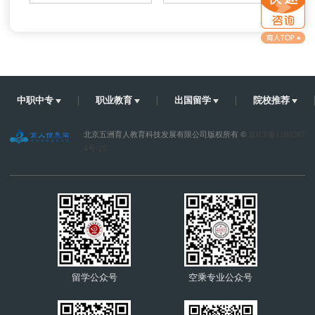
四川省孝泉师范学校学费及收费标准
中职中专
职业教育
出国留学
院校推荐
北京五洲育人教育科技发展有限公司版权所有 ©
京ICP备1200207
4号-25
留学公众号
空乘专业公众号