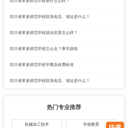
四川省孝泉师范学校条件怎么样？
四川省孝泉师范学校联系电话、地址是什么？
四川省孝泉师范学校就业前景怎么样？
四川省孝泉师范学校怎么去？乘车路线
四川省孝泉师范学校学费及收费标准
四川省孝泉师范学校联系电话、地址是什么？
四川省孝泉师范学校就业前景怎么样？
热门专业推荐
四川省孝泉师范学校怎么去？乘车路线
机械加工技术
学前教育