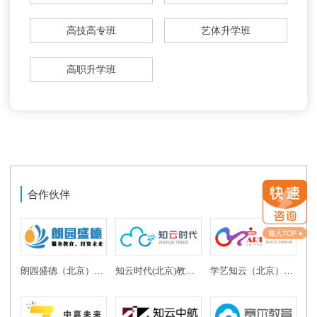
高技高专班
艺体升学班
高职升学班
合作伙伴
朗园盛德（北京）教育投资有限公司
知云时代(北京)教育科技有限公司
学艺知云（北京）教育科技有限公司