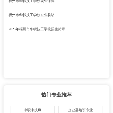
福州市华帜技工学校就业保障
福州市华帜技工学校企业委培
2023年福州市华帜技工学校招生简章
热门专业推荐
中职中技班
企业委培班专业