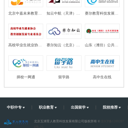
北京中嘉未来教育科技有限公司
知云中航（天津）教育科技有限公司
赛尔教育科技发展有限公司
高校毕业生就业协会教育创新发展专业委员会
赛尔知云（北京）教育科技有限公司
山东（潍坊）公共实训基地
择校一网通
留学路
高中生在线
中职中专
职业教育
出国留学
院校推荐
北京五洲育人教育科技发展有限公司版权所有 ©
京ICP备1200207
4号-25