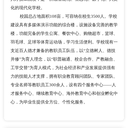
化的现代化学校。
校园总占地面积108亩，可容纳在校生3500人。学校
建设具有多媒体演示功能的综合楼，设施设备完善的教学
楼，功能完备的学生公寓、餐饮中心、购物超市，篮球、
羽毛球、足球等体育运动场，学习生活便利。学校现有一
支近百人德才兼备的教职员工队伍，以“立德树人、德技
并修”为育人理念，以“职普融通、校企合作、产教融合、
工学交替"为育人模式，为社会经济和产业发展提供强有
力的技能人才支撑，拥有职业教育顾问团队、专家团队、
专业名师等教职员工300余人，设有四个服务中心——人
才服务中心、继续教育中心、海外教育中心和创业孵化中
心，为毕业生提供全方位、个性化服务。