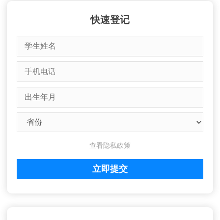
快速登记
查看隐私政策