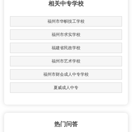
相关中专学校
福州市华帜技工学校
福州市求实学校
福建省民政学校
福州市艺术学校
福州市财会成人中专学校
夏威成人中专
热门问答