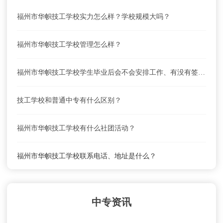
福州市华帜技工学校实力怎么样？学校规模大吗？
福州市华帜技工学校管理怎么样？
福州市华帜技工学校学生毕业后会不会安排工作、有没有签就业合同？
技工学校和普通中专有什么区别？
福州市华帜技工学校有什么社团活动？
福州市华帜技工学校联系电话、地址是什么？
福州市华帜技工学校就业前景怎么样？
中专资讯
福州市华帜技工学校怎么去？乘车路线