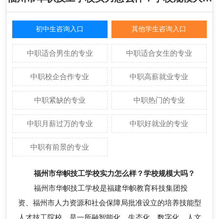
初中生咨询入口
其他学生咨询入口
中职适合男生的专业
中职适合女生的专业
中职校企合作专业
中职高薪就业专业
中职紧缺的专业
中职热门的专业
中职月薪过万的专业
中职好就业的专业
中职有前景的专业
福州市华帜技工学校实力怎么样？学校规模大吗？
福州市华帜技工学校是福建华帜教育科技集团投
资、福州市人力资源和社会保障局批准设立的培养技能型
人才技工院校，是一所融智能化、生态化、数字化、人文