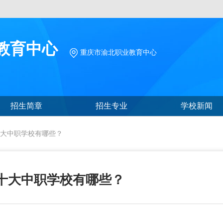
教育中心
重庆市渝北职业教育中心
招生简章
招生专业
学校新闻
市十大中职学校有哪些？
市十大中职学校有哪些？