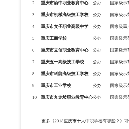
2
重庆市渝中职业教育中心
公办
国家级示
3
重庆市机械高级技工学校
公办
国家级示
4
重庆市女子职业高级中学
公办
国家级重
5
重庆工商学校
公办
国家级示
6
重庆市立信职业教育中心
公办
国家级示
7
重庆五一高级技工学校
公办
国家级示
8
重庆市科能高级技工学校
公办
国家级示
9
重庆市工业学校
公办
国家级示
10
重庆市九龙坡职业教育中心
公办
国家级示
更多《2018重庆市十大中职学校有哪些？》