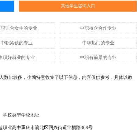
其他学生咨询入口
中职适合女生的专业
中职校企合作专业
中职紧缺的专业
中职热门的专业
中职好就业的专业
中职有前景的专业
人数比较多，小编特意收集了以下信息，内容仅供参考，具体以教
学校类型
学校地址
范
职业高中
重庆市渝北区回兴街道宝桐路308号