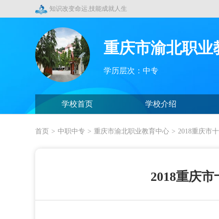
知识改变命运,技能成就人生
重庆市渝北职业
学历层次：中专
学校首页
学校介绍
首页
>
中职中专
>
重庆市渝北职业教育中心
>
2018重庆
2018重庆