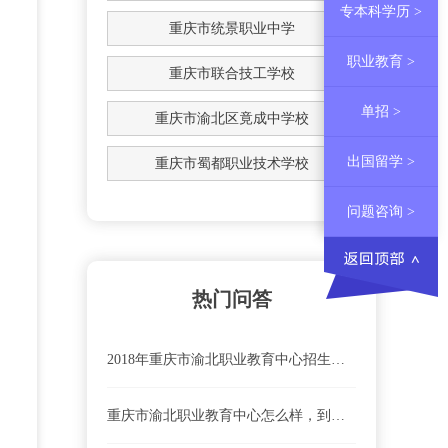
专本科学历 >
重庆市统景职业中学
职业教育 >
重庆市联合技工学校
单招 >
重庆市渝北区竟成中学校
出国留学 >
重庆市蜀都职业技术学校
问题咨询 >
热门问答
2018年重庆市渝北职业教育中心招生官网、地址及招生代码
重庆市渝北职业教育中心怎么样，到底好不好？