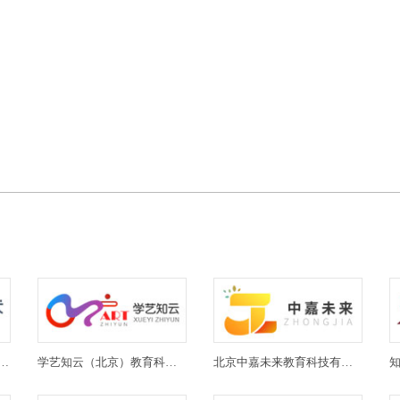
(北京)教育科技有限公司
学艺知云（北京）教育科技有限公司
北京中嘉未来教育科技有限公司