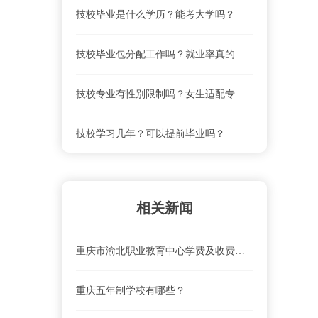
技校毕业是什么学历？能考大学吗？
重庆市渝北职业教育中心联系电话、地址是什么？
技校毕业包分配工作吗？就业率真的高吗？
重庆市渝北职业教育中心就业前景怎么样？
技校专业有性别限制吗？女生适配专业清单
重庆市渝北职业教育中心怎么去？乘车路线
技校学习几年？可以提前毕业吗？
重庆市渝北职业教育中心学费及收费标准
相关新闻
重庆市渝北职业教育中心学费及收费标准
重庆五年制学校有哪些？