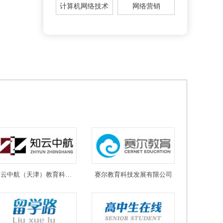
计算机网络技术
网络营销
知云中航（天津）教育科技有限公司
赛尔教育科技发展有限公司