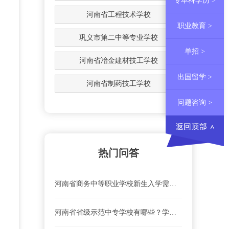
专本科学历 >
河南省工程技术学校
职业教育 >
巩义市第二中等专业学校
单招 >
河南省冶金建材技工学校
出国留学 >
河南省制药技工学校
问题咨询 >
热门问答
河南省商务中等职业学校新生入学需要注意哪些？
河南省省级示范中专学校有哪些？学校排名