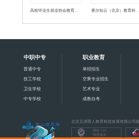
高校毕业生就业协会教育创新发展专业委员会
赛尔知云（北京）教育科技有
中职中专
职业教育
普通中专
单招招生
技工学校
空乘专业招生
卫生学校
艺术专业
中专学校
成教自考
北京五洲育人教育科技发展有限公司版
网络 110
报警服务