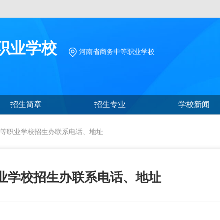
职业学校
河南省商务中等职业学校
招生简章
招生专业
学校新闻
等职业学校招生办联系电话、地址
业学校招生办联系电话、地址