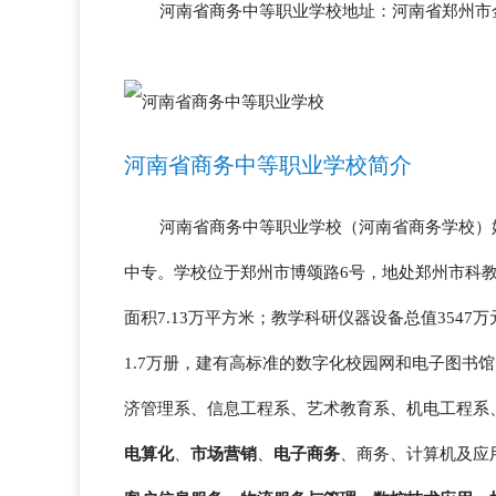
河南省商务中等职业学校地址：河南省郑州市
河南省商务中等职业学校简介
河南省商务中等职业学校（河南省商务学校）始
中专。学校位于郑州市博颂路6号，地处郑州市科教
面积7.13万平方米；教学科研仪器设备总值3547
1.7万册，建有高标准的数字化校园网和电子图书馆
济管理系、信息工程系、艺术教育系、机电工程系
电算化
、
市场营销
、
电子商务
、商务、计算机及应