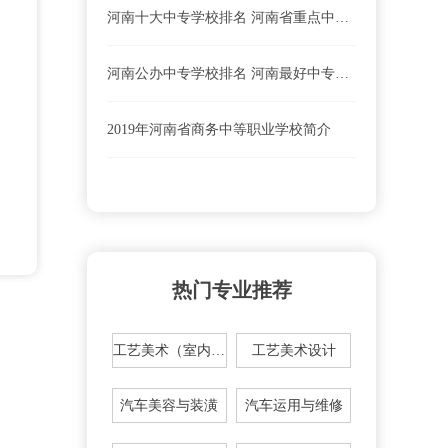
河南十大中专学校排名 河南省重点中职学校
河南公办中专学校排名 河南最好中专学校有哪些？
2019年河南省商务中等职业学校简介
热门专业推荐
工艺美术（室内装潢设计方向）
工艺美术设计
汽车美容与装潢
汽车运用与维修