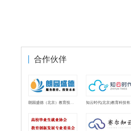
合作伙伴
朗园盛德（北京）教育投资有限公司
知云时代