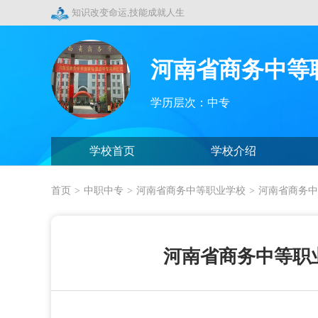
知识改变命运,技能成就人生
河南省商务中等
学历层次：中专
学校首页
学校介绍
首页
>
中职中专
>
河南省商务中等职业学校
>
河南省商务中
河南省商务中等职