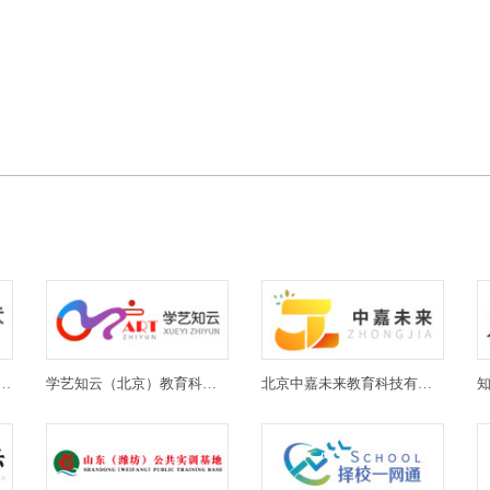
(北京)教育科技有限公司
学艺知云（北京）教育科技有限公司
北京中嘉未来教育科技有限公司