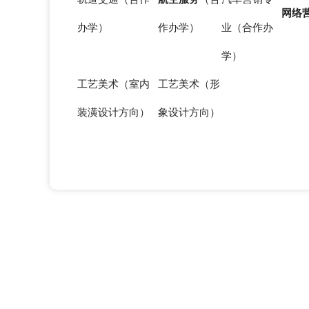
网络
办学）
作办学）
业（合作办
学）
工艺美术（室内
工艺美术（形
装潢设计方向）
象设计方向）