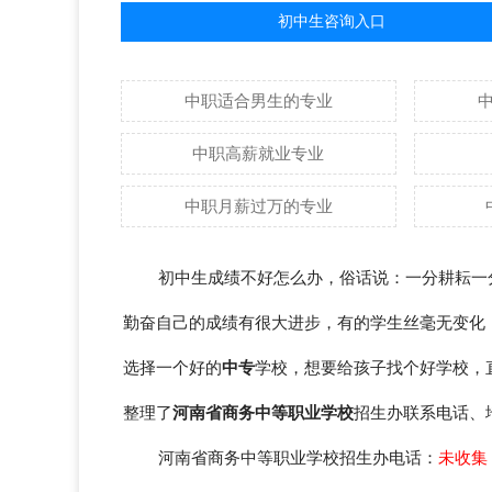
初中生咨询入口
中职适合男生的专业
中职高薪就业专业
中职月薪过万的专业
初中生成绩不好怎么办，俗话说：一分耕耘一
勤奋自己的成绩有很大进步，有的学生丝毫无变化
选择一个好的
中专
学校，想要给孩子找个好学校，
整理了
河南省商务中等职业学校
招生办联系电话、
河南省商务中等职业学校招生办电话：
未收集