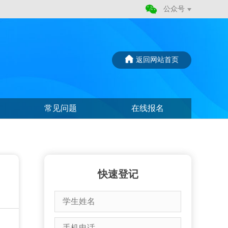
公众号
返回网站首页
常见问题
在线报名
快速登记