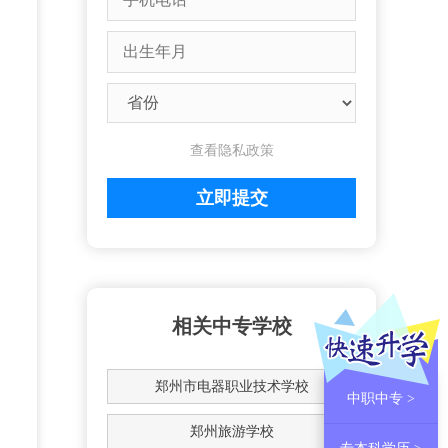
查看隐私政策
相关中专学校
郑州市电器职业技术学校
中职中专 >
郑州旅游学校