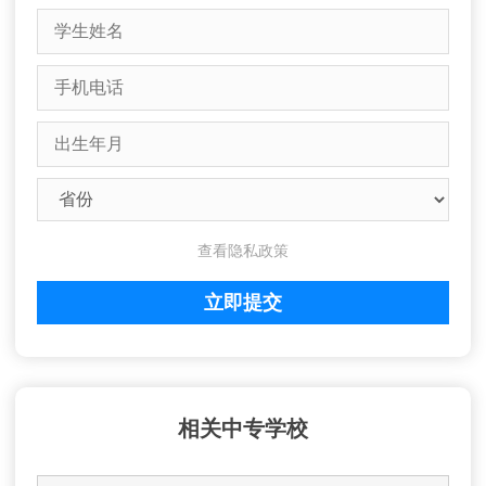
查看隐私政策
相关中专学校