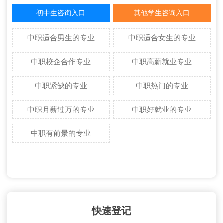
初中生咨询入口
其他学生咨询入口
中职适合男生的专业
中职适合女生的专业
中职校企合作专业
中职高薪就业专业
中职紧缺的专业
中职热门的专业
中职月薪过万的专业
中职好就业的专业
中职有前景的专业
快速登记