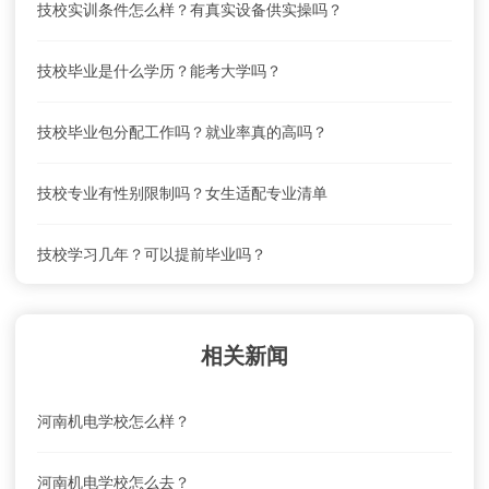
技校实训条件怎么样？有真实设备供实操吗？
技校毕业是什么学历？能考大学吗？
技校毕业包分配工作吗？就业率真的高吗？
技校专业有性别限制吗？女生适配专业清单
技校学习几年？可以提前毕业吗？
相关新闻
河南机电学校怎么样？
河南机电学校怎么去？