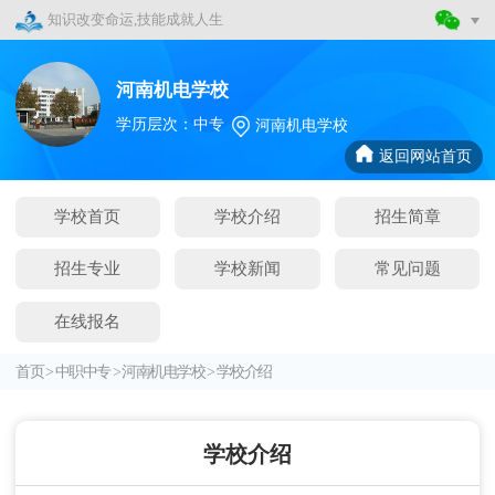
知识改变命运,技能成就人生
河南机电学校
学历层次：中专
河南机电学校
返回网站首页
学校首页
学校介绍
招生简章
招生专业
学校新闻
常见问题
在线报名
首页
>
中职中专
>
河南机电学校
>
学校介绍
学校介绍