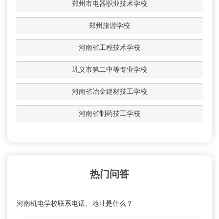
郑州市电器职业技术学校
郑州旅游学校
河南省工程技术学校
巩义市第二中等专业学校
河南省冶金建材技工学校
河南省制药技工学校
热门问答
河南机电学校联系电话、地址是什么？