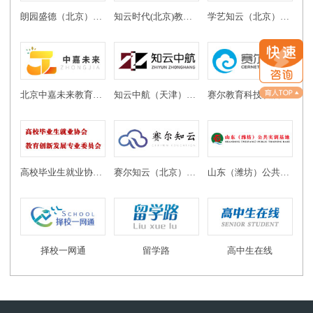
朗园盛德（北京）教育投资有限公司
知云时代(北京)教育科技有限公司
学艺知云（北京）教育科技有限公司
北京中嘉未来教育科技有限公司
知云中航（天津）教育科技有限公司
赛尔教育科技发展有限公司
高校毕业生就业协会教育创新发展专业委员会
赛尔知云（北京）教育科技有限公司
山东（潍坊）公共实训基地
择校一网通
留学路
高中生在线