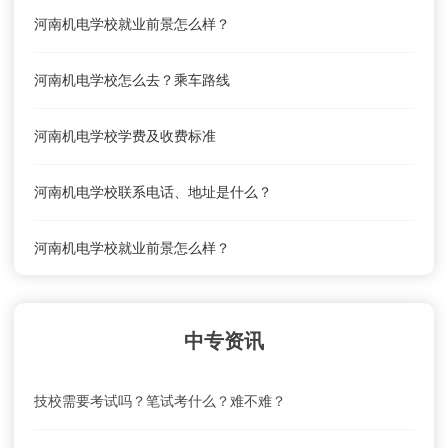
河南机电学校就业前景怎么样？
河南机电学校怎么去？乘车路线
河南机电学校学费及收费标准
河南机电学校联系电话、地址是什么？
河南机电学校就业前景怎么样？
河南机电学校怎么去？乘车路线
中专资讯
河南机电学校学费及收费标准
技校需要考试吗？笔试考什么？难不难？