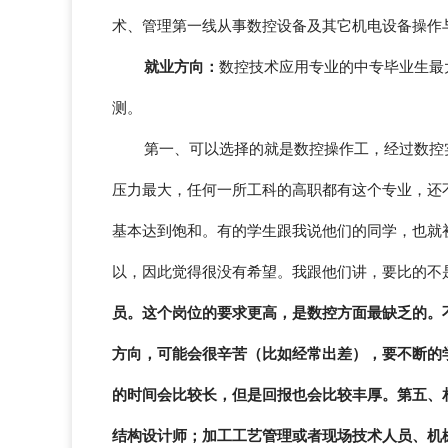
术、管理第一线从事数控设备及其它机电设备操作
就业方向：
数控技术应用专业的中专毕业生最
测。
第一、可以选择的就是数控操作工，经过数控
压力最大，任何一所工科的高职都有这个专业，还
基本达到饱和。有的学生跟我说他们的同学，也就
以，因此觉得很没有希望。我跟他们讲，要比的不
员。这个岗位的要求更高，是数控方面最缺乏的。
方向，可能会很辛苦（比如经常出差），要不断的
的时间会比较长，但是回报也会比较丰厚。
第五、
结构设计师；加工工艺管理或者现场技术人员、机