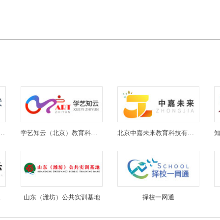
(北京)教育科技有限公司
学艺知云（北京）教育科技有限公司
北京中嘉未来教育科技有限公司
限公司
山东（潍坊）公共实训基地
择校一网通