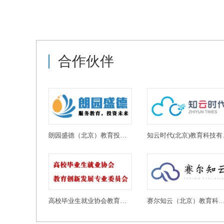
合作伙伴
朗园盛德（北京）教育投资有限公司
知云时代
高校毕业生就业协会教育创新发展专业委员会
赛尔知云（北京）教育科技有