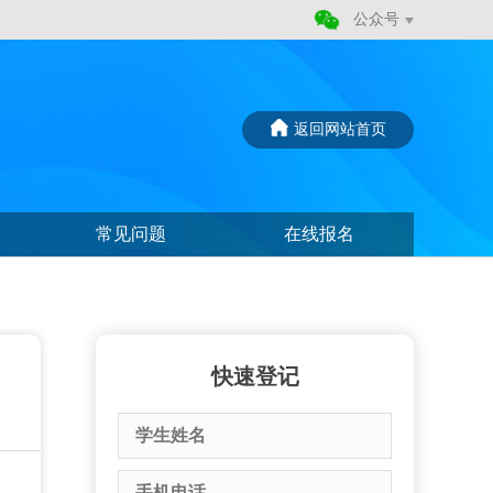
公众号
返回网站首页
常见问题
在线报名
快速登记