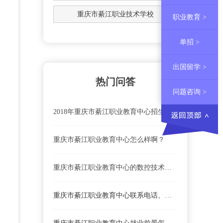
重庆市綦江职业技术学校
职业教育 >
单招 >
出国留学 >
热门问答
问题咨询 >
2018年重庆市綦江职业教育中心招生官网、地址及招生代码
重庆市綦江职业教育中心怎么样啊？
重庆市綦江职业教育中心的数控技术应用专业好不好？
重庆市綦江职业教育中心联系电话、地址是什么？