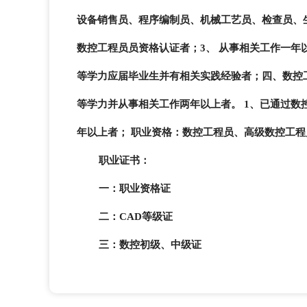
设备销售员、程序编制员、机械工艺员、检查员、
数控工程员员资格认证者；
3、 从事相关工作一年
等学力应届毕业生并有相关实践经验者；
四、数控
等学力并从事相关工作两年以上者。
1、已通过数
年以上者；
职业资格
：数控工程员、高级数控工程
职业证书：
一：职业资格证
二：CAD等级证
三：数控初级、中级证