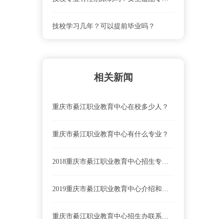
技校学习几年？可以提前毕业吗？
相关新闻
重庆市綦江职业教育中心在校多少人？
重庆市綦江职业教育中心有什么专业？
2018重庆市綦江职业教育中心招生专业简介
2019重庆市綦江职业教育中心介绍和专业介绍
重庆市綦江职业教育中心招生办联系电话、地址