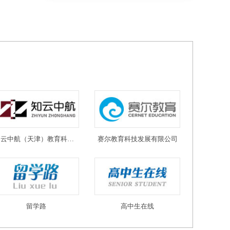
知云中航（天津）教育科技有限公司
赛尔教育科技发展有限公司
留学路
高中生在线