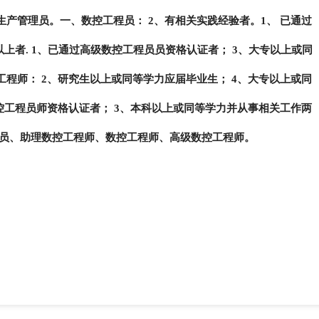
生产管理员。
一、数控工程员：
2、有相关实践经验者。
1、 已通过
以上者.
1、已通过高级数控工程员员资格认证者；
3、大专以上或同
工程师：
2、研究生以上或同等学力应届毕业生；
4、大专以上或同
控工程员师资格认证者；
3、本科以上或同等学力并从事相关工作两
员、助理数控工程师、数控工程师、高级数控工程师。