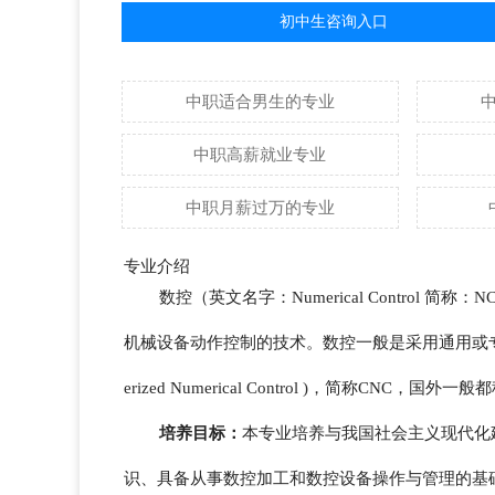
初中生咨询入口
中职适合男生的专业
中职高薪就业专业
中职月薪过万的专业
专业介绍
数控（英文名字：Numerical Contro
机械设备动作控制的技术。数控一般是采用通用或专
erized Numerical Control )，简称CNC
培养目标：
本专业培养与我国社会主义现代化
识、具备从事数控加工和数控设备操作与管理的基