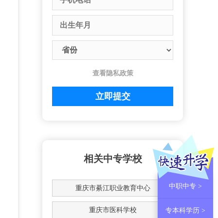
查看隐私政策
相关中专学校
中职中专 >
重庆市綦江职业教育中心
重庆市医科学校
专本科学历 >