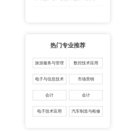
热门专业推荐
旅游服务与管理
数控技术应用
电子与信息技术
市场营销
会计
会计
电子技术应用
汽车制造与检修