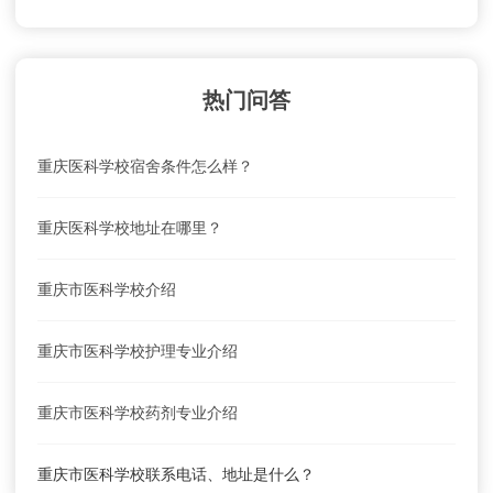
热门问答
重庆医科学校宿舍条件怎么样？
重庆医科学校地址在哪里？
重庆市医科学校介绍
重庆市医科学校护理专业介绍
重庆市医科学校药剂专业介绍
重庆市医科学校联系电话、地址是什么？