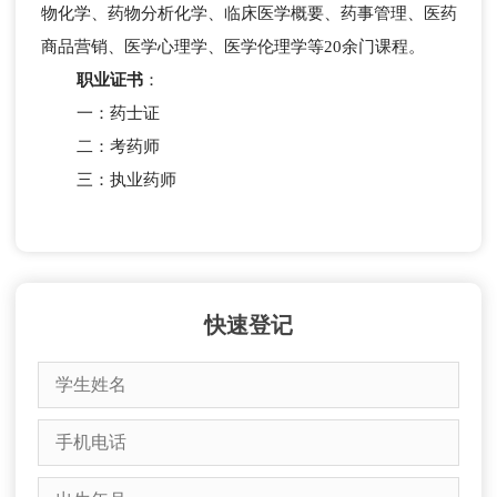
物化学、药物分析化学、临床医学概要、药事管理、医药
商品营销、医学心理学、医学伦理学等20余门课程。
职业证书
：
一：药士证
二：考药师
三：执业药师
快速登记