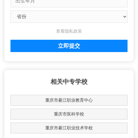
查看隐私政策
相关中专学校
重庆市綦江职业教育中心
重庆市医科学校
重庆市綦江职业技术学校