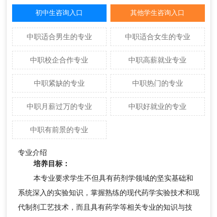
初中生咨询入口
其他学生咨询入口
中职适合男生的专业
中职适合女生的专业
中职校企合作专业
中职高薪就业专业
中职紧缺的专业
中职热门的专业
中职月薪过万的专业
中职好就业的专业
中职有前景的专业
专业介绍
培养目标：
本专业要求学生不但具有药剂学领域的坚实基础和
系统深入的实验知识，掌握熟练的现代药学实验技术和现
代制剂工艺技术，而且具有药学等相关专业的知识与技