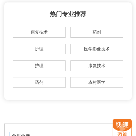
热门专业推荐
康复技术
药剂
护理
医学影像技术
护理
康复技术
药剂
农村医学
合作伙伴