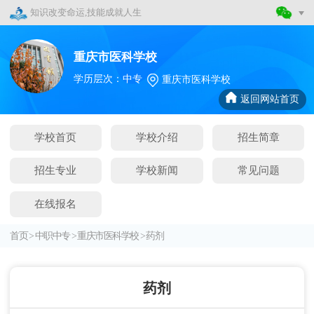
知识改变命运,技能成就人生
重庆市医科学校
学历层次：中专
重庆市医科学校
返回网站首页
学校首页
学校介绍
招生简章
招生专业
学校新闻
常见问题
在线报名
首页
>
中职中专
>
重庆市医科学校
>
药剂
药剂