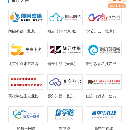
朗园盛德（北京）教育投资有限公司
知云时代(北京)教育科技有限公司
学艺知云（北京）教育科技有限公司
北京中嘉未来教育科技有限公司
知云中航（天津）教育科技有限公司
赛尔教育科技发展有限公司
高校毕业生就业协会教育创新发展专业委员会
赛尔知云（北京）教育科技有限公司
山东（潍坊）公共实训基地
择校一网通
留学路
高中生在线