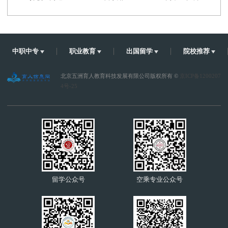
中职中专
职业教育
出国留学
院校推荐
北京五洲育人教育科技发展有限公司版权所有 ©
京ICP备1200207
4号-25
留学公众号
空乘专业公众号