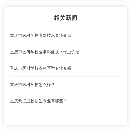
相关新闻
重庆市医科学校康复技术专业介绍
重庆市医科学校医学影像技术专业介绍
重庆市医科学校农村医学专业介绍
重庆市医科学校怎么样？
重庆綦江卫校招生专业有哪些？