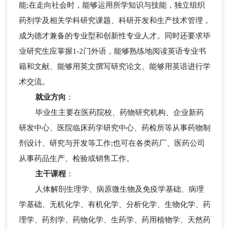
能;在走向社会时，能够运用所学知识与技能，独立组织
药剂学及相关学科研究课题、科研开发和生产技术管理，
成为德才兼备的专业型和创新性专业人才。同时还要求毕
业研究生应掌握1-2门外语，能够熟练地阅读英语专业书
籍和文献、能够用英文撰写研究论文、能够用英语进行学
术交流。
就业方向
：
毕业生主要在医药院校、药物研究机构、企业新药
研发中心、医院临床药学研究中心、药检所等从事药物制
剂设计、研究与开发等工作;也可在各类药厂、医药公司
从事药品生产、检验或销售工作。
主干课程
：
人体解剖生理学、病原微生物及免疫学基础、病理
学基础、无机化学、有机化学、分析化学、生物化学、药
理学、药剂学、药物化学、生药学、药用植物学、天然药