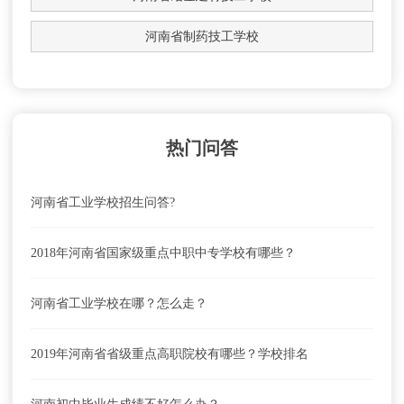
河南省制药技工学校
热门问答
河南省工业学校招生问答?
2018年河南省国家级重点中职中专学校有哪些？
河南省工业学校在哪？怎么走？
2019年河南省省级重点高职院校有哪些？学校排名