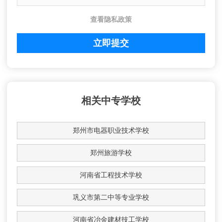
查看隐私政策
相关中专学校
郑州市电器职业技术学校
郑州旅游学校
河南省工程技术学校
巩义市第二中等专业学校
河南省冶金建材技工学校