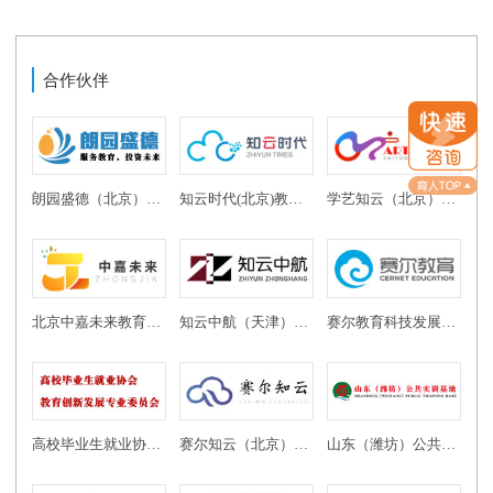
合作伙伴
朗园盛德（北京）教育投资有限公司
知云时代(北京)教育科技有限公司
学艺知云（北京）教育科技有限公司
北京中嘉未来教育科技有限公司
知云中航（天津）教育科技有限公司
赛尔教育科技发展有限公司
高校毕业生就业协会教育创新发展专业委员会
赛尔知云（北京）教育科技有限公司
山东（潍坊）公共实训基地