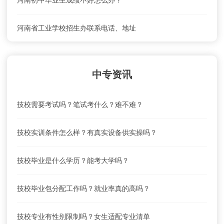
河南初中毕业生成绩不好怎么办？
河南省工业学校招生办联系电话、地址
河南省工业学校联系电话、地址是什么？
中专资讯
河南省工业学校就业前景怎么样？
技校需要考试吗？笔试考什么？难不难？
河南省工业学校怎么去？乘车路线
技校实训条件怎么样？有真实设备供实操吗？
河南省工业学校学费及收费标准
技校毕业是什么学历？能考大学吗？
河南省工业学校联系电话、地址是什么？
技校毕业包分配工作吗？就业率真的高吗？
河南省工业学校就业前景怎么样？
技校专业有性别限制吗？女生适配专业清单