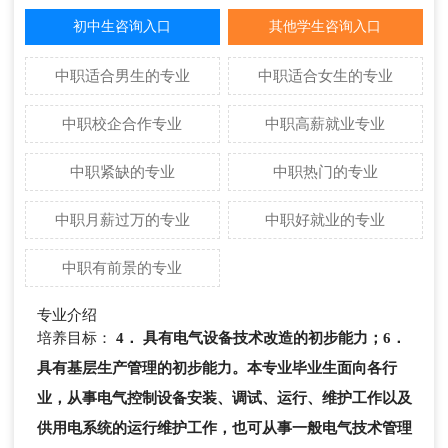
初中生咨询入口
其他学生咨询入口
中职适合男生的专业
中职适合女生的专业
中职校企合作专业
中职高薪就业专业
中职紧缺的专业
中职热门的专业
中职月薪过万的专业
中职好就业的专业
中职有前景的专业
专业介绍
培养目标：
4． 具有电气设备技术改造的初步能力；
6．
具有基层生产管理的初步能力。
本专业毕业生面向各行
业，从事电气控制设备安装、调试、运行、维护工作以及
供用电系统的运行维护工作，也可从事一般电气技术管理