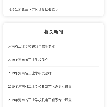
河南省工业学校怎么去？乘车路线
技校学习几年？可以提前毕业吗？
河南省工业学校学费及收费标准
相关新闻
河南省工业学校2019年招生专业
2019年河南省工业学校简介
2019年河南省工业学校怎么样
2019年河南省工业学校建筑艺术系专业设置
2019年河南省工业学校机电工程系专业设置