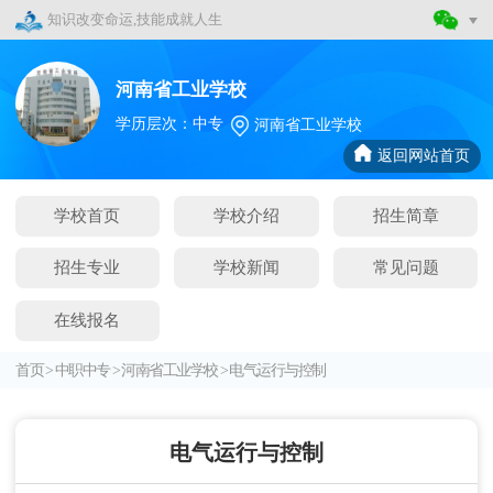
知识改变命运,技能成就人生
河南省工业学校
学历层次：中专
河南省工业学校
返回网站首页
学校首页
学校介绍
招生简章
招生专业
学校新闻
常见问题
在线报名
首页
>
中职中专
>
河南省工业学校
>
电气运行与控制
电气运行与控制