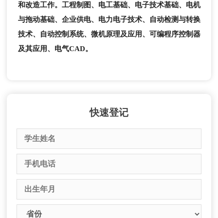
和改造工作。
工程制图、电工基础、电子技术基础、电机
与拖动基础、企业供电、电力电子技术、自动检测与转换
技术、自动控制系统、微机原理及应用、可编程序控制器
及其应用、电气CAD。
快速登记