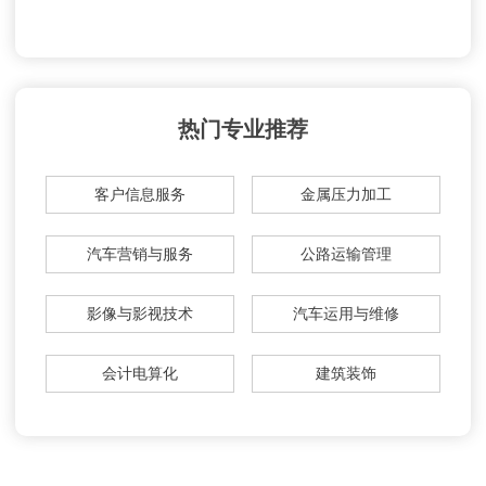
热门专业推荐
客户信息服务
金属压力加工
汽车营销与服务
公路运输管理
影像与影视技术
汽车运用与维修
会计电算化
建筑装饰