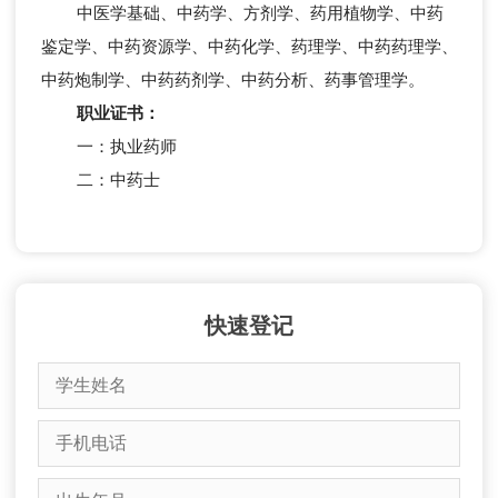
中医学基础、中药学、方剂学、药用植物学、中药
鉴定学、中药资源学、中药化学、药理学、中药药理学、
中药炮制学、中药药剂学、中药分析、药事管理学。
职业证书：
一：执业药师
二：中药士
快速登记