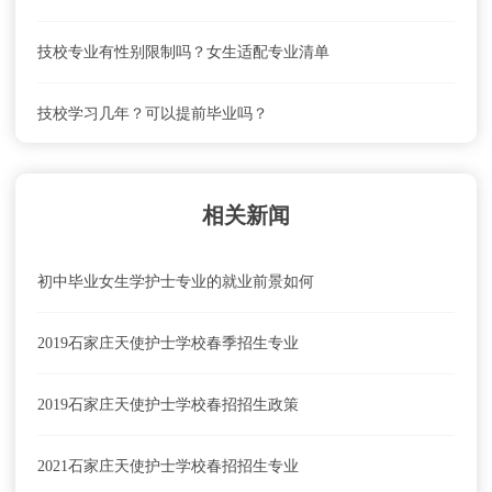
石家庄天使护士学校就业前景怎么样？
技校专业有性别限制吗？女生适配专业清单
石家庄天使护士学校怎么去？乘车路线
技校学习几年？可以提前毕业吗？
石家庄天使护士学校学费及收费标准
相关新闻
初中毕业女生学护士专业的就业前景如何
2019石家庄天使护士学校春季招生专业
2019石家庄天使护士学校春招招生政策
2021石家庄天使护士学校春招招生专业