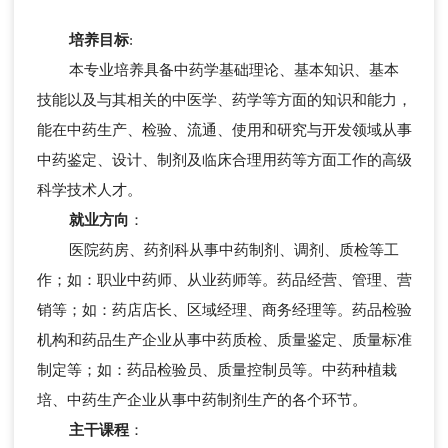
培养目标
:
本专业培养具备中药学基础理论、基本知识、基本
技能以及与其相关的中医学、药学等方面的知识和能力，
能在中药生产、检验、流通、使用和研究与开发领域从事
中药鉴定、设计、制剂及临床合理用药等方面工作的高级
科学技术人才。
就业方向
：
医院药房、药剂科从事中药制剂、调剂、质检等工
作；如：职业中药师、从业药师等。药品经营、管理、营
销等；如：药店店长、区域经理、商务经理等。药品检验
机构和药品生产企业从事中药质检、质量鉴定、质量标准
制定等；如：药品检验员、质量控制员等。中药种植栽
培、中药生产企业从事中药制剂生产的各个环节。
主干课程
：