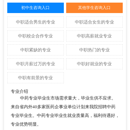
初中生咨询入口
其他学生咨询入口
中职适合男生的专业
中职适合女生的专业
中职校企合作专业
中职高薪就业专业
中职紧缺的专业
中职热门的专业
中职月薪过万的专业
中职好就业的专业
中职有前景的专业
专业介绍
中药专业毕业生市场需求量大，毕业生供不应求。
来自省内外40多家医药企事业单位计划来我院招聘中药
专业毕业生。中药专业毕业生就业质量高，福利待遇好，
专业优势明显。