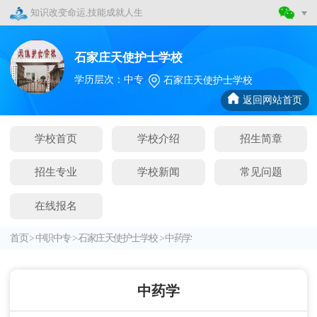
知识改变命运,技能成就人生
石家庄天使护士学校
学历层次：中专
石家庄天使护士学校
返回网站首页
学校首页
学校介绍
招生简章
招生专业
学校新闻
常见问题
在线报名
首页
>
中职中专
>
石家庄天使护士学校
>
中药学
中药学