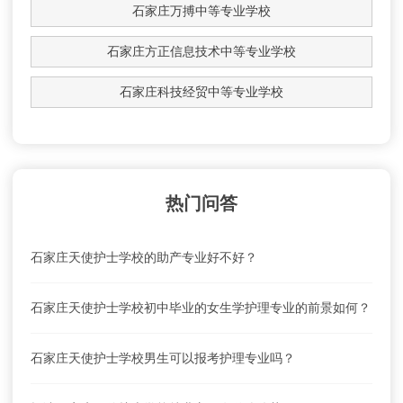
石家庄万搏中等专业学校
石家庄方正信息技术中等专业学校
石家庄科技经贸中等专业学校
热门问答
石家庄天使护士学校的助产专业好不好？
石家庄天使护士学校初中毕业的女生学护理专业的前景如何？
石家庄天使护士学校男生可以报考护理专业吗？