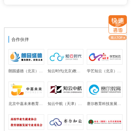
合作伙伴
朗园盛德（北京）教育投资有限公司
知云时代(北京)教育科技有限公司
学艺知云（北京）教育科技有限公司
北京中嘉未来教育科技有限公司
知云中航（天津）教育科技有限公司
赛尔教育科技发展有限公司