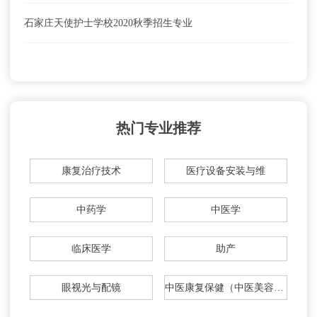
石家庄天使护士学校2020秋季招生专业
热门专业推荐
康复治疗技术
医疗设备安装与维
中药学
中医学
临床医学
助产
眼视光与配镜
中医康复保健（中医美容方向）