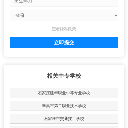
查看隐私政策
相关中专学校
石家庄建华职业中等专业学校
辛集市第二职业技术学校
石家庄市交通技工学校