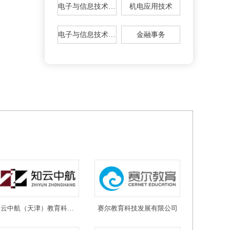
电子与信息技术（广东区域）
机电应用技术
电子与信息技术（省外扶贫班）
金融事务
知云中航（天津）教育科技有限公司
赛尔教育科技发展有限公司