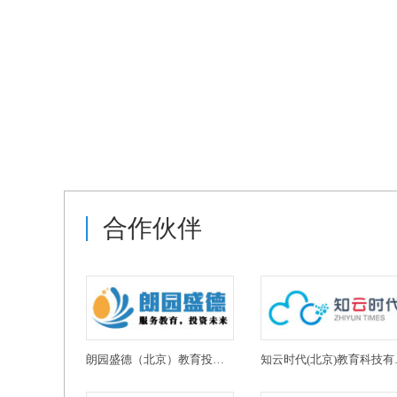
合作伙伴
朗园盛德（北京）教育投资有限公司
知云时代