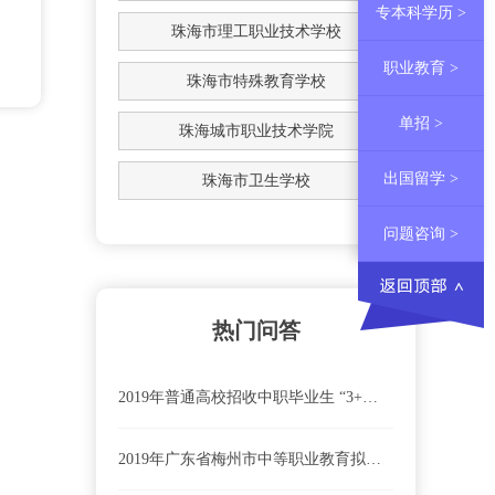
专本科学历 >
珠海市理工职业技术学校
职业教育 >
珠海市特殊教育学校
单招 >
珠海城市职业技术学院
出国留学 >
珠海市卫生学校
问题咨询 >
热门问答
2019年普通高校招收中职毕业生 “3+专业技能课程证书”考试问答
2019年广东省梅州市中等职业教育拟招生学校有哪些？名单一览表