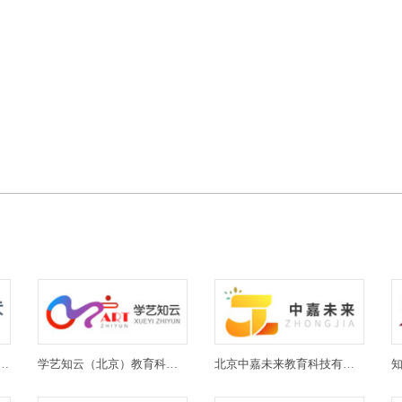
(北京)教育科技有限公司
学艺知云（北京）教育科技有限公司
北京中嘉未来教育科技有限公司