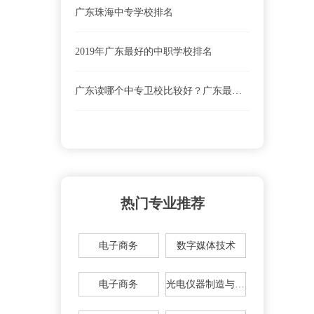
广东珠海中专学校排名
2019年广东最好的中职学校排名
广东读哪个中专卫校比较好？广东最好的中专卫校
热门专业推荐
电子商务
数字媒体技术
电子商务
光电仪器制造与维修