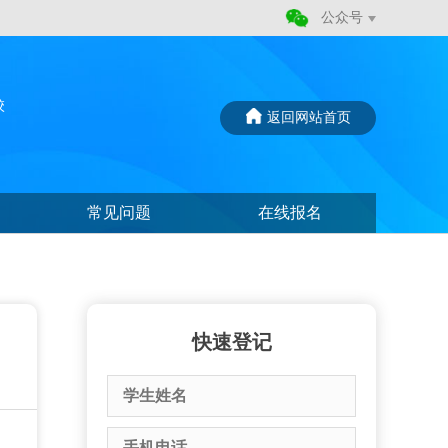
公众号
校
返回网站首页
常见问题
在线报名
快速登记