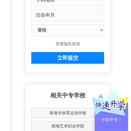
查看隐私政策
相关中专学校
珠海市体育运动学校
中职中专 >
珠海艺术职业学院