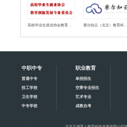
高校毕业生就业协会教育创新发展专业委员会
赛尔知云（北京）教育科技有
中职中专
职业教育
普通中专
单招招生
技工学校
空乘专业招生
卫生学校
艺术专业
中专学校
成教自考
北京五洲育人教育科技发展有限公司版