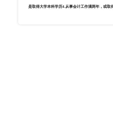
是取得大学本科学历
4.从事会计工作满两年，或取