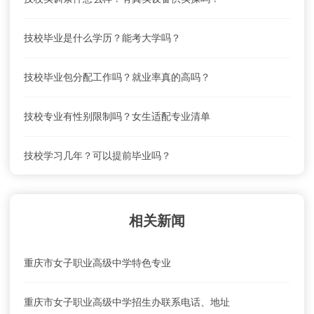
重庆市女子职业高级中学学费及收费标准
技校毕业是什么学历？能考大学吗？
重庆市女子职业高级中学联系电话、地址是什么？
技校毕业包分配工作吗？就业率真的高吗？
重庆市女子职业高级中学就业前景怎么样？
技校专业有性别限制吗？女生适配专业清单
重庆市女子职业高级中学怎么去？乘车路线
技校学习几年？可以提前毕业吗？
重庆市女子职业高级中学学费及收费标准
相关新闻
重庆市女子职业高级中学特色专业
重庆市女子职业高级中学招生办联系电话、地址