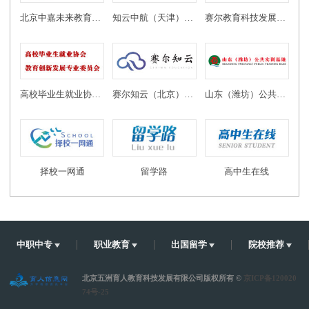
北京中嘉未来教育科技有限公司
知云中航（天津）教育科技有限公司
赛尔教育科技发展有限公司
高校毕业生就业协会教育创新发展专业委员会
赛尔知云（北京）教育科技有限公司
山东（潍坊）公共实训基地
择校一网通
留学路
高中生在线
中职中专
职业教育
出国留学
院校推荐
北京五洲育人教育科技发展有限公司版权所有 ©
京ICP备120020
74号-25