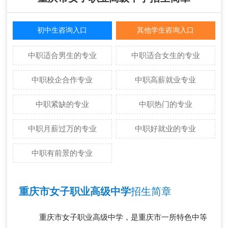
初中生咨询入口
其他学生咨询入口
中职适合男生的专业
中职适合女生的专业
中职校企合作专业
中职高薪就业专业
中职紧缺的专业
中职热门的专业
中职月薪过万的专业
中职好就业的专业
中职有前景的专业
重庆市女子职业高级中学
招生简章
重庆市女子职业高级中学，是重庆市一所特色中等