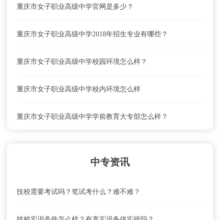
重庆市女子职业高级中学官网是多少？
重庆市女子职业高级中学2018年招生专业有哪些？
重庆市女子职业高级中学校园环境怎么样？
重庆市女子职业高级中学校内环境怎么样
重庆市女子职业高级中学学前教育大专部怎么样？
重庆市女子职业高级中学联系电话、地址是什么？
中专资讯
重庆市女子职业高级中学就业前景怎么样？
技校需要考试吗？笔试考什么？难不难？
重庆市女子职业高级中学怎么去？乘车路线
技校实训条件怎么样？有真实设备供实操吗？