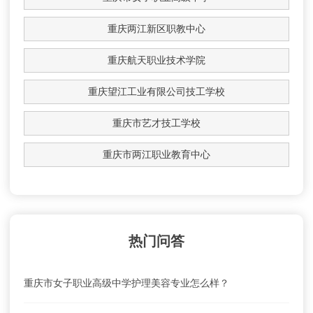
重庆两江新区职教中心
重庆航天职业技术学院
重庆望江工业有限公司技工学校
重庆市艺才技工学校
重庆市两江职业教育中心
热门问答
重庆市女子职业高级中学护理美容专业怎么样？