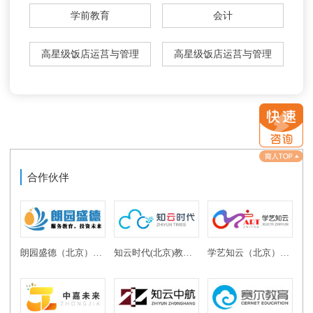
学前教育
会计
高星级饭店运莒与管理
高星级饭店运莒与管理
合作伙伴
朗园盛德（北京）教育投资有限公司
知云时代(北京)教育科技有限公司
学艺知云（北京）教育科技有限公司