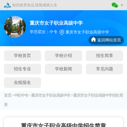
知识改变命运,技能成就人生
重庆市女子职业高级中学
学历层次：中专
重庆市女子职业高级中学
返回网站首页
学校首页
学校介绍
招生简章
招生专业
学校新闻
常见问题
在线报名
首页
>
中职中专
>
重庆市女子职业高级中学
>
重庆市女子职业高级中学招生简
章
重庆市女子职业高级中学招生简章