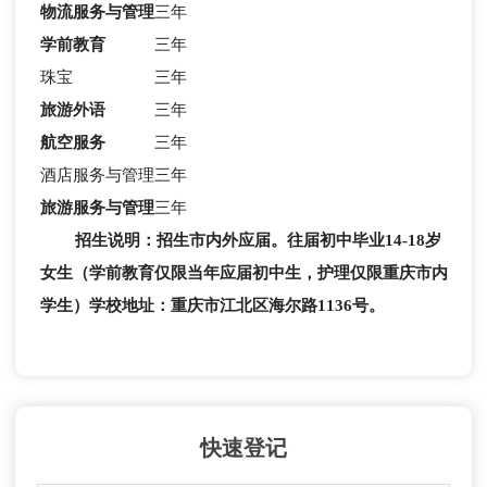
物流服务与管理
三年
学前教育
三年
珠宝
三年
旅游外语
三年
航空服务
三年
酒店服务与管理
三年
旅游服务与管理
三年
招生说明：
招生市内外应届。往届初中毕业14-18岁
女生（学前教育仅限当年应届初中生，护理仅限重庆市内
学生）
学校地址
：重庆市江北区海尔路1136号。
快速登记