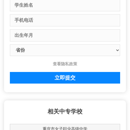
查看隐私政策
相关中专学校
重庆市女子职业高级中学