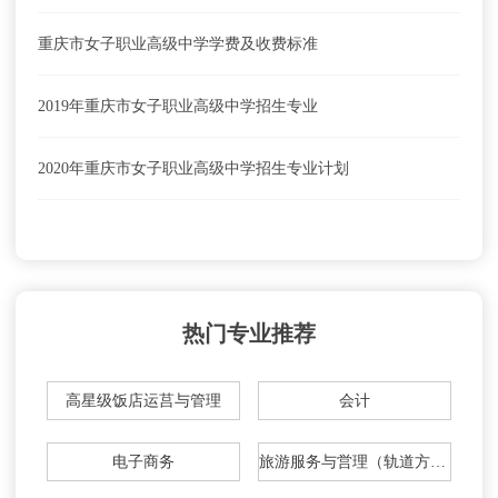
重庆市女子职业高级中学学费及收费标准
2019年重庆市女子职业高级中学招生专业
2020年重庆市女子职业高级中学招生专业计划
热门专业推荐
高星级饭店运莒与管理
会计
电子商务
旅游服务与営理（轨道方向）