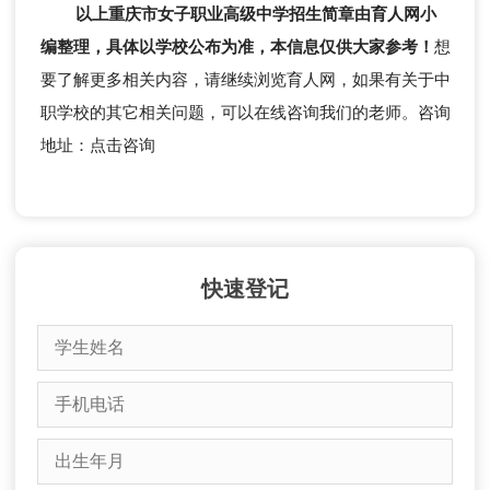
以上重庆市女子职业高级中学招生简章由育人网小
编整理，具体以学校公布为准，本信息仅供大家参考！
想
要了解更多相关内容，请继续浏览育人网，如果有关于中
职学校的其它相关问题，可以在线咨询我们的老师。咨询
地址：点击咨询
快速登记