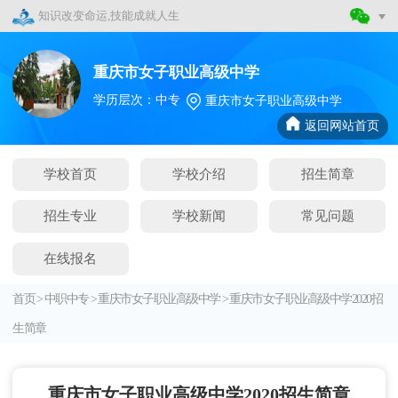
知识改变命运,技能成就人生
重庆市女子职业高级中学
学历层次：中专
重庆市女子职业高级中学
返回网站首页
学校首页
学校介绍
招生简章
招生专业
学校新闻
常见问题
在线报名
首页
>
中职中专
>
重庆市女子职业高级中学
>
重庆市女子职业高级中学2020招
生简章
重庆市女子职业高级中学2020招生简章