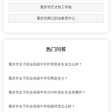
重庆市艺才技工学校
重庆市两江职业教育中心
热门问答
重庆市女子职业高级中学护理美容专业怎么样？
重庆市女子职业高级中学官网是多少？
重庆市女子职业高级中学2018年招生专业有哪些？
重庆市女子职业高级中学校园环境怎么样？