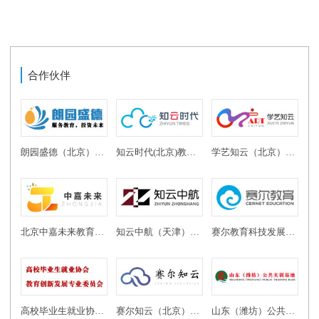
合作伙伴
朗园盛德（北京）教育投资有限公司
知云时代(北京)教育科技有限公司
学艺知云（北京）教育科技有限公司
北京中嘉未来教育科技有限公司
知云中航（天津）教育科技有限公司
赛尔教育科技发展有限公司
高校毕业生就业协会教育创新发展专业委员会
赛尔知云（北京）教育科技有限公司
山东（潍坊）公共实训基地