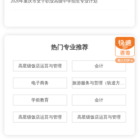
2020年重庆市女子职业高级中学招生专业计划
热门专业推荐
高星级饭店运莒与管理
会计
电子商务
旅游服务与営理（轨道方向）
学前教育
会计
高星级饭店运莒与管理
高星级饭店运莒与管理