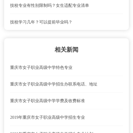
技校专业有性别限制吗？女生适配专业清单
重庆市女子职业高级中学怎么去？乘车路线
技校学习几年？可以提前毕业吗？
重庆市女子职业高级中学学费及收费标准
相关新闻
重庆市女子职业高级中学特色专业
重庆市女子职业高级中学招生办联系电话、地址
重庆市女子职业高级中学学费及收费标准
2019年重庆市女子职业高级中学招生专业