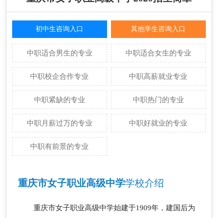
初中生咨询入口
其他学生咨询入口
中职适合男生的专业
中职适合女生的专业
中职校企合作专业
中职高薪就业专业
中职紧缺的专业
中职热门的专业
中职月薪过万的专业
中职好就业的专业
中职有前景的专业
重庆市女子职业高级中学
学校介绍
重庆市女子职业高级中学始建于1909年，建国后为