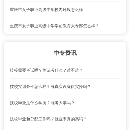
重庆市女子职业高级中学校内环境怎么样
重庆市女子职业高级中学学前教育大专部怎么样？
重庆市女子职业高级中学联系电话、地址是什么？
中专资讯
重庆市女子职业高级中学就业前景怎么样？
技校需要考试吗？笔试考什么？难不难？
重庆市女子职业高级中学怎么去？乘车路线
技校实训条件怎么样？有真实设备供实操吗？
重庆市女子职业高级中学学费及收费标准
技校毕业是什么学历？能考大学吗？
重庆市女子职业高级中学联系电话、地址是什么？
技校毕业包分配工作吗？就业率真的高吗？
重庆市女子职业高级中学就业前景怎么样？