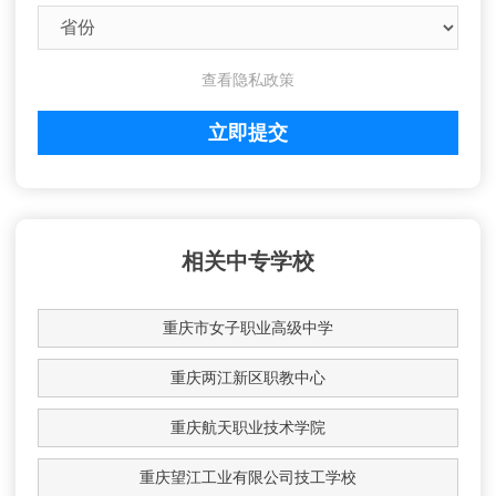
查看隐私政策
相关中专学校
重庆市女子职业高级中学
重庆两江新区职教中心
重庆航天职业技术学院
重庆望江工业有限公司技工学校