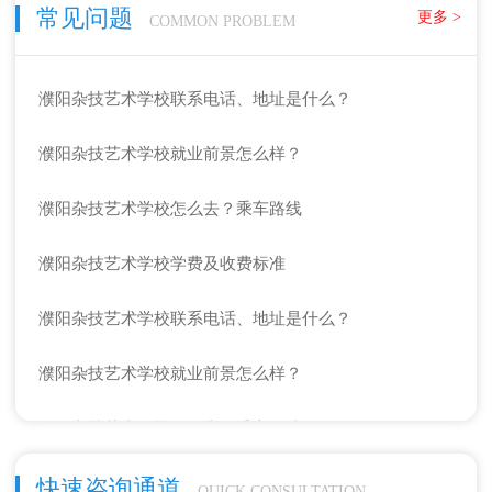
常见问题
更多 >
COMMON PROBLEM
濮阳杂技艺术学校联系电话、地址是什么？
濮阳杂技艺术学校就业前景怎么样？
濮阳杂技艺术学校怎么去？乘车路线
濮阳杂技艺术学校学费及收费标准
濮阳杂技艺术学校联系电话、地址是什么？
濮阳杂技艺术学校就业前景怎么样？
濮阳杂技艺术学校怎么去？乘车路线
濮阳杂技艺术学校学费及收费标准
快速咨询通道
QUICK CONSULTATION