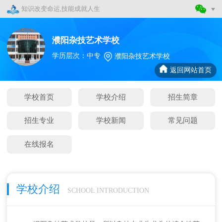
知识改变命运,技能成就人生
濮阳杂技艺术学校
学历层次：中专
濮阳杂技艺术学校
返回网站首页
学校首页
学校介绍
招生简章
招生专业
学校新闻
常见问题
在线报名
学校介绍
SCHOOL INTRODUCTION