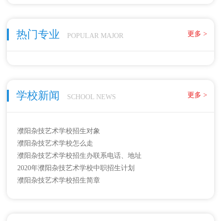
工。届时，崭新的濮阳杂技艺术学校将成为国内最大的杂技艺
术人才培训基地。
热门专业
更多 >
POPULAR MAJOR
学校新闻
更多 >
SCHOOL NEWS
濮阳杂技艺术学校招生对象
濮阳杂技艺术学校怎么走
濮阳杂技艺术学校招生办联系电话、地址
2020年濮阳杂技艺术学校中职招生计划
濮阳杂技艺术学校招生简章