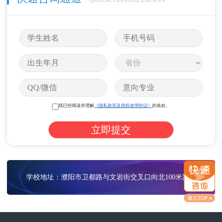
我已经阅读并理解
《隐私政策及授权使用协议》
的条款。
学校地址：濮阳市卫都路与文岩街交叉口向北100米路西