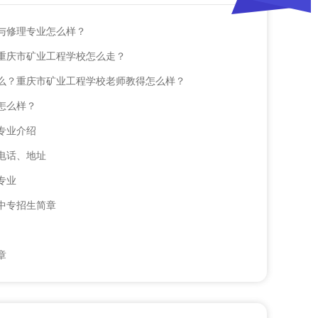
与修理专业怎么样？
重庆市矿业工程学校怎么走？
么？重庆市矿业工程学校老师教得怎么样？
怎么样？
和专业介绍
电话、地址
专业
职中专招生简章
章