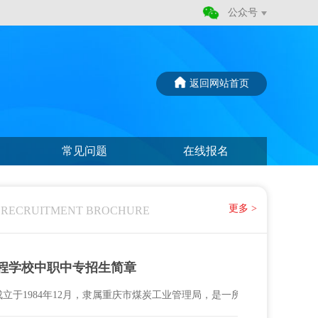
公众号
返回网站首页
常见问题
在线报名
更多 >
 RECRUITMENT BROCHURE
工程学校中职中专招生简章
立于1984年12月，隶属重庆市煤炭工业管理局，是一所国家公办中专学