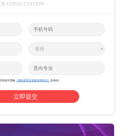
CK CONSULTATION
经阅读并理解
《隐私政策及授权使用协议》
的条款。