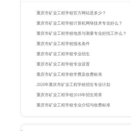
重庆市矿业工程学校官方网站是多少？
重庆市矿业工程学校计算机网络技术专业好么？
重庆市矿业工程学校地质与测量专业好找工作么？
重庆市矿业工程学校报名条件
重庆市矿业工程学校专业招生
重庆市矿业工程学校专业设置
重庆市矿业工程学校学费及收费标准
2020年重庆市矿业工程学校招生专业计划
重庆市矿业工程学校2018年招生简章
重庆市矿业工程学校专业介绍与收费标准