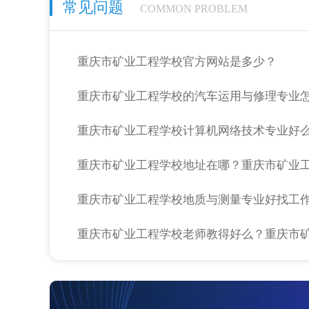
常见问题
COMMON PROBLEM
重庆市矿业工程学校官方网站是多少？
重庆市矿业工程学校的汽车运用与修理专业
重庆市矿业工程学校计算机网络技术专业好
重庆市矿业工程学校地址在哪？重庆市矿业
重庆市矿业工程学校地质与测量专业好找工
重庆市矿业工程学校报名条件
重庆市矿业工程学校食堂、宿舍怎么样？