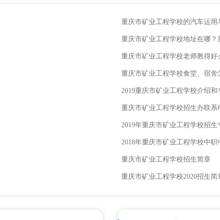
重庆市矿业工程学校的汽车运用
重庆市矿业工程学校地址在哪？
重庆市矿业工程学校老师教得好
重庆市矿业工程学校食堂、宿舍
2019重庆市矿业工程学校介绍
重庆市矿业工程学校招生办联系
2019年重庆市矿业工程学校招生
2018年重庆市矿业工程学校中
重庆市矿业工程学校招生简章
重庆市矿业工程学校2020招生简