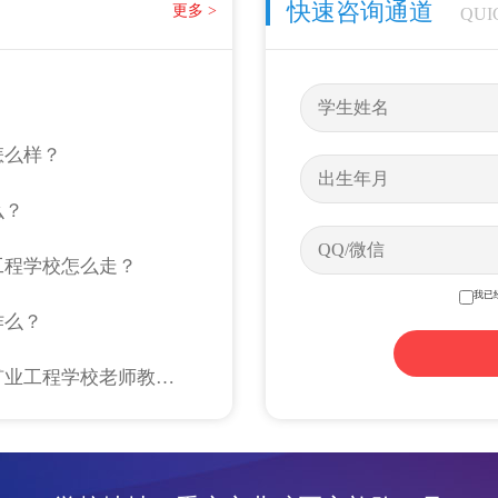
快速咨询通道
更多 >
QUI
怎么样？
么？
工程学校怎么走？
我已
作么？
重庆市矿业工程学校老师教得好么？重庆市矿业工程学校老师教得怎么样？