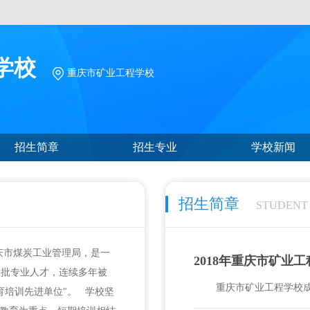
学校
重庆市矿业工程学校
招生简章
招生专业
学校新闻
招生简章
STUDENT
重庆市煤炭工业管理局，是一
2018年重庆市矿业
大批专业人才，连续多年被
重庆市矿业工程学校成
先进单位"。 学校坚