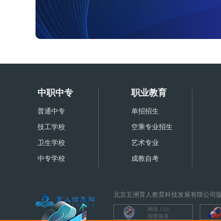
重庆市矿业工程学校联系电话、地址是什么
重庆市矿业工程学校就业前景怎么样？
重庆市矿业工程学校怎么去？乘车路线
中职中专
职业教育
重庆市矿业工程学校学费及收费标准
普通中专
单招招生
重庆市矿业工程学校联系电话、地址是什么
技工学校
空乘专业招生
卫生学校
重庆市矿业工程学校就业前景怎么样？
艺术专业
中专学校
成教自考
重庆市矿业工程学校怎么去？乘车路线
重庆市矿业工程学校学费及收费标准
北京五洲育人教育科技发展有限公司版
网络 110
报警服务