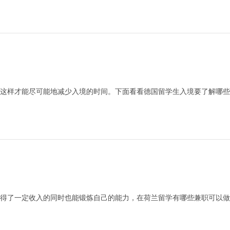
样才能尽可能地减少入境的时间。下面看看德国留学生入境要了解哪些常识
得了一定收入的同时也能锻炼自己的能力，在荷兰留学有哪些兼职可以做