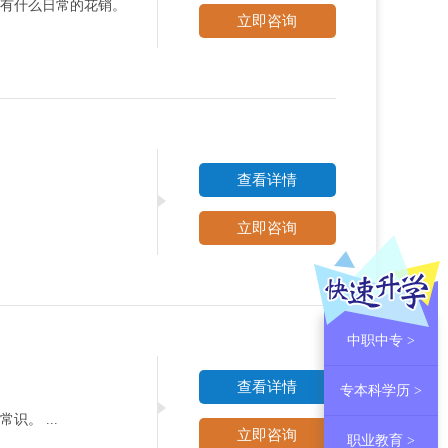
有什么日常的花销。
立即咨询
查看详情
立即咨询
中职中专 >
查看详情
专本科学历 >
。 ...
立即咨询
职业教育 >