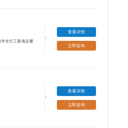
查看详情
留学生打工要满足哪
立即咨询
查看详情
立即咨询