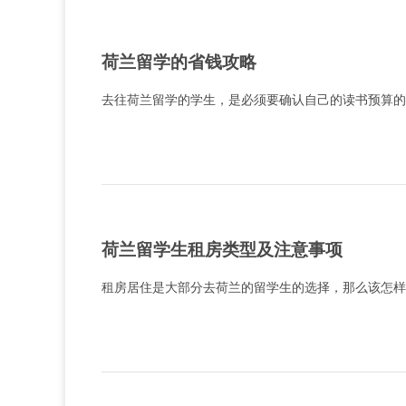
荷兰留学的省钱攻略
去往荷兰留学的学生，是必须要确认自己的读书预算的，
荷兰留学生租房类型及注意事项
租房居住是大部分去荷兰的留学生的选择，那么该怎样进