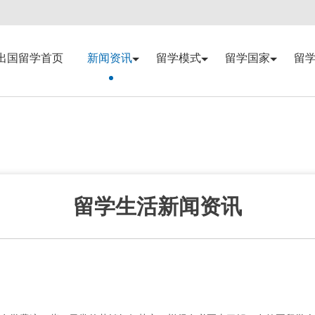
出国留学首页
新闻资讯
留学模式
留学国家
留
留学生活新闻资讯