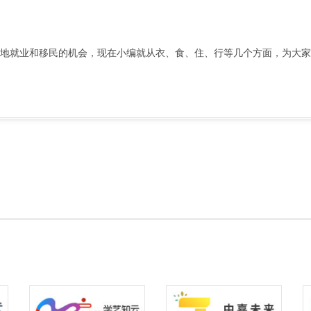
就业和移民的机会，现在小编就从衣、食、住、行等几个方面，为大家详细