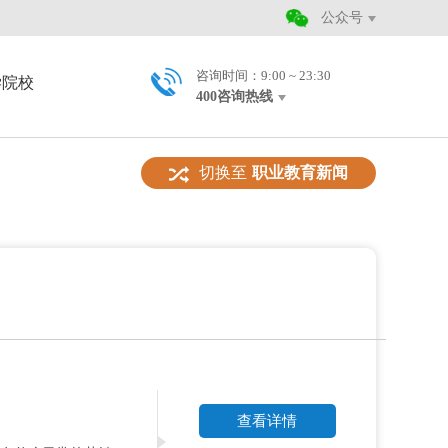
公众号
咨询时间：9:00 ~ 23:30
学院校
400咨询热线
切换至
职业教育新闻
查看详情