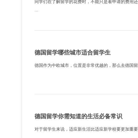
同学们在了解留学的花费时，不能只是看申请的费用还
...
德国留学哪些城市适合留学生
德国作为中欧城市，位置是非常优越的，那么去德国留学
德国留学你需知道的生活必备常识
对于留学生来说，适应新生活比适应新学校要更加重要，