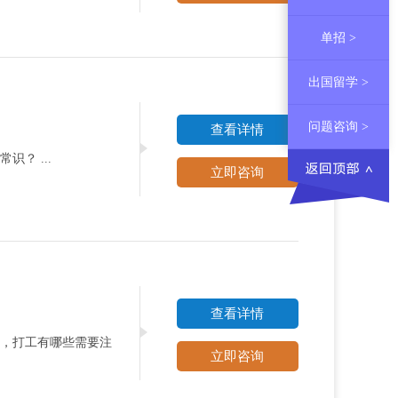
单招 >
出国留学 >
问题咨询 >
查看详情
？ ...
立即咨询
查看详情
，打工有哪些需要注
立即咨询