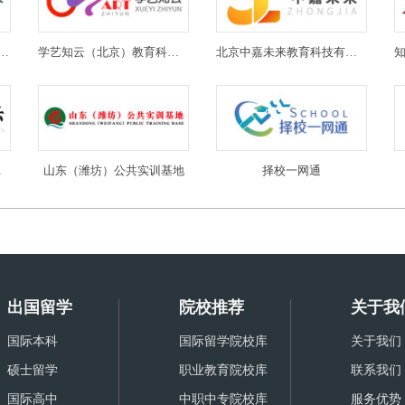
(北京)教育科技有限公司
学艺知云（北京）教育科技有限公司
北京中嘉未来教育科技有限公司
限公司
山东（潍坊）公共实训基地
择校一网通
出国留学
院校推荐
关于我
国际本科
国际留学院校库
关于我们
硕士留学
职业教育院校库
联系我们
国际高中
中职中专院校库
服务优势