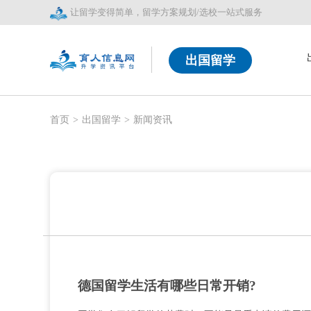
让留学变得简单，留学方案规划/选校一站式服务
出国留学
首页
>
出国留学
>
新闻资讯
德国留学生活有哪些日常开销?