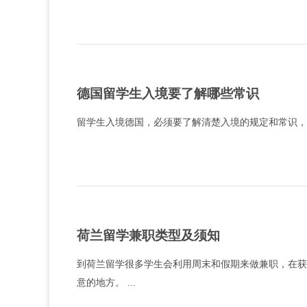
德国留学生入境要了解哪些常识
留学生入境德国，必须要了解清楚入境的规定和常识，这
荷兰留学兼职类型及须知
到荷兰留学很多学生会利用周末和假期来做兼职，在获
意的地方。 ...