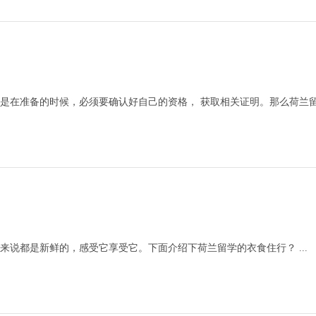
是在准备的时候，必须要确认好自己的资格， 获取相关证明。那么荷兰
说都是新鲜的，感受它享受它。下面介绍下荷兰留学的衣食住行？ ...