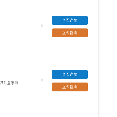
查看详情
立即咨询
查看详情
意事项。 ...
立即咨询