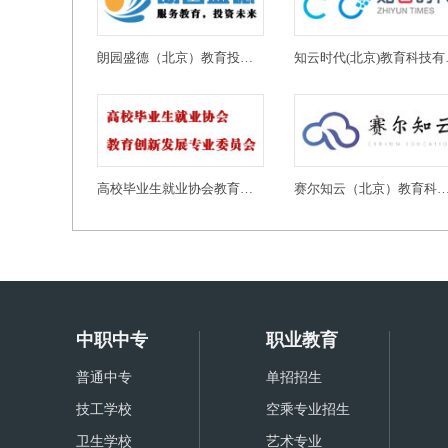
朗园盛德（北京）教育投资有限公司
知云时代
高校毕业生就业协会教育创新发展专业委员会
赛尔知云（北京）教育科技有
中职中专
职业教育
普通中专
单招招生
技工学校
空乘专业招生
卫生学校
艺术专业