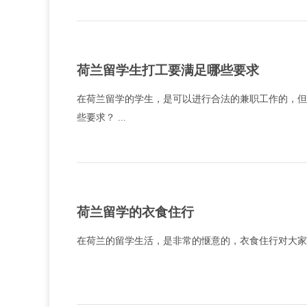
荷兰留学生打工要满足哪些要求
在荷兰留学的学生，是可以进行合法的兼职工作的，但
些要求？ ...
荷兰留学的衣食住行
在荷兰的留学生活，是非常的惬意的，衣食住行对大家来