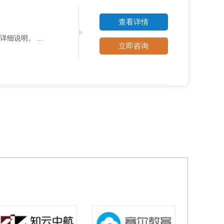
查看详情
说明。 ...
立即咨询