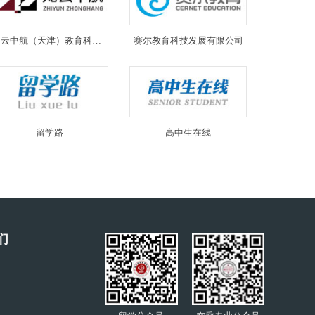
知云中航（天津）教育科技有限公司
赛尔教育科技发展有限公司
留学路
高中生在线
们