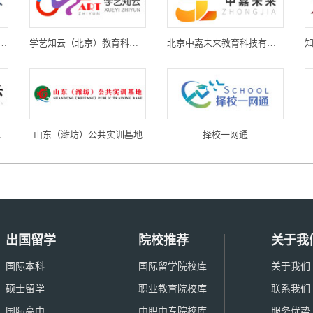
(北京)教育科技有限公司
学艺知云（北京）教育科技有限公司
北京中嘉未来教育科技有限公司
限公司
山东（潍坊）公共实训基地
择校一网通
出国留学
院校推荐
关于我
国际本科
国际留学院校库
关于我们
硕士留学
职业教育院校库
联系我们
国际高中
中职中专院校库
服务优势