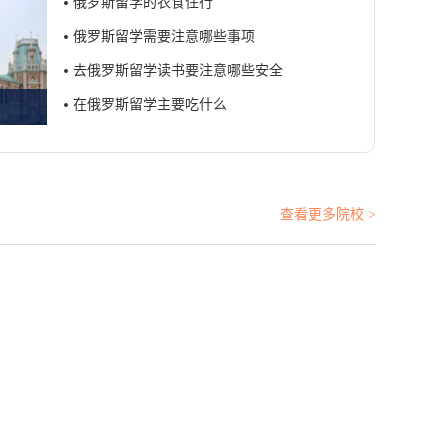
俄罗斯留学的衣食住行
俄罗斯留学需要注意哪些事项
去俄罗斯留学读书要注意哪些安全
在俄罗斯留学主要吃什么
查看更多院校 >