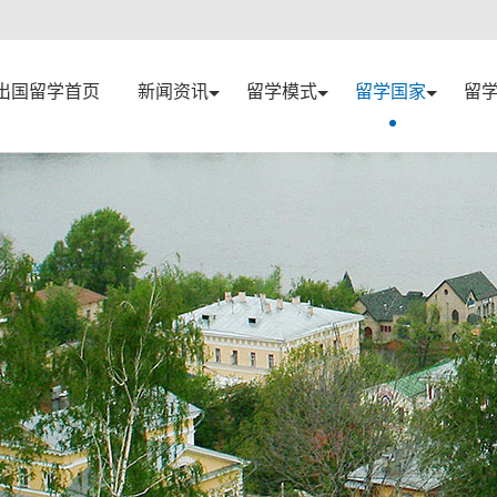
出国留学首页
新闻资讯
留学模式
留学国家
留