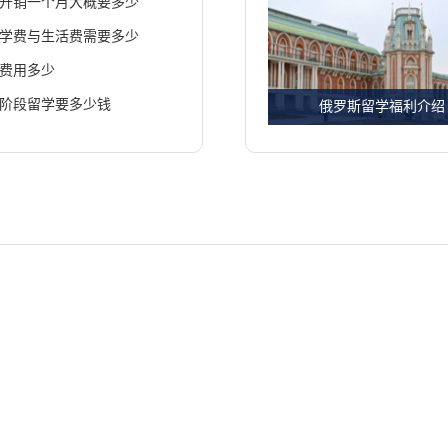
开销一个月大概要多少
学费与生活费需要多少
费用多少
阶段留学要多少钱
俄罗斯留学福利介绍