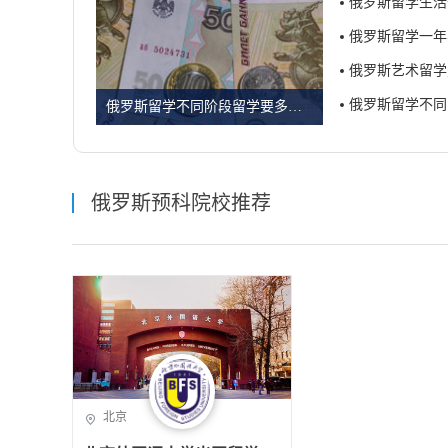
俄罗斯留学生活
俄罗斯留学一年
俄罗斯艺术留学
俄罗斯留学不同
俄罗斯留学不同阶段留学要多少钱
俄罗斯预科院校推荐
北京