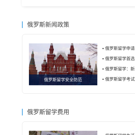
俄罗斯新闻政策
俄罗斯留学申请
俄罗斯留学首选
俄罗斯留学：新
俄罗斯留学考试
俄罗斯留学安全防范
俄罗斯留学费用