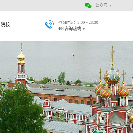
公众号
咨询时间：9:00 ~ 23:30
学院校
400咨询热线