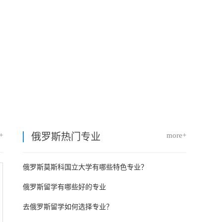
+
俄罗斯热门专业
more+
俄罗斯莫斯科国立大学有哪些特色专业？
俄罗斯留学有哪些好的专业
去俄罗斯留学如何选择专业？