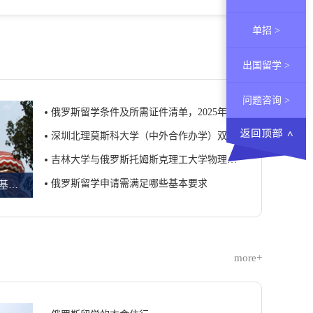
单招 >
more+
出国留学 >
问题咨询 >
俄罗斯留学条件及所需证件清单，2025年申请攻略
深圳北理莫斯科大学（中外合作办学）双学籍班招生简章
吉林大学与俄罗斯托姆斯克理工大学物理学专业本科中外合作办学招生简章
俄罗斯留学申请需满足哪些基本要求
俄罗斯留学申请需满足哪些基本要求
more+