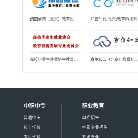
朗园盛德（北京）教育投资有限公司
知云时代
高校毕业生就业协会教育创新发展专业委员会
赛尔知云（北京）教育科技有
中职中专
职业教育
普通中专
单招招生
技工学校
空乘专业招生
卫生学校
艺术专业