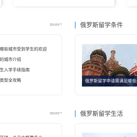
more+
俄罗斯留学条件
哪些城市受到学生的欢迎
的城市介绍
生入学手续指南
类型全攻略
more+
俄罗斯留学生活