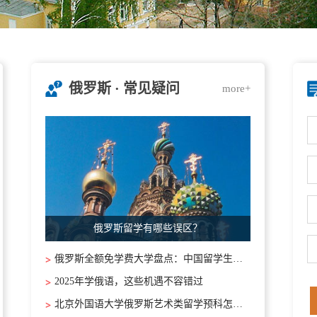
俄罗斯 · 常见疑问
more+
俄罗斯留学有哪些误区？
俄罗斯全额免学费大学盘点：中国留学生申请指南
2025年学俄语，这些机遇不容错过
北京外国语大学俄罗斯艺术类留学预科怎么样?