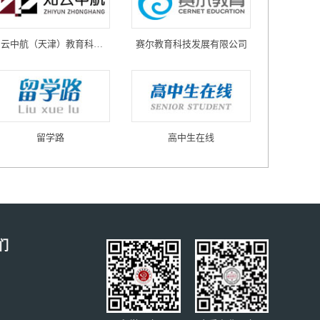
知云中航（天津）教育科技有限公司
赛尔教育科技发展有限公司
留学路
高中生在线
们