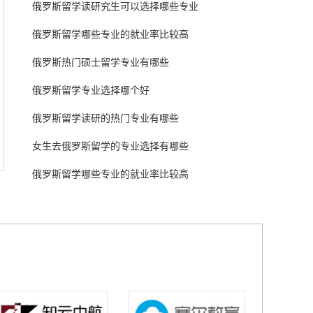
俄罗斯留学读研究生可以选择哪些专业
俄罗斯留学哪些专业的就业率比较高
俄罗斯热门硕士留学专业有哪些
俄罗斯留学专业选择哪个好
俄罗斯留学读研的热门专业有哪些
女生去俄罗斯留学的专业选择有哪些
俄罗斯留学哪些专业的就业率比较高