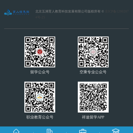
北京五洲育人教育科技发展有限公司版权所有 ©
京ICP备1200207
4号-25
留学公众号
空乘专业公众号
职业教育公众号
祥途留学APP