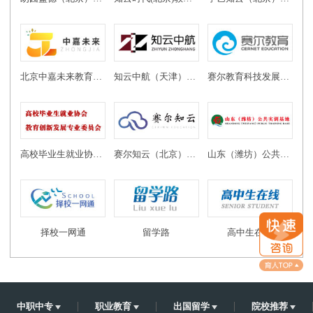
北京中嘉未来教育科技有限公司
知云中航（天津）教育科技有限公司
赛尔教育科技发展有限公司
高校毕业生就业协会教育创新发展专业委员会
赛尔知云（北京）教育科技有限公司
山东（潍坊）公共实训基地
择校一网通
留学路
高中生在线
中职中专
职业教育
出国留学
院校推荐