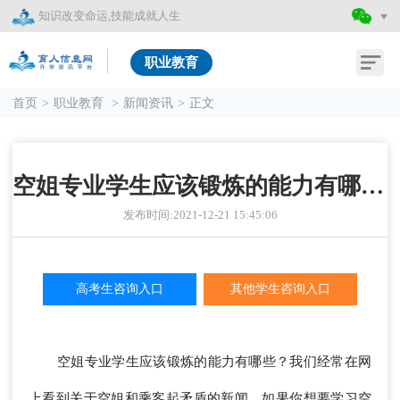
知识改变命运,技能成就人生
职业教育
首页
>
职业教育
>
新闻资讯
>
正文
空姐专业学生应该锻炼的能力有哪些？
发布时间:2021-12-21 15:45:06
高考生咨询入口
其他学生咨询入口
空姐专业学生应该锻炼的能力有哪些？我们经常在网
上看到关于空姐和乘客起矛盾的新闻，如果你想要学习空