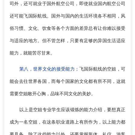
司外，还可就业于国外航空公司，即使就业国内航空公司
还可能飞国际航线。国外与国内的生活环境各不相同，风
俗习惯、文化、饮食等各个方面的差异总有让你难以接受
与适应的地方。但不管怎样，只要有足够的异国生活适应
能力，就能苦尽甘来。
第八，世界文化的接受能力；
飞国际航线的空姐，可
能会去往世界各国，而每个国家的文化都有所不同，这就
需要空姐敞开心胸，品味不同文化的美妙。
以上是空姐专业学生应该锻炼的能力介绍，要想真正
成为一名空姐，在这条职业道路上有所作为，以上能力都
要具备，除了这些能力以外，还要掌握形体、礼仪、游客