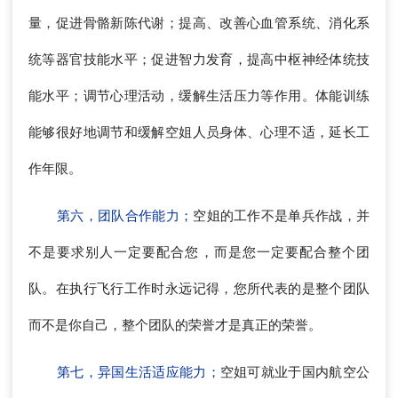
量，促进骨骼新陈代谢；提高、改善心血管系统、消化系
统等器官技能水平；促进智力发育，提高中枢神经体统技
能水平；调节心理活动，缓解生活压力等作用。体能训练
能够很好地调节和缓解空姐人员身体、心理不适，延长工
作年限。
第六，团队合作能力；
空姐的工作不是单兵作战，并
不是要求别人一定要配合您，而是您一定要配合整个团
队。在执行飞行工作时永远记得，您所代表的是整个团队
而不是你自己，整个团队的荣誉才是真正的荣誉。
第七，异国生活适应能力；
空姐可就业于国内航空公