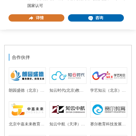
国家认可
详情
咨询
合作伙伴
朗园盛德（北京）教育投资有限公司
知云时代(北京)教育科技有限公司
学艺知云（北京）教育科技有限公司
北京中嘉未来教育科技有限公司
知云中航（天津）教育科技有限公司
赛尔教育科技发展有限公司