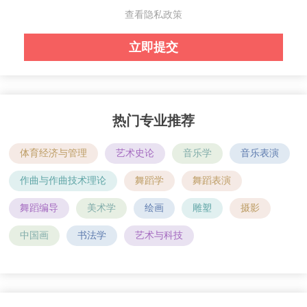
查看隐私政策
热门专业推荐
体育经济与管理
艺术史论
音乐学
音乐表演
作曲与作曲技术理论
舞蹈学
舞蹈表演
舞蹈编导
美术学
绘画
雕塑
摄影
中国画
书法学
艺术与科技