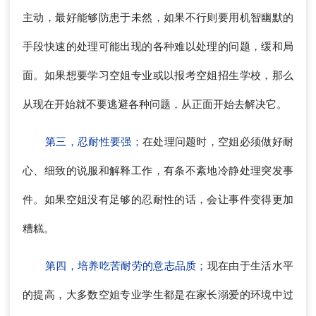
主动，最好能够防患于未然，如果不行则要用机智幽默的
手段快速的处理可能出现的各种难以处理的问题，缓和局
面。如果想要学习空姐专业或以报考空姐招生学校，那么
从现在开始就不要逃避各种问题，从正面开始去解决它。
第三，忍耐性要强；
在处理问题时，空姐必须做好耐
心、细致的说服和解释工作，有条不紊地冷静处理突发事
件。如果空姐没有足够的忍耐性的话，会让事件变得更加
糟糕。
第四，培养吃苦耐劳的意志品质；
现在由于生活水平
的提高，大多数空姐专业学生都是在家长溺爱的环境中过