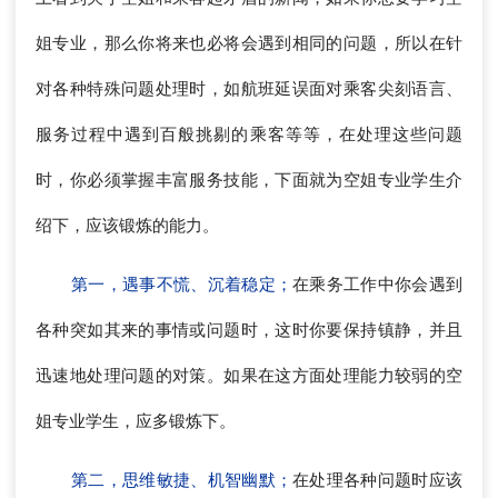
姐专业，那么你将来也必将会遇到相同的问题，所以在针
对各种特殊问题处理时，如航班延误面对乘客尖刻语言、
服务过程中遇到百般挑剔的乘客等等，在处理这些问题
时，你必须掌握丰富服务技能，下面就为空姐专业学生介
绍下，应该锻炼的能力。
第一，遇事不慌、沉着稳定；
在乘务工作中你会遇到
各种突如其来的事情或问题时，这时你要保持镇静，并且
迅速地处理问题的对策。如果在这方面处理能力较弱的空
姐专业学生，应多锻炼下。
第二，思维敏捷、机智幽默；
在处理各种问题时应该