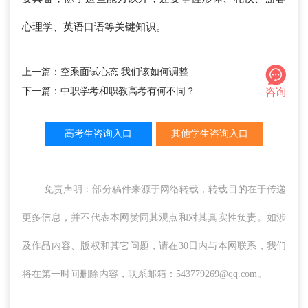
心理学、英语口语等关键知识。
上一篇：空乘面试心态 我们该如何调整
下一篇：中职学考和职教高考有何不同？
咨询
高考生咨询入口
其他学生咨询入口
免责声明：部分稿件来源于网络转载，转载目的在于传递
更多信息，并不代表本网赞同其观点和对其真实性负责。如涉
及作品内容、版权和其它问题，请在30日内与本网联系，我们
将在第一时间删除内容，联系邮箱：543779269@qq.com。