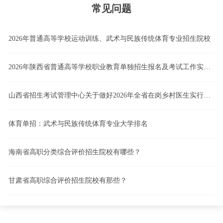
常见问题
2026年普通高等学校运动训练、武术与民族传统体育专业招生院校
2026年陕西省普通高等学校职业教育单独招生报名及考试工作实施办法
山西省招生考试管理中心关于做好2026年全省在岗乡村医生实行高职院校单独招生工作的通知
体育单招：武术与民族传统体育专业大学排名
海南省高职分类综合评价招生院校有哪些？
甘肃省高职综合评价招生院校有那些？