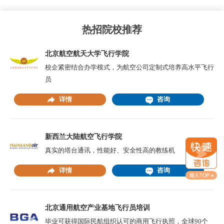
热招院校推荐
北京航空航天大学飞行学院
校企紧密结合办学模式，为航空公司定制式培养高水平飞行
员
详情
咨询
新西兰大陆航空飞行学院
真实的塔台通讯，性能好、安全性高的教练机
详情
咨询
北京通用航空产业基地飞行员培训
毕业可获得国际民航组织认可的商用飞行执照，全球90个