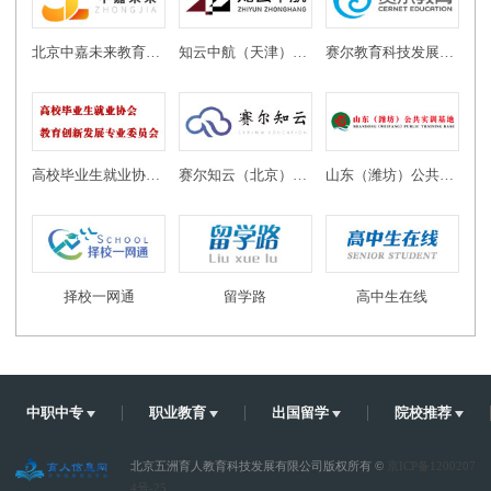
北京中嘉未来教育科技有限公司
知云中航（天津）教育科技有限公司
赛尔教育科技发展有限公司
高校毕业生就业协会教育创新发展专业委员会
赛尔知云（北京）教育科技有限公司
山东（潍坊）公共实训基地
择校一网通
留学路
高中生在线
中职中专
职业教育
出国留学
院校推荐
北京五洲育人教育科技发展有限公司版权所有 ©
京ICP备1200207
4号-25