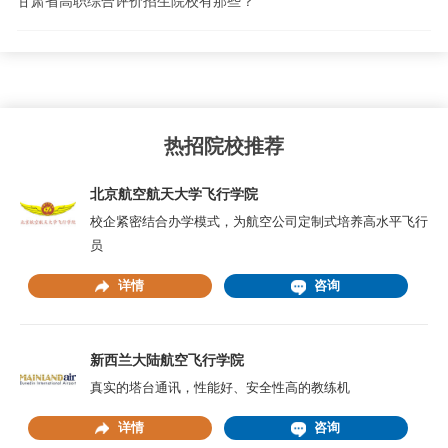
甘肃省高职综合评价招生院校有那些？
热招院校推荐
北京航空航天大学飞行学院
校企紧密结合办学模式，为航空公司定制式培养高水平飞行
员
详情
咨询
新西兰大陆航空飞行学院
真实的塔台通讯，性能好、安全性高的教练机
详情
咨询