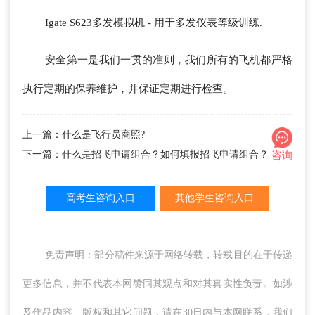
Igate S623多发模拟机 - 用于多发仪表等级训练.
安全第一是我们一贯的准则，我们所有的飞机都严格
执行定期的保养维护，并保证定期进行检查。
上一篇：什么是飞行员商照?
下一篇：什么是招飞申请组合？如何填报招飞申请组合？
咨询
高考生咨询入口
其他学生咨询入口
免责声明：部分稿件来源于网络转载，转载目的在于传递
更多信息，并不代表本网赞同其观点和对其真实性负责。如涉
及作品内容、版权和其它问题，请在30日内与本网联系，我们