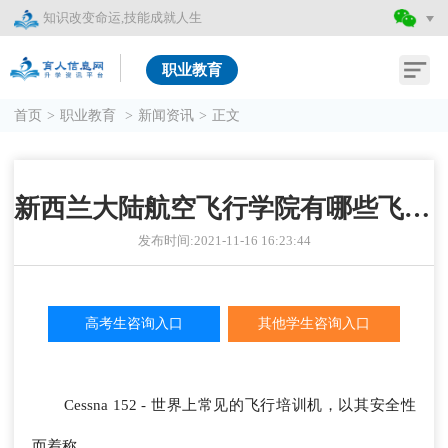
知识改变命运,技能成就人生
职业教育
首页
>
职业教育
>
新闻资讯
>
正文
新西兰大陆航空飞行学院有哪些飞机？
发布时间:2021-11-16 16:23:44
高考生咨询入口
其他学生咨询入口
Cessna 152 - 世界上常见的飞行培训机，以其安全性
而着称。