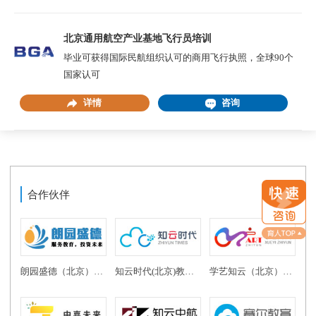
北京通用航空产业基地飞行员培训
毕业可获得国际民航组织认可的商用飞行执照，全球90个
国家认可
详情
咨询
合作伙伴
朗园盛德（北京）教育投资有限公司
知云时代(北京)教育科技有限公司
学艺知云（北京）教育科技有限公司