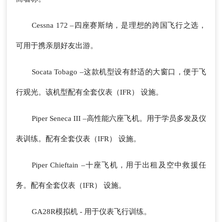
Cessna 172 –四座赛斯纳，是理想的跨国飞行之选，
可用于携亲朋好友出游。
Socata Tobago –这款机型设有舒适的大窗口，便于飞
行观光。该机型配有全套仪表（IFR） 设施。
Piper Seneca III –高性能六座飞机。用于学员多发及仪
表训练。配有全套仪表（IFR） 设施。
Piper Chieftain –十座飞机，用于出租及空中救援任
务。配有全套仪表（IFR） 设施。
GA28R模拟机 - 用于仪表飞行训练。