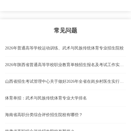
常见问题
2026年普通高等学校运动训练、武术与民族传统体育专业招生院校
2026年陕西省普通高等学校职业教育单独招生报名及考试工作实施办法
山西省招生考试管理中心关于做好2026年全省在岗乡村医生实行高职院校单独招生工作的通知
体育单招：武术与民族传统体育专业大学排名
海南省高职分类综合评价招生院校有哪些？