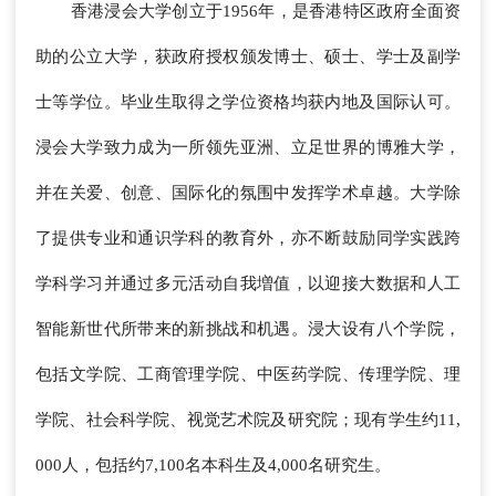
香港浸会大学创立于1956年，是香港特区政府全面资
助的公立大学，获政府授权颁发博士、硕士、学士及副学
士等学位。毕业生取得之学位资格均获内地及国际认可。
浸会大学致力成为一所领先亚洲、立足世界的博雅大学，
并在关爱、创意、国际化的氛围中发挥学术卓越。大学除
了提供专业和通识学科的教育外，亦不断鼓励同学实践跨
学科学习并通过多元活动自我増值，以迎接大数据和人工
智能新世代所带来的新挑战和机遇。浸大设有八个学院，
包括文学院、工商管理学院、中医药学院、传理学院、理
学院、社会科学院、视觉艺术院及研究院；现有学生约11,
000人，包括约7,100名本科生及4,000名研究生。