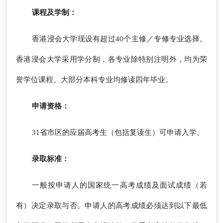
课程及学制：
香港浸会大学现设有超过40个主修／专修专业选择。
香港浸会大学采用学分制，各专业除特别注明外，均为荣
誉学位课程。大部分本科专业均修读四年毕业。
申请资格：
31省市区的应届高考生（包括复读生）可申请入学。
录取标准：
一般按申请人的国家统一高考成绩及面试成绩（若
有）决定录取与否。申请人的高考成绩必须达到以下最低