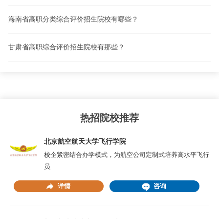
海南省高职分类综合评价招生院校有哪些？
甘肃省高职综合评价招生院校有那些？
热招院校推荐
北京航空航天大学飞行学院
校企紧密结合办学模式，为航空公司定制式培养高水平飞行
员
详情
咨询