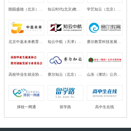
朗园盛德（北京）教育投资有限公司
知云时代(北京)教育科技有限公司
学艺知云（北京）教育科技有限公司
北京中嘉未来教育科技有限公司
知云中航（天津）教育科技有限公司
赛尔教育科技发展有限公司
高校毕业生就业协会教育创新发展专业委员会
赛尔知云（北京）教育科技有限公司
山东（潍坊）公共实训基地
择校一网通
留学路
高中生在线