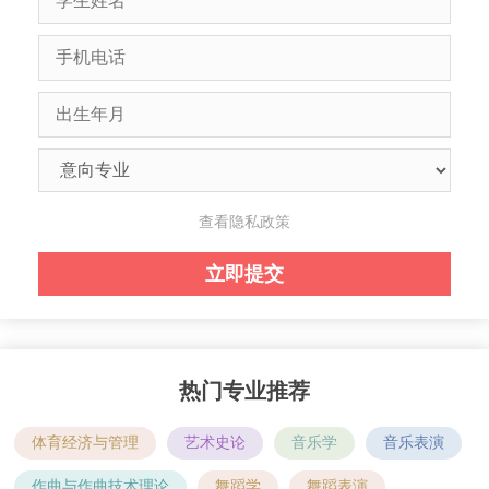
查看隐私政策
热门专业推荐
体育经济与管理
艺术史论
音乐学
音乐表演
作曲与作曲技术理论
舞蹈学
舞蹈表演