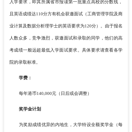
入学要求，即其所属省市报读第一批重点高校的分数线，
且英语成绩达110分方有机会获邀面试（工商管理学院及商
业计算及数据分析理学士的英语要求为120分）。由于报名
人数众多，竞争激烈，获邀面试和录取的同学，他们的高
考成绩一般远超最低入学面试要求。具体要求请查看各学
院的录取标准。
学费：
每年港币140,000元（日后或会调整）
奖学金计划
为奖励成绩优异的内地生，大学特设全额奖学金（每