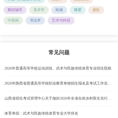
舞蹈编导
美术学
绘画
雕塑
摄影
中国画
书法学
艺术与科技
常见问题
2026年普通高等学校运动训练、武术与民族传统体育专业招生院校
2026年陕西省普通高等学校职业教育单独招生报名及考试工作实施办法
山西省招生考试管理中心关于做好2026年全省在岗乡村医生实行高职院校单独招生工作的通知
体育单招：武术与民族传统体育专业大学排名