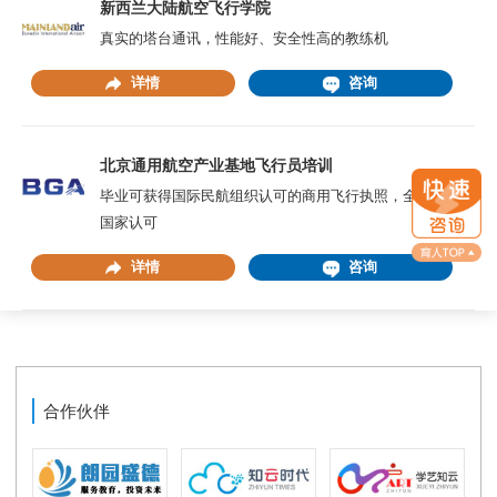
新西兰大陆航空飞行学院
真实的塔台通讯，性能好、安全性高的教练机
详情
咨询
北京通用航空产业基地飞行员培训
毕业可获得国际民航组织认可的商用飞行执照，全球90个
国家认可
详情
咨询
合作伙伴