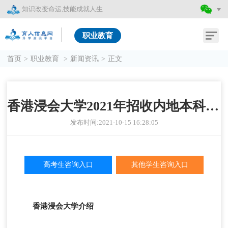
知识改变命运,技能成就人生
职业教育
首页
>
职业教育
>
新闻资讯
>
正文
香港浸会大学2021年招收内地本科生招生简章
发布时间:2021-10-15 16:28:05
高考生咨询入口
其他学生咨询入口
香港浸会大学介绍