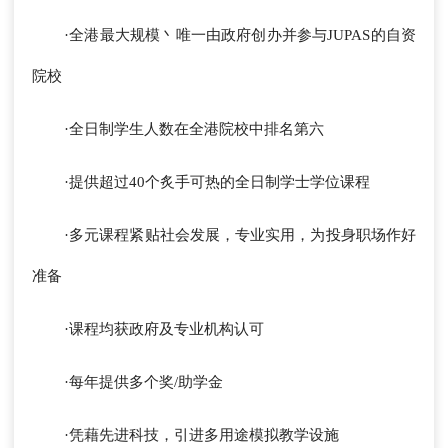
·全港最大规模丶唯一由政府创办并参与JUPAS的自资
院校
·全日制学生人数在全港院校中排名第六
·提供超过40个炙手可热的全日制学士学位课程
·多元课程紧贴社会发展，专业实用，为投身职场作好
准备
·课程均获政府及专业机构认可
·每年提供多个奖/助学金
·凭藉先进科技，引进多用途模拟教学设施