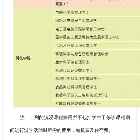
注：上列的沉浸课程费用幷不包括学生于修读课程期
间进行游学活动时所需的费用，如机票及住宿费。