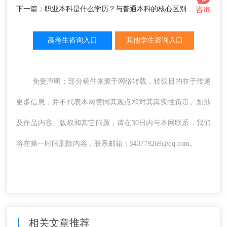
下一篇：职业本科是什么学历？与普通本科的核心区别解析
咨询
高考生咨询入口
其他学生咨询入口
免责声明：部分稿件来源于网络转载，转载目的在于传递
更多信息，并不代表本网赞同其观点和对其真实性负责。如涉
及作品内容、版权和其它问题，请在30日内与本网联系，我们
将在第一时间删除内容，联系邮箱：543779269@qq.com。
相关文章推荐