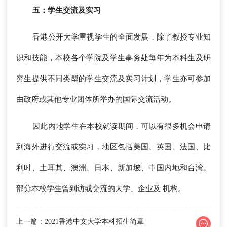
五：学生交流及实习
香港公开大学重视学生的全面发展，除了教授专业知
识和技能，本校各个学院及学生事务处每年为本科生及研
究生提供不同类型的学生交流及实习计划，学生亦可参加
由政府或其他专业团体所举办的国际交流活动。
因此内地学生在本校就读期间，可以有很多机会申请
到海外进行交流或实习，地区包括美国、英国、法国、比
利时、土耳其、澳洲、日本、新加坡、中国内地和台湾。
部分本校学生曾到访或交流的大学、企业及 机构。
上一篇：2021香港中文大学本科招生简章