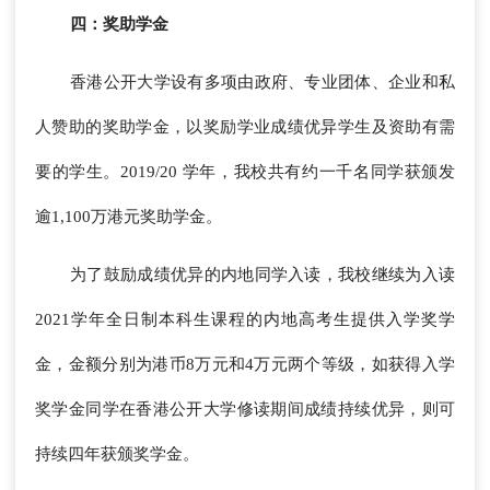
四：奖助学金
香港公开大学设有多项由政府、专业团体、企业和私
人赞助的奖助学金，以奖励学业成绩优异学生及资助有需
要的学生。2019/20 学年，我校共有约一千名同学获颁发
逾1,100万港元奖助学金。
为了鼓励成绩优异的内地同学入读，我校继续为入读
2021学年全日制本科生课程的内地高考生提供入学奖学
金，金额分别为港币8万元和4万元两个等级，如获得入学
奖学金同学在香港公开大学修读期间成绩持续优异，则可
持续四年获颁奖学金。