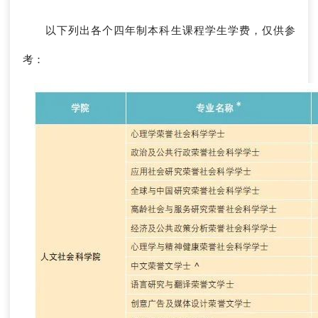
以下列出各个四年制本科生课程学生学费，仅供参
考：