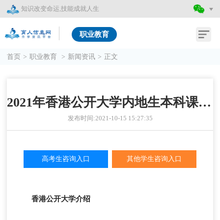
知识改变命运,技能成就人生
职业教育
首页
>
职业教育
>
新闻资讯
>
正文
2021年香港公开大学内地生本科课程招生简章
发布时间:2021-10-15 15:27:35
高考生咨询入口
其他学生咨询入口
香港公开大学介绍