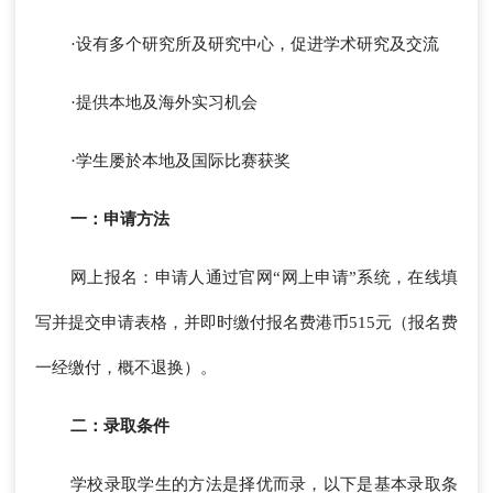
·设有多个研究所及研究中心，促进学术研究及交流
·提供本地及海外实习机会
·学生屡於本地及国际比赛获奖
一：申请方法
网上报名：申请人通过官网“网上申请”系统，在线填
写并提交申请表格，并即时缴付报名费港币515元（报名费
一经缴付，概不退换）。
二：录取条件
学校录取学生的方法是择优而录，以下是基本录取条