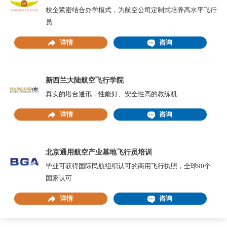
校企紧密结合办学模式，为航空公司定制式培养高水平飞行
员
详情
咨询
新西兰大陆航空飞行学院
真实的塔台通讯，性能好、安全性高的教练机
详情
咨询
北京通用航空产业基地飞行员培训
毕业可获得国际民航组织认可的商用飞行执照，全球90个
国家认可
详情
咨询