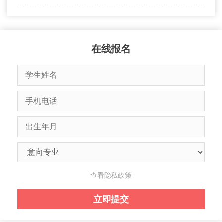
在线报名
查看隐私政策