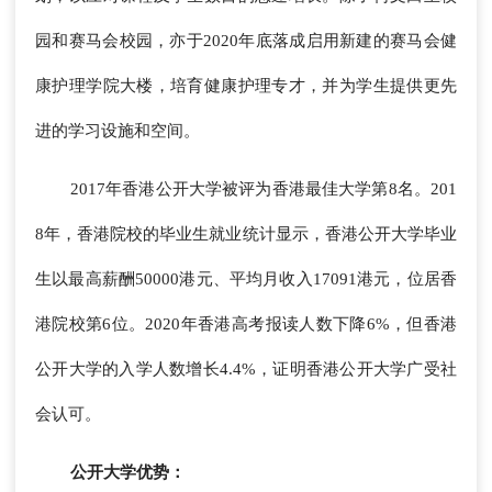
园和赛马会校园，亦于2020年底落成启用新建的赛马会健
康护理学院大楼，培育健康护理专才，并为学生提供更先
进的学习设施和空间。
2017年香港公开大学被评为香港最佳大学第8名。201
8年，香港院校的毕业生就业统计显示，香港公开大学毕业
生以最高薪酬50000港元、平均月收入17091港元，位居香
港院校第6位。2020年香港高考报读人数下降6%，但香港
公开大学的入学人数增长4.4%，证明香港公开大学广受社
会认可。
公开大学优势：