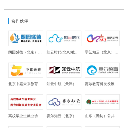
合作伙伴
朗园盛德（北京）教育投资有限公司
知云时代(北京)教育科技有限公司
学艺知云（北京）教育科技有限公司
北京中嘉未来教育科技有限公司
知云中航（天津）教育科技有限公司
赛尔教育科技发展有限公司
高校毕业生就业协会教育创新发展专业委员会
赛尔知云（北京）教育科技有限公司
山东（潍坊）公共实训基地