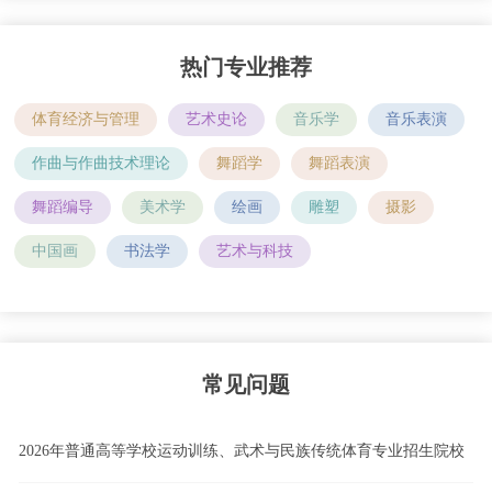
热门专业推荐
体育经济与管理
艺术史论
音乐学
音乐表演
作曲与作曲技术理论
舞蹈学
舞蹈表演
舞蹈编导
美术学
绘画
雕塑
摄影
中国画
书法学
艺术与科技
常见问题
2026年普通高等学校运动训练、武术与民族传统体育专业招生院校