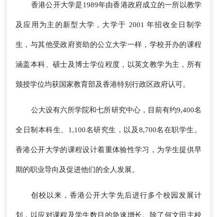
香港公开大学是1989年由香港政府成立的一所以教学
及应用为主的新型大学，大学于 2001 年招收全日制学
生，与其他受政府资助的公立大学一样，学校开办的课程
涵盖本科、硕士及博士学位程度，以英文教学为主，所有
颁授学位均获国家教育部及香港特别行政区政府认可。
公大设有六所学院和七所研究中心，目前有约9,400名
全日制本科生、1,100名研究生，以及8,700名在职学生。
香港公开大学的课程设计着重体验性学习，为学生提供早
期的职业导向及促进他们的全人发展。
创校以来，香港公开大学先后进行多个校园发展计
划，以应对课程及学生数目的急速增长。除了何文田主校