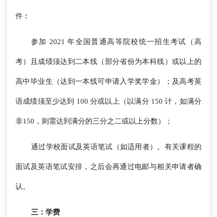
件︰
参加 2021 年全国普通高等院校统一招生考试（高
考）且成绩须达到二本线（部分省份为本科线）或以上的
高中毕业生（达到一本线可申请入学奖学金）；及高考英
语成绩须至少达到 100 分或以上（以满分 150 计，如满分
非150，则需达到满分的三分之二或以上分数）；
通过学校面试及英语笔试（如适用者）。有关课程的
面试及英语笔试安排，之后会再通过电邮与相关申请者确
认。
三：学费