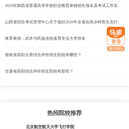
2026年陕西省普通高等学校职业教育单独招生报名及考试工作实施办法
山西省招生考试管理中心关于做好2026年全省在岗乡村医生实行高职院校单独招生工作的通知
体育单招：武术与民族传统体育专业大学排名
海南省高职分类综合评价招生院校有哪些？
甘肃省高职综合评价招生院校有那些？
热招院校推荐
北京航空航天大学飞行学院