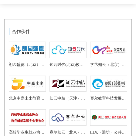
合作伙伴
朗园盛德（北京）教育投资有限公司
知云时代(北京)教育科技有限公司
学艺知云（北京）教育科技有限公司
北京中嘉未来教育科技有限公司
知云中航（天津）教育科技有限公司
赛尔教育科技发展有限公司
高校毕业生就业协会教育创新发展专业委员会
赛尔知云（北京）教育科技有限公司
山东（潍坊）公共实训基地