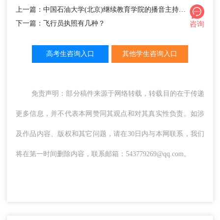
上一篇：中国石油大学(北京)继续教育学院的播音主持与表演艺术专业介绍
下一篇：飞行员执照有几种？
咨询
高考生咨询入口
其他学生咨询入口
免责声明：部分稿件来源于网络转载，转载目的在于传递
更多信息，并不代表本网赞同其观点和对其真实性负责。如涉
及作品内容、版权和其它问题，请在30日内与本网联系，我们
将在第一时间删除内容，联系邮箱：543779269@qq.com。