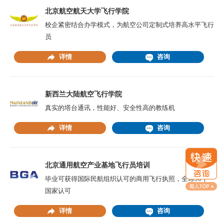
北京航空航天大学飞行学院
校企紧密结合办学模式，为航空公司定制式培养高水平飞行
员
详情
咨询
新西兰大陆航空飞行学院
真实的塔台通讯，性能好、安全性高的教练机
详情
咨询
北京通用航空产业基地飞行员培训
毕业可获得国际民航组织认可的商用飞行执照，全球90个
国家认可
详情
咨询