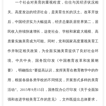
一个社会对美育的重视程度，往往与其经济状况相
关。高度发达的经济社会，是美育生长的沃土。改革开放
后，中国经济实力大幅提高，经济总量跃居世界第二，居
民收入持续快速增长，这使社会、学校和家庭大规模、高
质量实施美育成为可能。同时，党和国家高度重视美育工
作并制定相关政策，为全面实施美育提供了良好社会环
境。中共中央、国务院印发《中国教育改革和发展纲
要》，明确指出“要提高认识，发挥美育在教育教学中的作
用，根据各级各类学校的不同情况，开展形式多样的美育
活动”。2015年9月15日，国务院办公厅印发《关于全面加
强和改进学校美育工作的意见》，文件既提出总体要求，