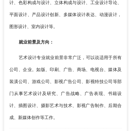
计、色彩构成与设计、立体构成与设计、工业设计导论、
平面设计、产品设计创新、多媒体设计表达、动漫设计，
图形设计、室内设计等。
就业前景及方向：
艺术设计专业就业前景非常广泛，可以说适用于所有
公司、企业。如版、印刷、广告、商场、电视台、媒体及
装潢公司、游戏公司、影视广告公司、影视特技公司等部
门从事艺术设计及研究、广告战略、广告表现、书籍设
计、插图设计、摄影艺术与技术、影视广告制作、后期合
成、新媒体创作等工作。