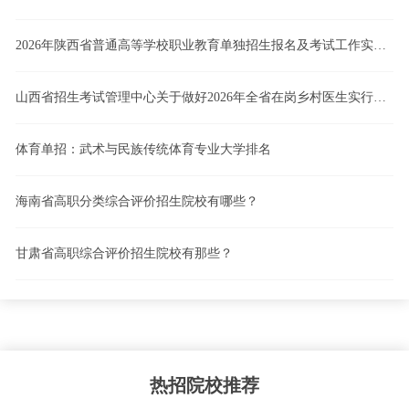
2026年陕西省普通高等学校职业教育单独招生报名及考试工作实施办法
山西省招生考试管理中心关于做好2026年全省在岗乡村医生实行高职院校单独招生工作的通知
体育单招：武术与民族传统体育专业大学排名
海南省高职分类综合评价招生院校有哪些？
甘肃省高职综合评价招生院校有那些？
热招院校推荐