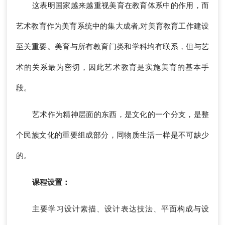
这表明国家越来越重视美育在教育体系中的作用，而
艺术教育作为美育系统中的集大成者,对美育教育工作建设
至关重要。美育与所有教育门类和学科均有联系，但与艺
术的关系最为密切，因此艺术教育是实施美育的基本手
段。
艺术作为精神层面的东西，是文化的一个分支，是整
个民族文化的重要组成部分，同物质生活一样是不可缺少
的。
课程设置：
主要学习设计素描、设计表达技法、平面构成与设