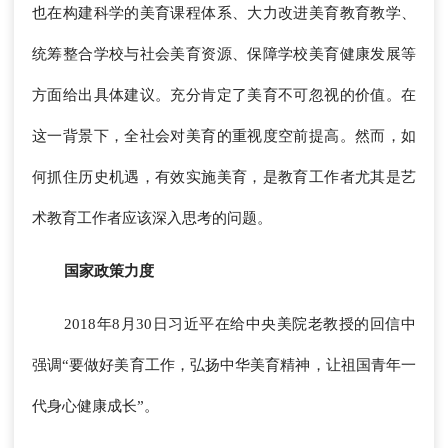
也在构建科学的美育课程体系、大力改进美育教育教学、
统筹整合学校与社会美育资源、保障学校美育健康发展等
方面给出具体建议。充分肯定了美育不可忽视的价值。在
这一背景下，全社会对美育的重视度空前提高。然而，如
何抓住历史机遇，有效实施美育，是教育工作者尤其是艺
术教育工作者应该深入思考的问题。
国家政策力度
2018年8月30日习近平在给中央美院老教授的回信中
强调“要做好美育工作，弘扬中华美育精神，让祖国青年一
代身心健康成长”。