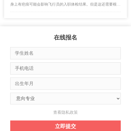
身上有疤痕可能会影响飞行员的入职体检结果。但是这还需要根据疤痕所在的位置以及瘢痕的大小和严重程度而定，并不是只要有疤痕，就不能做飞行员。
在线报名
查看隐私政策