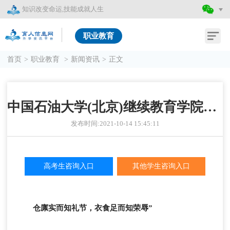
知识改变命运,技能成就人生
职业教育
首页
>
职业教育
>
新闻资讯
>
正文
中国石油大学(北京)继续教育学院的艺术设计专业介绍
发布时间:2021-10-14 15:45:11
高考生咨询入口
其他学生咨询入口
仓廪实而知礼节，衣食足而知荣辱”