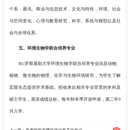
个系：通讯、商业与信息技术，文化与特性，环境、社会
与空间变化，心理与教育研究，科学、系统与模型以及社
会与全球化系。
五、环境生物学联合培养专业
RU罗斯基勒大学环境生物学联合培养专业涉及动物、
植物、微生物的物理、化学与生物环境研究，为学生了解
宏观生态提供学术基础。招收来自相关专业背景的本科及
硕士学生，英语成绩达标。每年秋冬季开放申请，第二年9
月入学。