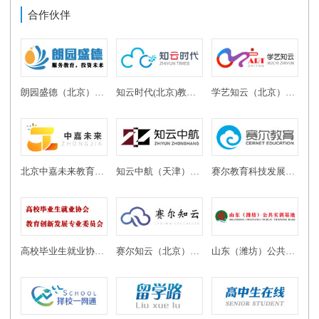
合作伙伴
朗园盛德（北京）教育投资有限公司
知云时代(北京)教育科技有限公司
学艺知云（北京）教育科技有限公司
北京中嘉未来教育科技有限公司
知云中航（天津）教育科技有限公司
赛尔教育科技发展有限公司
高校毕业生就业协会教育创新发展专业委员会
赛尔知云（北京）教育科技有限公司
山东（潍坊）公共实训基地