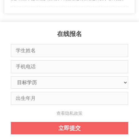
在线报名
查看隐私政策