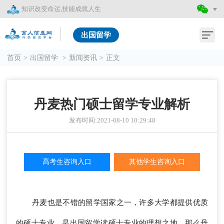
知识改变命运,技能成就人生
出国留学
首页
>
出国留学
>
新闻资讯
>
正文
丹麦热门硕士留学专业解析
发布时间:2021-08-10 10:29:48
高考生咨询入口
其他学生咨询入口
丹麦也是不错的留学国家之一，许多大学都提供优质
的硕士专业，是出国留学读硕士专业的理想之地。那么丹