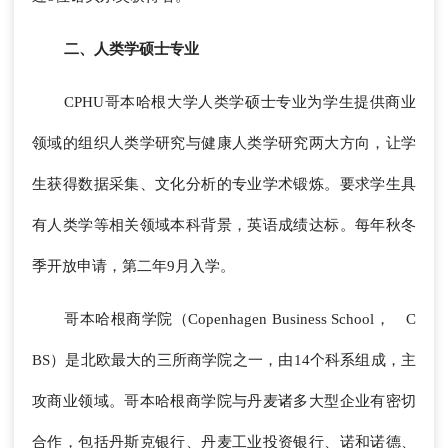
二、人类学硕士专业
CPHU哥本哈根大学人类学硕士专业为学生提供商业
领域的组织人类学研究与健康人类学研究两大方向，让学
生获得数据采集、文化分析的专业学术锻炼。要求学生具
有人类学等相关领域本科背景，英语成绩达标。每年秋冬
季开放申请，第二年9月入学。
哥本哈根商学院（Copenhagen Business School， C
BS）是北欧最大的三所商学院之一，由14个科系组成，主
攻商业领域。哥本哈根商学院与丹麦诸多大型企业有密切
合作，包括丹斯克银行、丹麦工业投资银行、诺和诺德、