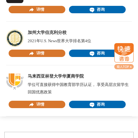
详情
咨询
加州大学伯克利分校
2021年U.S. News世界大学排名第4位
详情
咨询
马来西亚林登大学华夏商学院
学位可直接获得中国教育部学历认证， 享受高层次留学生
回国优惠政策
详情
咨询