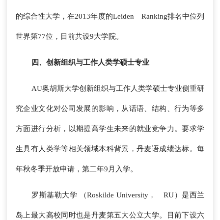
的综合性大学，在2013年度的Leiden Ranking排名中位列
世界第77位，目前共设9大学院。
四、创新组织与工作人类学硕士专业
AU奥胡斯大学创新组织与工作人类学硕士专业侧重研
究企业文化对公司发展的影响，从话语、结构、行为等多
方面进行分析，以期提高学生未来的就业竞争力。要求学
生具有人类学等相关领域本科背景，丹麦语成绩达标。每
年秋冬季开放申请，第二年9月入学。
罗斯基勒大学 （Roskilde University， RU）是西兰
岛上最大高校同时也是丹麦第五大公立大学。目前下设六