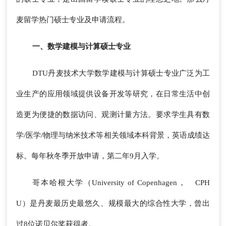
麦留学热门硕士专业及申请流程。
一、数学建模与计算硕士专业
DTU丹麦技术大学数学建模与计算硕士专业广泛为工
业生产的应用领域提供设备开发等研究，在日常生活中创
造更为便捷的数据访问、观测计量方法。要求学生具有数
学/医学/物理与纳米技术等相关领域本科背景，英语成绩达
标。每年秋冬季开放申请，第二年9月入学。
哥本哈根大学（University of Copenhagen， CPH
U）是丹麦最历史最悠久、规模最大的综合性大学，曾出
过8位诺贝尔奖获得者。