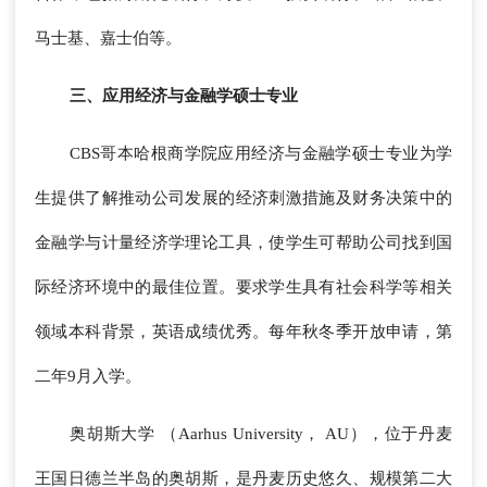
马士基、嘉士伯等。
三、应用经济与金融学硕士专业
CBS哥本哈根商学院应用经济与金融学硕士专业为学
生提供了解推动公司发展的经济刺激措施及财务决策中的
金融学与计量经济学理论工具，使学生可帮助公司找到国
际经济环境中的最佳位置。要求学生具有社会科学等相关
领域本科背景，英语成绩优秀。每年秋冬季开放申请，第
二年9月入学。
奥胡斯大学 （Aarhus University， AU），位于丹麦
王国日德兰半岛的奥胡斯，是丹麦历史悠久、规模第二大