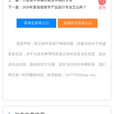
上一篇：丹麦留学有哪些就业率高的专业
下一篇：2026年新加坡留学产品设计专业怎么样？
咨询
高考生咨询入口
其他学生咨询入口
免责声明：部分稿件来源于网络转载，转载目的在于传递
更多信息，并不代表本网赞同其观点和对其真实性负责。如涉
及作品内容、版权和其它问题，请在30日内与本网联系，我们
将在第一时间删除内容，联系邮箱：543779269@qq.com。