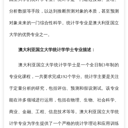
分析数据等手段，以达到推断所测对象的本质，甚至预测
对象未来的一门综合性科学。统计学专业是澳大利亚国立
大学的优势专业之一。
澳大利亚国立大学统计学学士专业描述：
澳大利亚国立大学统计学学士是一个全日制3年制的
专业化课程，一共要求完成192个学分。统计学主要是关注
于定量分析的研究，包括评估、预测和假设测试。该专业
能在许多领域进行运用，包括在物理、生物、社会科学、
商业、金融、工程、信息技术等等。澳大利亚国立大学统
计学专业为学生提供了一个严格的统计学理论和应用训练