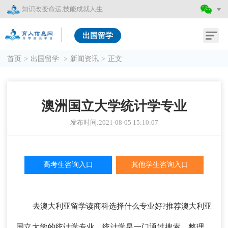
知识改变命运,技能成就人生
出国留学
首页
>
出国留学
>
新闻资讯
>
正文
澳洲国立大学统计学专业
发布时间:2021-08-05 15:10:07
高考生咨询入口
其他学生咨询入口
去澳大利亚留学读商科选择什么专业好?推荐澳大利亚
国立大学的统计学专业。统计学是一门通过搜索、整理、