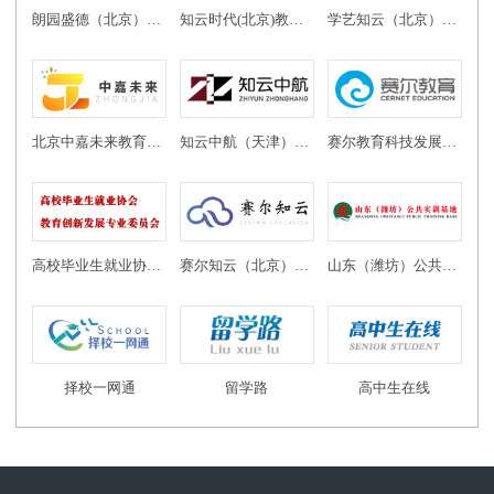
朗园盛德（北京）教育投资有限公司
知云时代(北京)教育科技有限公司
学艺知云（北京）教育科技有限公司
北京中嘉未来教育科技有限公司
知云中航（天津）教育科技有限公司
赛尔教育科技发展有限公司
高校毕业生就业协会教育创新发展专业委员会
赛尔知云（北京）教育科技有限公司
山东（潍坊）公共实训基地
择校一网通
留学路
高中生在线