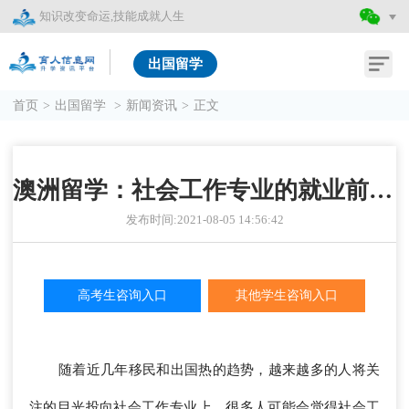
知识改变命运,技能成就人生
出国留学
首页
>
出国留学
>
新闻资讯
>
正文
澳洲留学：社会工作专业的就业前景及开设院校
发布时间:2021-08-05 14:56:42
高考生咨询入口
其他学生咨询入口
随着近几年移民和出国热的趋势，越来越多的人将关
注的目光投向社会工作专业上。很多人可能会觉得社会工