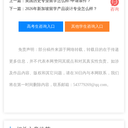
上一篇：英国历史专业留学怎么样?申请条件？
下一篇：2026年新加坡留学产品设计专业怎么样？
咨询
高考生咨询入口
其他学生咨询入口
免责声明：部分稿件来源于网络转载，转载目的在于传递
更多信息，并不代表本网赞同其观点和对其真实性负责。如涉
及作品内容、版权和其它问题，请在30日内与本网联系，我们
将在第一时间删除内容，联系邮箱：543779269@qq.com。