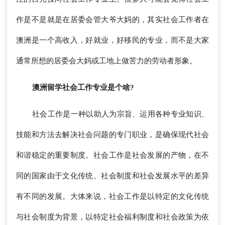
作是不是就是在居委会管大爷大妈的，其实社会工作者在
澳洲是一个高收入，好就业，好移民的专业，而不是大家
通常所想的居委会大妈或工地上做苦力的劳动者形象。
澳洲留学社会工作专业是个啥?
社会工作是一种以助人为宗旨、运用各种专业知识、
技能和方法去解决社会问题的专门职业，是确保现代社会
和谐稳定的重要制度。社会工作是社会发展的产物，在不
同的国家由于文化传统、社会制度和社会发展水平的差异
有不同的发展。大体来说，社会工作是以特定的文化传统
与社会制度为背景，以特定社会福利制度和社会政策为依