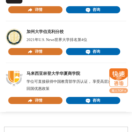
详情
咨询
加州大学伯克利分校
2021年U.S. News世界大学排名第4位
详情
咨询
马来西亚林登大学华夏商学院
学位可直接获得中国教育部学历认证， 享受高层次留学生
回国优惠政策
详情
咨询