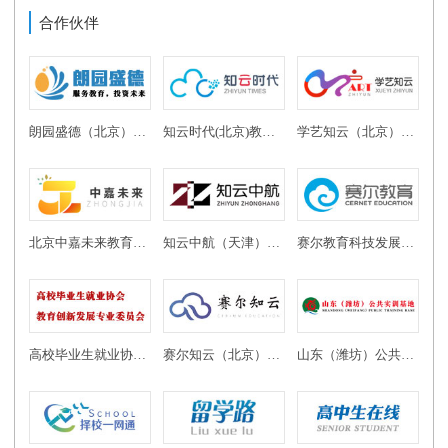
合作伙伴
朗园盛德（北京）教育投资有限公司
知云时代(北京)教育科技有限公司
学艺知云（北京）教育科技有限公司
北京中嘉未来教育科技有限公司
知云中航（天津）教育科技有限公司
赛尔教育科技发展有限公司
高校毕业生就业协会教育创新发展专业委员会
赛尔知云（北京）教育科技有限公司
山东（潍坊）公共实训基地