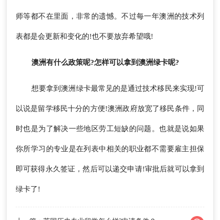
师等都不在里面，非常的遗憾。不过每一年澳洲的技术列
表都是会更新和变化的!也不要放弃希望哦!
澳洲有什么政策呢?怎样可以拿到澳洲绿卡呢?
想要拿到澳洲绿卡最常见的是通过技术移民来实现!可
以说是留学移民十分的方便!澳洲政府放宽了移民条件，同
时也是为了解决一些地区劳工短缺的问题。也就是说如果
你所学习的专业是在列表中相关的职业都不需要雇主担保
即可获得永久签证，然后可以递交申请!审批后就可以拿到
绿卡了!