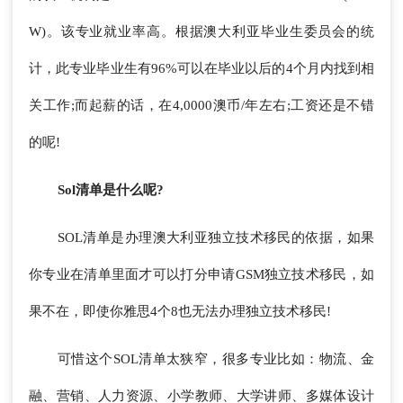
W)。该专业就业率高。根据澳大利亚毕业生委员会的统
计，此专业毕业生有96%可以在毕业以后的4个月内找到相
关工作;而起薪的话，在4,0000澳币/年左右;工资还是不错
的呢!
Sol清单是什么呢?
SOL清单是办理澳大利亚独立技术移民的依据，如果
你专业在清单里面才可以打分申请GSM独立技术移民，如
果不在，即使你雅思4个8也无法办理独立技术移民!
可惜这个SOL清单太狭窄，很多专业比如：物流、金
融、营销、人力资源、小学教师、大学讲师、多媒体设计