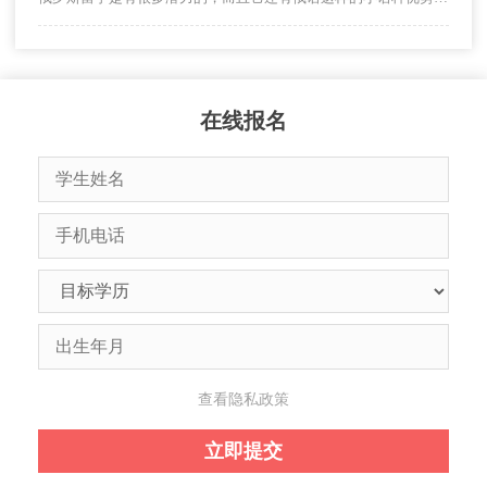
在线报名
查看隐私政策