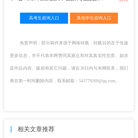
高考生咨询入口
其他学生咨询入口
免责声明：部分稿件来源于网络转载，转载目的在于传递
更多信息，并不代表本网赞同其观点和对其真实性负责。如涉
及作品内容、版权和其它问题，请在30日内与本网联系，我们
将在第一时间删除内容，联系邮箱：543779269@qq.com。
相关文章推荐