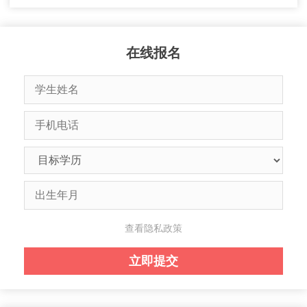
在线报名
查看隐私政策