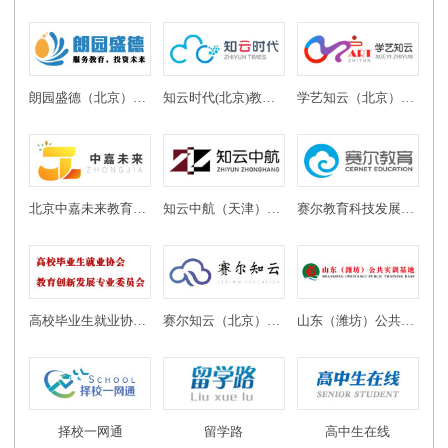
朗园盛德（北京）教育投资有限公司
知云时代(北京)教育科技有限公司
学艺知云（北京）教育科技有限公司
北京中嘉未来教育科技有限公司
知云中航（天津）教育科技有限公司
赛尔教育科技发展有限公司
高校毕业生就业协会教育创新发展专业委员会
赛尔知云（北京）教育科技有限公司
山东（潍坊）公共实训基地
择校一网通
留学路
高中生在线