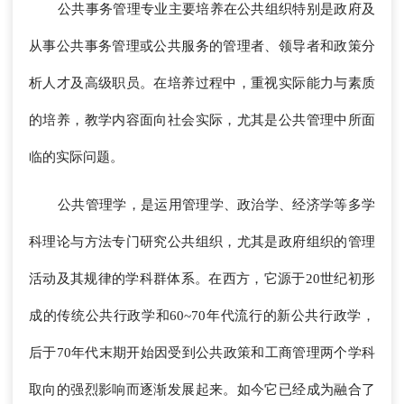
公共事务管理专业主要培养在公共组织特别是政府及
从事公共事务管理或公共服务的管理者、领导者和政策分
析人才及高级职员。在培养过程中，重视实际能力与素质
的培养，教学内容面向社会实际，尤其是公共管理中所面
临的实际问题。
公共管理学，是运用管理学、政治学、经济学等多学
科理论与方法专门研究公共组织，尤其是政府组织的管理
活动及其规律的学科群体系。在西方，它源于20世纪初形
成的传统公共行政学和60~70年代流行的新公共行政学，
后于70年代末期开始因受到公共政策和工商管理两个学科
取向的强烈影响而逐渐发展起来。如今它已经成为融合了