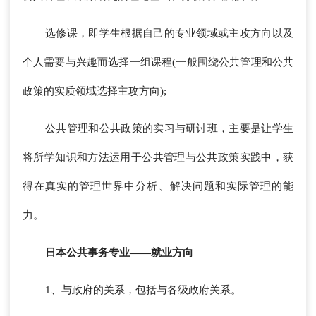
选修课，即学生根据自己的专业领域或主攻方向以及
个人需要与兴趣而选择一组课程(一般围绕公共管理和公共
政策的实质领域选择主攻方向);
公共管理和公共政策的实习与研讨班，主要是让学生
将所学知识和方法运用于公共管理与公共政策实践中，获
得在真实的管理世界中分析、解决问题和实际管理的能
力。
日本公共事务专业——就业方向
1、与政府的关系，包括与各级政府关系。