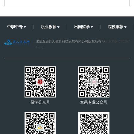
中职中专
职业教育
出国留学
院校推荐
北京五洲育人教育科技发展有限公司版权所有 ©
京ICP备1200207
4号-25
留学公众号
空乘专业公众号