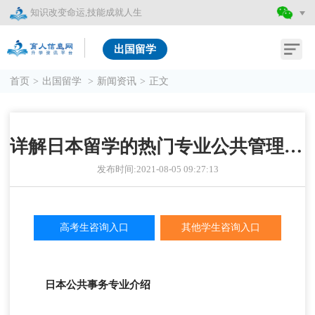
知识改变命运,技能成就人生
出国留学
首页
>
出国留学
>
新闻资讯
>
正文
详解日本留学的热门专业公共管理专业
发布时间:2021-08-05 09:27:13
高考生咨询入口
其他学生咨询入口
日本公共事务专业介绍