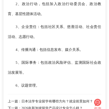
2、政治行动，包括加入政治行动委员会、政治教
育、基层性团体活动。
3、企业责任：包括社区关系、慈善活动、社会责任
活动、志愿行动。
4、传播沟通：包括信息发布、媒介关系。
5、国际事务：包括政治风险评估、监测国际社会政
治发展等。
6、议题管理。
上一篇：日本法学专业留学有哪些方向？就业前景如何？
下一篇：2026年新加坡留学产品设计专业怎么样？
咨询