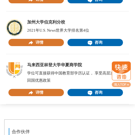
加州大学伯克利分校
2021年U.S. News世界大学排名第4位
详情
咨询
马来西亚林登大学华夏商学院
学位可直接获得中国教育部学历认证， 享受高层次留学生
回国优惠政策
详情
咨询
合作伙伴