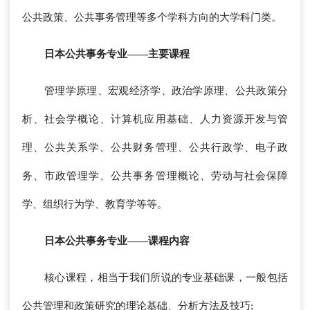
公共政策、公共事务管理等多个学科方向的大学科门类。
日本公共事务专业——主要课程
管理学原理、宏观经济学、政治学原理、公共政策分
析、社会学概论、计算机应用基础、人力资源开发与管
理、公共关系学、公共财务管理、公共行政学、电子政
务、市政管理学、公共事务管理概论、劳动与社会保障
学、组织行为学、教育学等等。
日本公共事务专业——课程内容
核心课程，相当于我们所说的专业基础课，一般包括
公共管理和政策研究的理论基础、分析方法及技巧;