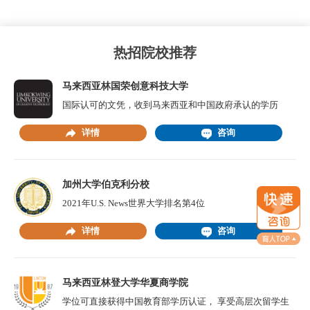
热招院校推荐
马来西亚林国荣创意科技大学
国际认可的文凭，收到马来西亚和中国政府承认的学历
详情
咨询
加州大学伯克利分校
2021年U.S. News世界大学排名第4位
详情
咨询
马来西亚林登大学华夏商学院
学位可直接获得中国教育部学历认证， 享受高层次留学生