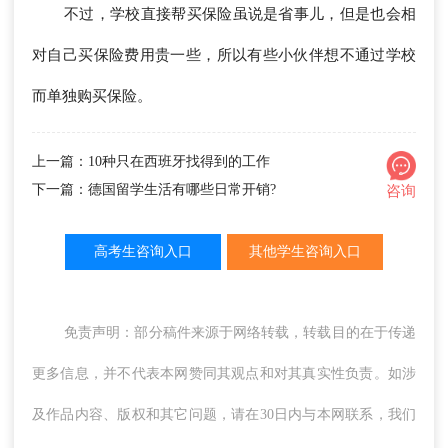
不过，学校直接帮买保险虽说是省事儿，但是也会相
对自己买保险费用贵一些，所以有些小伙伴想不通过学校
而单独购买保险。
上一篇：10种只在西班牙找得到的工作
下一篇：德国留学生活有哪些日常开销?
咨询
高考生咨询入口
其他学生咨询入口
免责声明：部分稿件来源于网络转载，转载目的在于传递
更多信息，并不代表本网赞同其观点和对其真实性负责。如涉
及作品内容、版权和其它问题，请在30日内与本网联系，我们