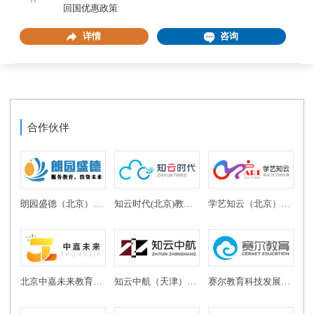
回国优惠政策
详情
咨询
合作伙伴
朗园盛德（北京）教育投资有限公司
知云时代(北京)教育科技有限公司
学艺知云（北京）教育科技有限公司
北京中嘉未来教育科技有限公司
知云中航（天津）教育科技有限公司
赛尔教育科技发展有限公司