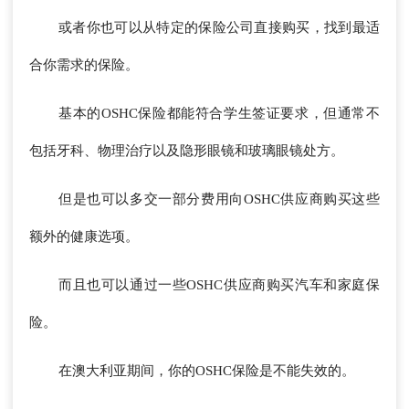
或者你也可以从特定的保险公司直接购买，找到最适
合你需求的保险。
基本的OSHC保险都能符合学生签证要求，但通常不
包括牙科、物理治疗以及隐形眼镜和玻璃眼镜处方。
但是也可以多交一部分费用向OSHC供应商购买这些
额外的健康选项。
而且也可以通过一些OSHC供应商购买汽车和家庭保
险。
在澳大利亚期间，你的OSHC保险是不能失效的。