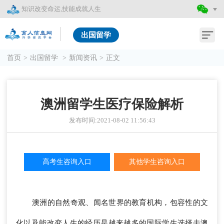
知识改变命运,技能成就人生
出国留学
首页
>
出国留学
>
新闻资讯
>
正文
澳洲留学生医疗保险解析
发布时间:2021-08-02 11:56:43
高考生咨询入口
其他学生咨询入口
澳洲的自然奇观、闻名世界的教育机构，包容性的文
化以及能改变人生的经历是越来越多的国际学生选择去澳