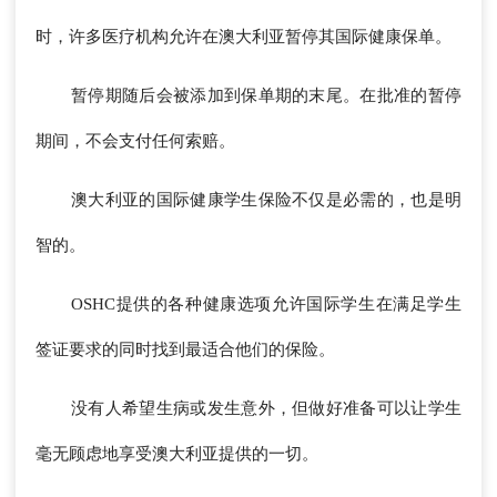
时，许多医疗机构允许在澳大利亚暂停其国际健康保单。
暂停期随后会被添加到保单期的末尾。在批准的暂停
期间，不会支付任何索赔。
澳大利亚的国际健康学生保险不仅是必需的，也是明
智的。
OSHC提供的各种健康选项允许国际学生在满足学生
签证要求的同时找到最适合他们的保险。
没有人希望生病或发生意外，但做好准备可以让学生
毫无顾虑地享受澳大利亚提供的一切。