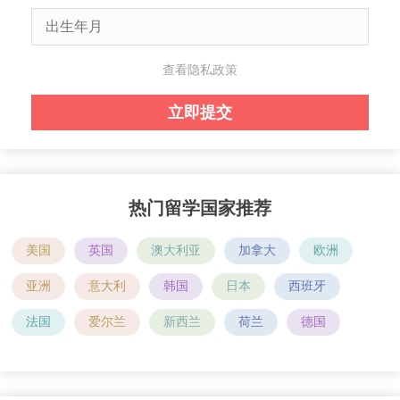
查看隐私政策
热门留学国家推荐
美国
英国
澳大利亚
加拿大
欧洲
亚洲
意大利
韩国
日本
西班牙
法国
爱尔兰
新西兰
荷兰
德国