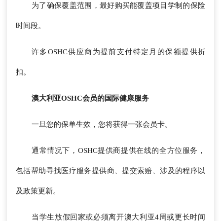
为了确保覆盖范围，最好购买能覆盖项目学制的保险
时间段。
许多OSHC供应商为提前支付特定月的保额提供折
扣。
澳大利亚OSHC会员的国际健康服务
一旦您的保单生效，您将获得一张会员卡。
通常情况下，OSHC提供商提供在线的全方位服务，
包括帮助寻找医疗服务提供商、提交索赔、涉及的程序以
及政策更新。
当学生放假回家或必须离开澳大利亚4周或更长时间