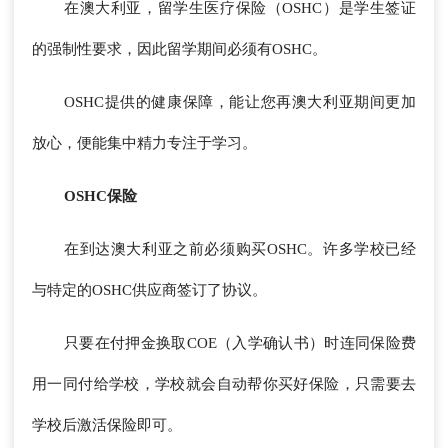
在澳大利亚，留学生医疗保险（OSHC）是学生签证
的强制性要求，因此留学期间必须有OSHC。
OSHC提供的健康保障，能让您再澳大利亚期间更加
放心，便能集中精力专注于学习。
OSHC保险
在到达澳大利亚之前必须购买OSHC。许多学校已经
与特定的OSHC供应商签订了协议。
只要在付押金换取COE（入学确认书）时连同保险费
用一同付给学校，学校就会自动帮你买好保险，只需要去
学校后激活保险即可。