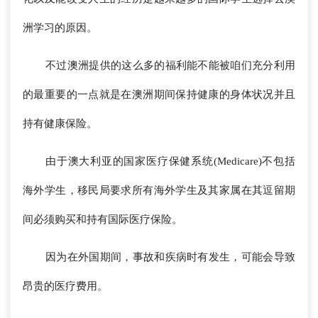
洲学习的原因。
不过澳洲提供的这么多的福利能不能被咱们充分利用
的最重要的一点就是在澳洲期间保持健康的身体状况并且
持有健康保险。
由于澳大利亚的国家医疗保健系统(Medicare)不包括
海外学生，移民局要求所有海外学生及其家属在其逗留期
间必须购买和持有国际医疗保险。
因为在外国期间，事故和疾病时有发生，可能会导致
昂贵的医疗费用。