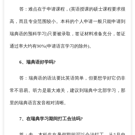
答：难点在于申请课程，(英语授课的硕士课程要求很
高，而且专业范围较小。本科的个人申请一般只能申请到
瑞典语的预科学习)只要被录取，签证材料准备充分，签证
通过率大约有90%(申请语言学习的除外)。
6、瑞典语好学吗?
答：瑞典语的语法要比英语简单，但要想学好它仍非
常不容易。听力是最大难关，建议到瑞典中北部学习，那
里的瑞典语言发音相对清晰。
7、在瑞典学习期间打工合法吗?
答：专、本科生在暑假期间可以合法打工，从5月中