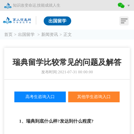
知识改变命运,技能成就人生
出国留学
首页
>
出国留学
>
新闻资讯
>
正文
瑞典留学比较常见的问题及解答
发布时间:2021-07-31 00:00:00
高考生咨询入口
其他学生咨询入口
1、瑞典到底什么样?发达到什么程度?