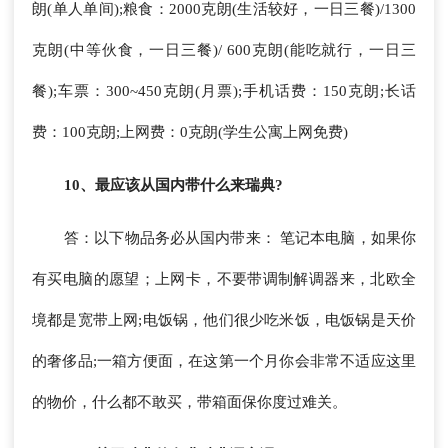
朗(单人单间);粮食：2000克朗(生活较好，一日三餐)/1300
克朗(中等伙食，一日三餐)/ 600克朗(能吃就行，一日三
餐);车票：300~450克朗(月票);手机话费：150克朗;长话
费：100克朗;上网费：0克朗(学生公寓上网免费)
10、最应该从国内带什么来瑞典?
答：以下物品务必从国内带来： 笔记本电脑，如果你
有买电脑的愿望；上网卡，不要带调制解调器来，北欧全
境都是宽带上网;电饭锅，他们很少吃米饭，电饭锅是天价
的奢侈品;一箱方便面，在这第一个月你会非常不适应这里
的物价，什么都不敢买，带箱面保你度过难关。