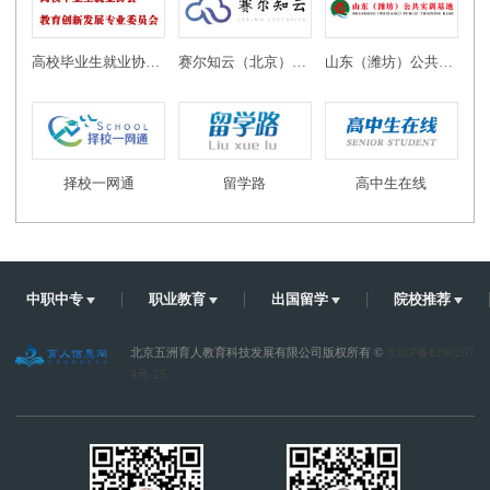
高校毕业生就业协会教育创新发展专业委员会
赛尔知云（北京）教育科技有限公司
山东（潍坊）公共实训基地
择校一网通
留学路
高中生在线
中职中专
职业教育
出国留学
院校推荐
北京五洲育人教育科技发展有限公司版权所有 ©
京ICP备1200207
4号-25