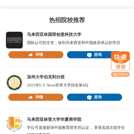
热招院校推荐
马来西亚林国荣创意科技大学
国际认可的文凭，收到马来西亚和中国政府承认的学历
详情
咨询
加州大学伯克利分校
2021年U.S. News世界大学排名第4位
详情
咨询
马来西亚林登大学华夏商学院
学位可直接获得中国教育部学历认证， 享受高层次留学生