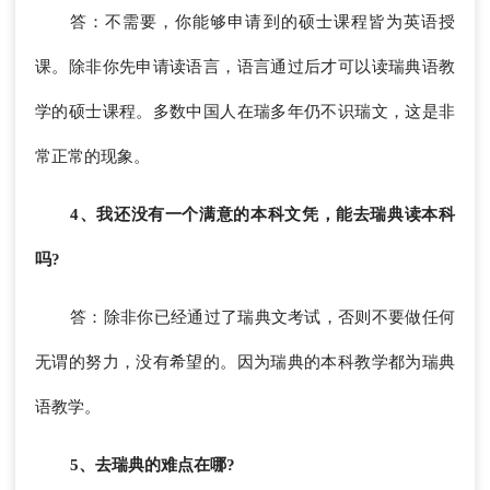
答：不需要，你能够申请到的硕士课程皆为英语授
课。除非你先申请读语言，语言通过后才可以读瑞典语教
学的硕士课程。多数中国人在瑞多年仍不识瑞文，这是非
常正常的现象。
4、我还没有一个满意的本科文凭，能去瑞典读本科
吗?
答：除非你已经通过了瑞典文考试，否则不要做任何
无谓的努力，没有希望的。因为瑞典的本科教学都为瑞典
语教学。
5、去瑞典的难点在哪?