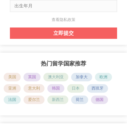
查看隐私政策
热门留学国家推荐
美国
英国
澳大利亚
加拿大
欧洲
亚洲
意大利
韩国
日本
西班牙
法国
爱尔兰
新西兰
荷兰
德国