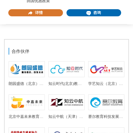
回国优惠政策
详情
咨询
合作伙伴
朗园盛德（北京）教育投资有限公司
知云时代(北京)教育科技有限公司
学艺知云（北京）教育科技有限公司
北京中嘉未来教育科技有限公司
知云中航（天津）教育科技有限公司
赛尔教育科技发展有限公司