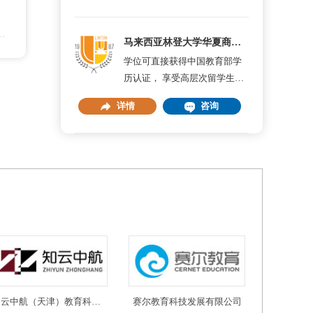
马来西亚林登大学华夏商学院
学位可直接获得中国教育部学
历认证， 享受高层次留学生回
国优惠政策
详情
咨询
知云中航（天津）教育科技有限公司
赛尔教育科技发展有限公司