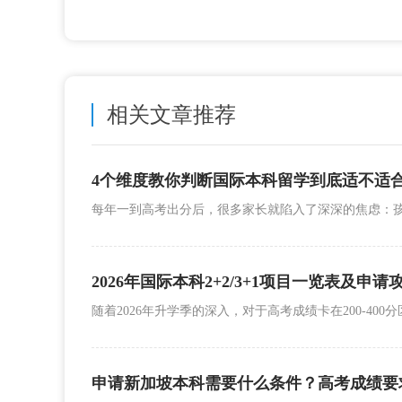
相关文章推荐
2026年国际本科2+2/3+1项目一览表及申请
申请新加坡本科需要什么条件？高考成绩要