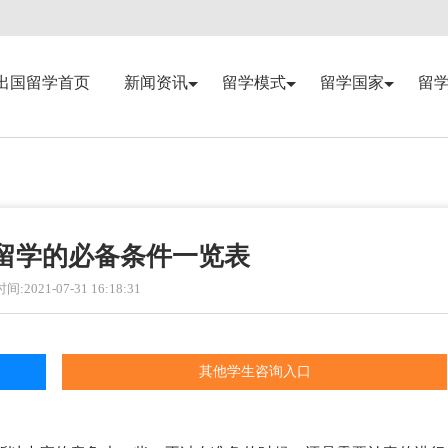
出国留学首页
新闻资讯
留学模式
留学国家
留
留学的必备条件一览表
:2021-07-31 16:18:31
其他学生咨询入口