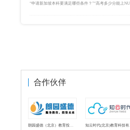
合作伙伴
朗园盛德（北京）教育投资有限公司
知云时代