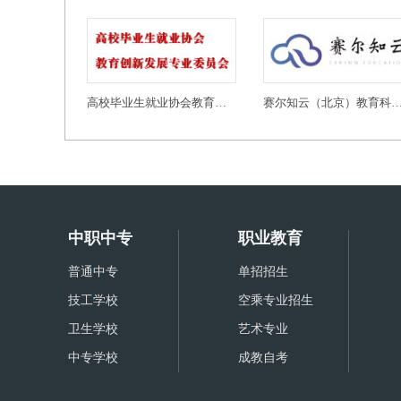
高校毕业生就业协会教育创新发展专业委员会
赛尔知云（北京）教育科技有
中职中专
职业教育
普通中专
单招招生
技工学校
空乘专业招生
卫生学校
艺术专业
中专学校
成教自考