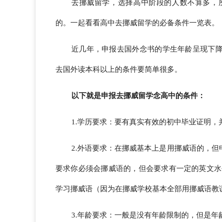
去挪威留学，选择高中阶段的人数不算多，
的。一起看看高中去挪威留学的必备条件一览表。
近几年，申报去国外念书的学生年龄呈现下
去国外读本科以上的条件要简单很多。
以下就是申报去挪威留学念高中的条件：
1.学历要求：要有真实有效的初中毕业证明，
2.外语要求：在挪威基本上是用挪威语的，
要求你必须会挪威语的，但会要求有一定的英文水
学习挪威语（因为在挪威学校基本全部用挪威语教
3.年龄要求：一般是没有年龄限制的，但是年