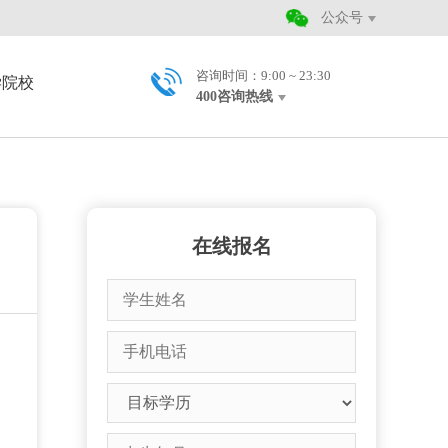
公众号
咨询时间：9:00 ~ 23:30
学院校
400咨询热线
在线报名