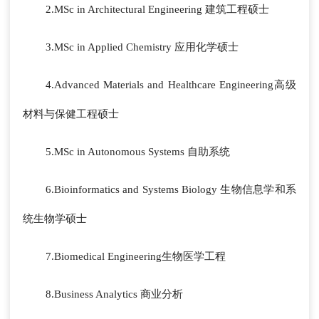
2.MSc in Architectural Engineering 建筑工程硕士
3.MSc in Applied Chemistry 应用化学硕士
4.Advanced Materials and Healthcare Engineering高级
材料与保健工程硕士
5.MSc in Autonomous Systems 自助系统
6.Bioinformatics and Systems Biology 生物信息学和系
统生物学硕士
7.Biomedical Engineering生物医学工程
8.Business Analytics 商业分析