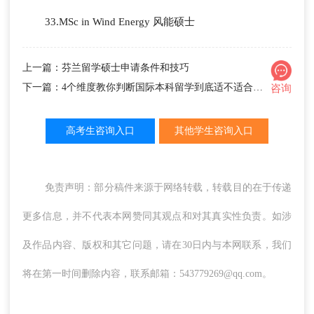
33.MSc in Wind Energy 风能硕士
上一篇：芬兰留学硕士申请条件和技巧
下一篇：4个维度教你判断国际本科留学到底适不适合自家孩子！
咨询
高考生咨询入口
其他学生咨询入口
免责声明：部分稿件来源于网络转载，转载目的在于传递
更多信息，并不代表本网赞同其观点和对其真实性负责。如涉
及作品内容、版权和其它问题，请在30日内与本网联系，我们
将在第一时间删除内容，联系邮箱：543779269@qq.com。