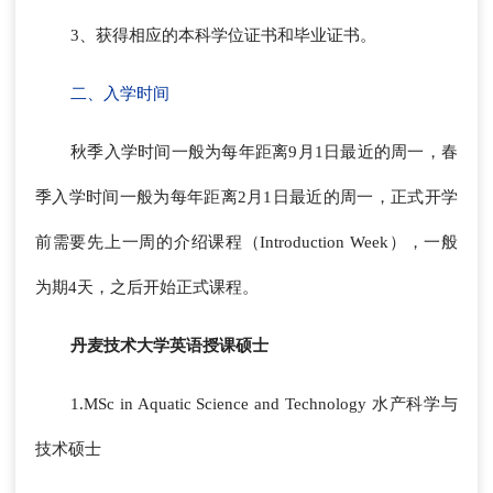
3、获得相应的本科学位证书和毕业证书。
二、入学时间
秋季入学时间一般为每年距离9月1日最近的周一，春
季入学时间一般为每年距离2月1日最近的周一，正式开学
前需要先上一周的介绍课程（Introduction Week），一般
为期4天，之后开始正式课程。
丹麦技术大学英语授课硕士
1.MSc in Aquatic Science and Technology 水产科学与
技术硕士