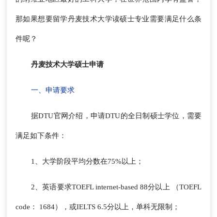
那如果想要留学丹麦技术大学读硕士专业需要满足什么条
件呢？
丹麦技术大学硕士申请
一、申请要求
据DTU官网介绍，申请DTU的全日制硕士学位，需要
满足如下条件：
1、大学阶段平均分数在75%以上；
2、英语要求TOEFL internet-based 88分以上 （TOEFL
code： 1684），或IELTS 6.5分以上，单科无限制；