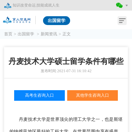
知识改变命运,技能成就人生
出国留学
首页
>
出国留学
>
新闻资讯
>
正文
丹麦技术大学硕士留学条件有哪些
发布时间:2021-07-31 16:10:42
高考生咨询入口
其他学生咨询入口
丹麦技术大学是世界顶尖的理工大学之一，也是斯堪
的纳维亚地区最好的工科大学，在世界范围内享有盛誉，