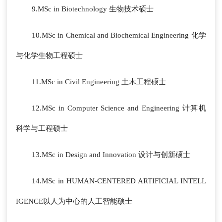
9.MSc in Biotechnology 生物技术硕士
10.MSc in Chemical and Biochemical Engineering 化学
与化学生物工程硕士
11.MSc in Civil Engineering 土木工程硕士
12.MSc in Computer Science and Engineering 计算机
科学与工程硕士
13.MSc in Design and Innovation 设计与创新硕士
14.MSc in HUMAN-CENTERED ARTIFICIAL INTELL
IGENCE以人为中心的人工智能硕士