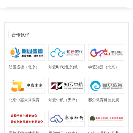
合作伙伴
朗园盛德（北京）教育投资有限公司
知云时代(北京)教育科技有限公司
学艺知云（北京）教育科技有限公司
北京中嘉未来教育科技有限公司
知云中航（天津）教育科技有限公司
赛尔教育科技发展有限公司