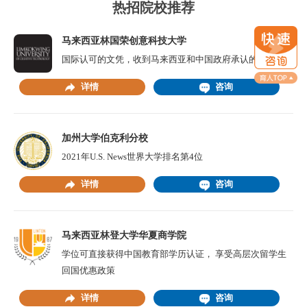
热招院校推荐
马来西亚林国荣创意科技大学
国际认可的文凭，收到马来西亚和中国政府承认的学历
详情
咨询
加州大学伯克利分校
2021年U.S. News世界大学排名第4位
详情
咨询
马来西亚林登大学华夏商学院
学位可直接获得中国教育部学历认证， 享受高层次留学生
回国优惠政策
详情
咨询