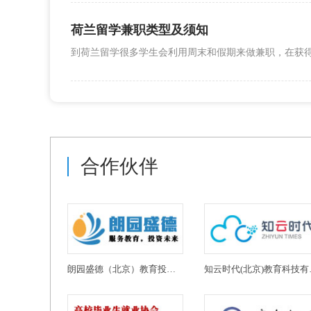
荷兰留学兼职类型及须知
合作伙伴
朗园盛德（北京）教育投资有限公司
知云时代