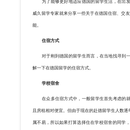
为了能够更好地适应德国的留学生活，在出
威久留学专家就来分享一些关于在德国住宿、交友以
能。
住宿方式
对于刚到德国的留学生而言，在当地找寻到
解一下在德国留学的住宿方式。
学校宿舍
在众多住宿方式中，一般留学生首先考虑的
且房租相对便宜。但由于现在的赴德留学生人数逐
属不易，所以如果打算选择住在学校宿舍的同学