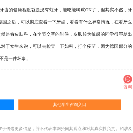
牙齿的健康程度就是没有蛀牙，能吃能喝就OK了，但其实不然，牙
德国之后，可以彻底查看一下牙齿，看看有什么异常情况，在看牙医
次就是看皮肤科，在季节交替的时候，皮肤较为敏感的同学很容易出
;对于女生来说，可以去检查一下妇科，打个疫苗，因为德国部分的
防不是一件坏事。
咨询
其他学生咨询入口
在于传递更多信息，并不代表本网赞同其观点和对其真实性负责。如涉及