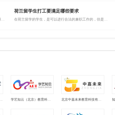
荷兰留学生打工要满足哪些要求
到荷兰留学很多学生会利用周末和假期来做兼职，在获得了一定收入的同时也能锻炼自己的能力，在荷兰留学有哪些兼职可以做，打工有哪些需要注意的地方。
在荷兰留学的学生，是可以进行合法的兼职工作的，但是在准备的时候，必须要确认好自己的资格， 获取相关证明。那么荷兰留学生打工要满足哪些要求？
(北京)教育科技有限公司
学艺知云（北京）教育科技有限公司
北京中嘉未来教育科技有限公司