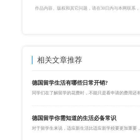
作品内容、版权和其它问题，请在30日内与本网联系，我们将
相关文章推荐
德国留学生活有哪些日常开销?
德国留学你需知道的生活必备常识