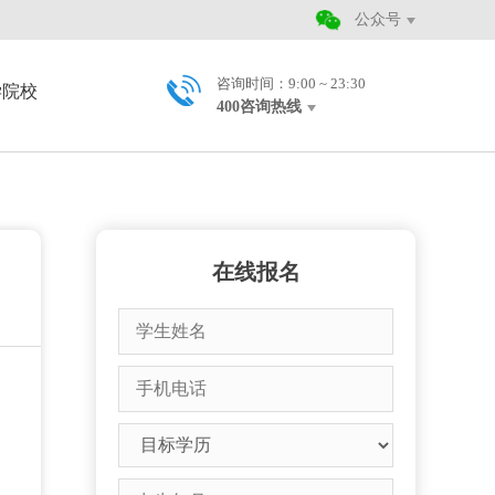
公众号
咨询时间：9:00 ~ 23:30
学院校
400咨询热线
在线报名