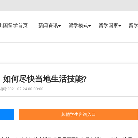
出国留学首页
新闻资讯
留学模式
留学国家
留
，如何尽快当地生活技能?
:2021-07-24 00:00:00
其他学生咨询入口