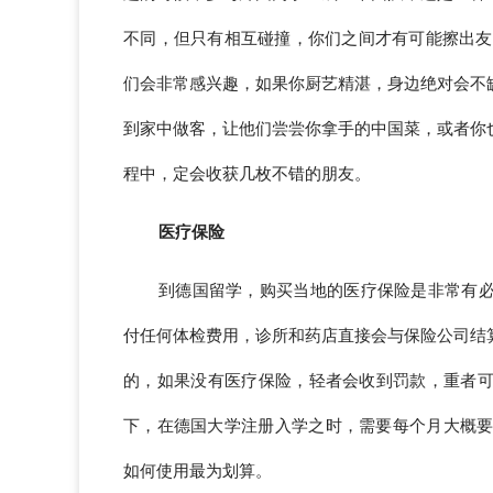
不同，但只有相互碰撞，你们之间才有可能擦出友
们会非常感兴趣，如果你厨艺精湛，身边绝对会不
到家中做客，让他们尝尝你拿手的中国菜，或者你
程中，定会收获几枚不错的朋友。
医疗保险
到德国留学，购买当地的医疗保险是非常有
付任何体检费用，诊所和药店直接会与保险公司结
的，如果没有医疗保险，轻者会收到罚款，重者
下，在德国大学注册入学之时，需要每个月大概要
如何使用最为划算。