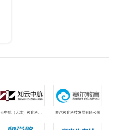
知云中航（天津）教育科技有限公司
赛尔教育科技发展有限公司