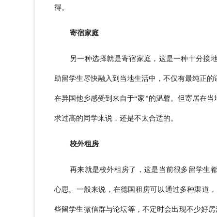
得。
寄宿家庭
另一种选择就是寄宿家庭，这是一种十分接
助留学生尽快融入到当地生活中，不仅有最纯正的
在异国他乡感受到来自于“家”的温馨。但寄居在
求过高的同学来说，还是不太合适的。
校外租房
再来就是校外租房了，这是当前很多留学生
心思。一般来说，在德国租房可以通过多种渠道，
些留学生微信群与论坛等，不定时会出现不少好房