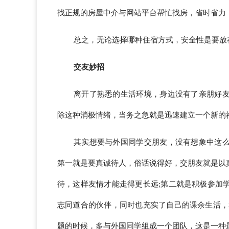
找正规的房屋中介与网站平台帮忙找房，省时省力
总之，无论选择哪种住宿方式，安全性是要放
交友妙招
离开了熟悉的生活环境，身边没有了亲朋好
除这种消极情绪，当务之急就是迅速建立一个新的
其实想要与外国同学交朋友，没有想象中这
第一就是要真诚待人，俗话说得好，交朋友就是以
待，这样友情才能走得更长远;第二就是积极参加
志同道合的伙伴，同时也充实了自己的课余生活，
题的时候，多与外国同学组成一个团队，这是一种