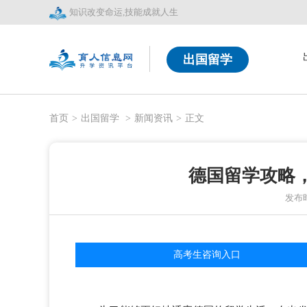
知识改变命运,技能成就人生
出国留学
首页
>
出国留学
>
新闻资讯
>
正文
德国留学攻略
发布时间
高考生咨询入口