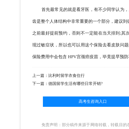
首先最常见的就是看牙医，有不少同学认为，
齿是整个人体结构中非常重要的一个部分，建议到
之前最好提前预约，否则不一定能在当天排到;其
现过敏症状，所以也可以用这个保险去看皮肤问题
保险费用中会包含 HPV宫颈癌疫苗，毕竟提早预
上一篇：比利时留学衣食住行
下一篇：德国留学生活有哪些日常开销?
高考生咨询入口
免责声明：部分稿件来源于网络转载，转载目的