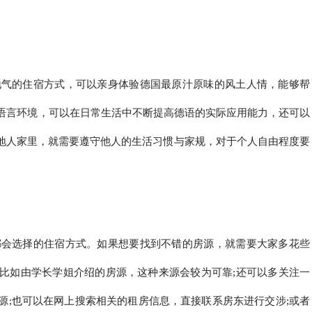
地气的住宿方式，可以亲身体验德国最原汁原味的风土人情，能够帮
语言环境，可以在日常生活中不断提高德语的实际应用能力，还可以
当地人家里，就需要遵守他人的生活习惯与家规，对于个人自由程度要
都会选择的住宿方式。如果想要找到不错的房源，就需要大家多花些
比如由学长学姐介绍的房源，这种来源会较为可靠;还可以多关注一
源;也可以在网上搜索相关的租房信息，直接联系房东进行交涉;或者