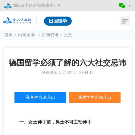
知识改变命运,技能成就人生
出国留学
首页
>
出国留学
>
新闻资讯
>
正文
德国留学必须了解的六大社交忌讳
发布时间:2021-07-24 09:44:12
高考生咨询入口
其他学生咨询入口
一、女士伸手前，男士不可主动伸手