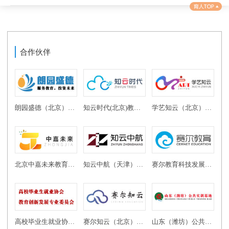
合作伙伴
朗园盛德（北京）教育投资有限公司
知云时代(北京)教育科技有限公司
学艺知云（北京）教育科技有限公司
北京中嘉未来教育科技有限公司
知云中航（天津）教育科技有限公司
赛尔教育科技发展有限公司
高校毕业生就业协会教育创新发展专业委员会
赛尔知云（北京）教育科技有限公司
山东（潍坊）公共实训基地