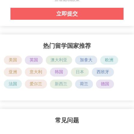
热门留学国家推荐
美国
英国
澳大利亚
加拿大
欧洲
亚洲
意大利
韩国
日本
西班牙
法国
爱尔兰
新西兰
荷兰
德国
常见问题