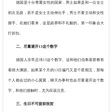
德国是十分尊重女性的国家，男士如果是和一位女士
初次见面，若不是女士主动伸出手，男士不要主动和女性
握手。在她们看来，这是卤莽和不礼貌的。第一印象会大
打折扣。
二、尽量避开13这个数字
德国人非常忌讳13这个数字。这和他们信奉基督教有
着很大渊源。如果某个月的13日偏巧又是个星期五，那每
个人都会过的小心翼翼，聊天办事时也会尽量避开这个数
字，和他们接触时，尤为应该注意。
三、生日不可提前祝贺