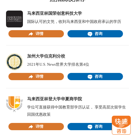
马来西亚林国荣创意科技大学
国际认可的文凭，收到马来西亚和中国政府承认的学历
详情
咨询
加州大学伯克利分校
2021年U.S. News世界大学排名第4位
详情
咨询
马来西亚林登大学华夏商学院
学位可直接获得中国教育部学历认证， 享受高层次留学生
回国优惠政策
详情
咨询