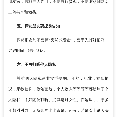
朋友家，若非主人许可，不要自行参观，不要随意翻动桌
上的书本和物品。
五、探访朋友要提前告知
探访朋友时不要搞“突然式袭击”，要事先打好招呼，
定好时间，准时到达。
六、不可打听他人隐私
尊重他人隐私是非常重要的。年龄，职业，婚姻情
况，宗教信仰，政治面貌，个人收入等等等等都是属于个
人隐私，不好随便打听。尤其是对女性。在这里，共事多
年却对对方一无所知的比比皆是。还有，若是看上别人买