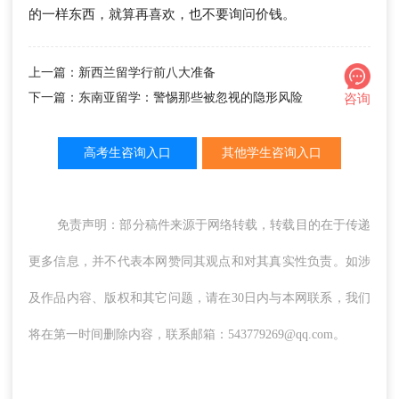
的一样东西，就算再喜欢，也不要询问价钱。
上一篇：新西兰留学行前八大准备
下一篇：东南亚留学：警惕那些被忽视的隐形风险
咨询
高考生咨询入口
其他学生咨询入口
免责声明：部分稿件来源于网络转载，转载目的在于传递
更多信息，并不代表本网赞同其观点和对其真实性负责。如涉
及作品内容、版权和其它问题，请在30日内与本网联系，我们
将在第一时间删除内容，联系邮箱：543779269@qq.com。