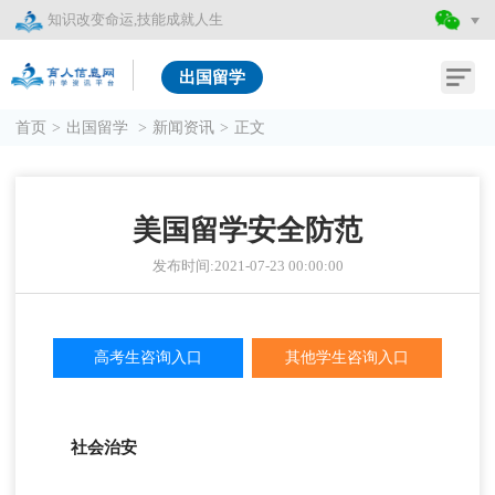
知识改变命运,技能成就人生
出国留学
首页
>
出国留学
>
新闻资讯
>
正文
美国留学安全防范
发布时间:2021-07-23 00:00:00
高考生咨询入口
其他学生咨询入口
社会治安