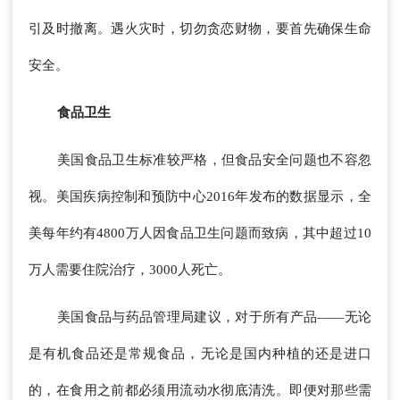
引及时撤离。遇火灾时，切勿贪恋财物，要首先确保生命
安全。
食品卫生
美国食品卫生标准较严格，但食品安全问题也不容忽
视。美国疾病控制和预防中心2016年发布的数据显示，全
美每年约有4800万人因食品卫生问题而致病，其中超过10
万人需要住院治疗，3000人死亡。
美国食品与药品管理局建议，对于所有产品——无论
是有机食品还是常规食品，无论是国内种植的还是进口
的，在食用之前都必须用流动水彻底清洗。即便对那些需