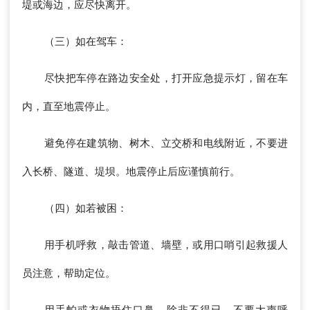
堤或海边，应尽快离开。
（三）如在驾车：
尽快把车停在路边安全处，打开应急提示灯，留在车
内，直至地震停止。
避免停在建筑物、树木、立交桥和电线附近，不要进
入长桥、隧道、堤坝。地震停止后应谨慎前行。
（四）如若被困：
用手机呼救，敲击管道、墙壁，或用口哨引起救援人
员注意，帮助定位。