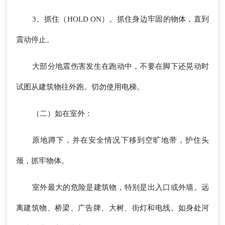
3、抓住（HOLD ON）。抓住身边牢固的物体，直到
震动停止。
大部分地震伤害发生在跑动中，不要在脚下还晃动时
试图从建筑物往外跑。切勿使用电梯。
（二）如在室外：
原地蹲下，并在安全情况下移到空旷地带，护住头
颈，抓牢物体。
室外最大的危险是建筑物，特别是出入口或外墙。远
离建筑物、桥梁、广告牌、大树、街灯和电线。如身处河