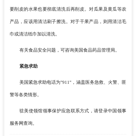
要削皮的水果也要彻底清洗后再削皮。对瓜果及黄瓜等农
产品，应该用清洁刷子擦洗。对于干果产品，则用清洁毛
巾或清洁纸巾加以清洗。
有关食品安全问题，可咨询美国食品药品管理局。
紧急求助
美国紧急求助电话为"911"，涵盖医务急救、火警、匪
警等各类情形。
驻美使领馆领事保护应急联系方式，请登录中国领事
服务网查询。