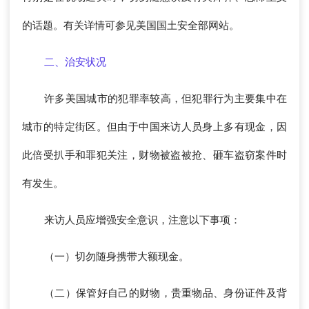
的话题。有关详情可参见美国国土安全部网站。
二、治安状况
许多美国城市的犯罪率较高，但犯罪行为主要集中在
城市的特定街区。但由于中国来访人员身上多有现金，因
此倍受扒手和罪犯关注，财物被盗被抢、砸车盗窃案件时
有发生。
来访人员应增强安全意识，注意以下事项：
（一）切勿随身携带大额现金。
（二）保管好自己的财物，贵重物品、身份证件及背