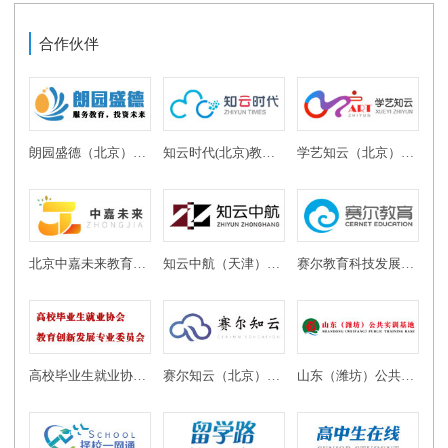
合作伙伴
朗园盛德（北京）教育投资有限公司
知云时代(北京)教育科技有限公司
学艺知云（北京）教育科技有限公司
北京中嘉未来教育科技有限公司
知云中航（天津）教育科技有限公司
赛尔教育科技发展有限公司
高校毕业生就业协会教育创新发展专业委员会
赛尔知云（北京）教育科技有限公司
山东（潍坊）公共实训基地