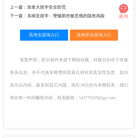
上一篇：加拿大留学安全防范
下一篇：东南亚留学：警惕那些被忽视的隐形风险
咨询
高考生咨询入口
其他学生咨询入口
免责声明：部分稿件来源于网络转载，转载目的在于传递
更多信息，并不代表本网赞同其观点和对其真实性负责。如涉
及作品内容、版权和其它问题，请在30日内与本网联系，我们
将在第一时间删除内容，联系邮箱：543779269@qq.com。