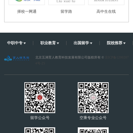
择校一网通
留学路
高中生在线
中职中专
职业教育
出国留学
院校推荐
北京五洲育人教育科技发展有限公司版权所有 ©
京ICP备1200207
4号-25
留学公众号
空乘专业公众号