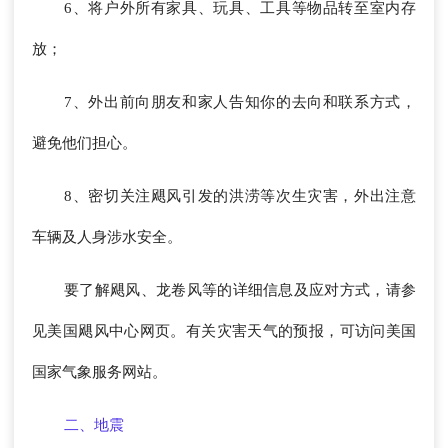
6、将户外所有家具、玩具、工具等物品转至室内存
放；
7、外出前向朋友和家人告知你的去向和联系方式，
避免他们担心。
8、密切关注飓风引发的洪涝等次生灾害，外出注意
车辆及人身涉水安全。
要了解飓风、龙卷风等的详细信息及应对方式，请参
见美国飓风中心网页。有关灾害天气的预报，可访问美国
国家气象服务网站。
二、地震