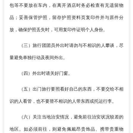
包等不要放在车内，在离开酒店时务必检查有无遗留物
品；妥善保管护照，留存护照资料页复印件并与原件分
放，确保护照丢失时，可用复印件证明个人身份。
（三）旅行团团员外出时请勿与不相识的人攀谈，尽
量避免单独行动及夜间外出。
（四）外出时请关好门窗。
（五）出门旅行要照看好自己的东西，不要交给不相
识的人看管，也不要替不相识的人带东西或托运行李。
（六）关注当地治安情况，避免前往治安状况较差的
地区。如必须前往，则避免佩戴昂贵饰品、携带贵重物