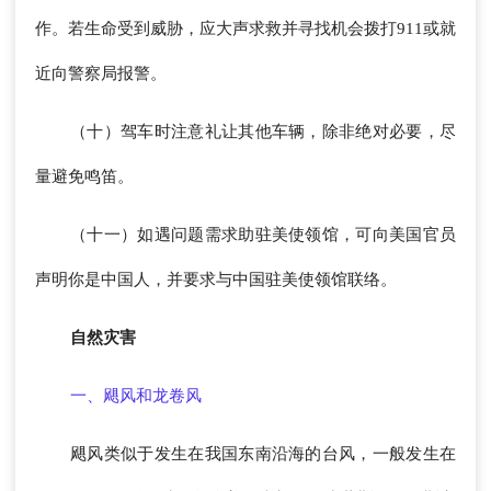
作。若生命受到威胁，应大声求救并寻找机会拨打911或就
近向警察局报警。
（十）驾车时注意礼让其他车辆，除非绝对必要，尽
量避免鸣笛。
（十一）如遇问题需求助驻美使领馆，可向美国官员
声明你是中国人，并要求与中国驻美使领馆联络。
自然灾害
一、飓风和龙卷风
飓风类似于发生在我国东南沿海的台风，一般发生在