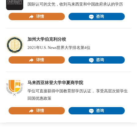
国际认可的文凭，收到马来西亚和中国政府承认的学历
详情
咨询
加州大学伯克利分校
2021年U.S. News世界大学排名第4位
详情
咨询
马来西亚林登大学华夏商学院
学位可直接获得中国教育部学历认证， 享受高层次留学生
回国优惠政策
详情
咨询