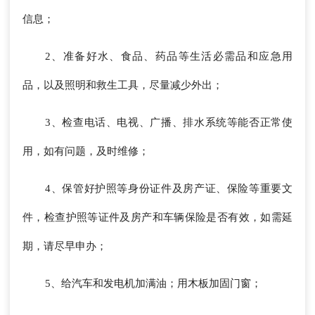
信息；
2、准备好水、食品、药品等生活必需品和应急用
品，以及照明和救生工具，尽量减少外出；
3、检查电话、电视、广播、排水系统等能否正常使
用，如有问题，及时维修；
4、保管好护照等身份证件及房产证、保险等重要文
件，检查护照等证件及房产和车辆保险是否有效，如需延
期，请尽早申办；
5、给汽车和发电机加满油；用木板加固门窗；