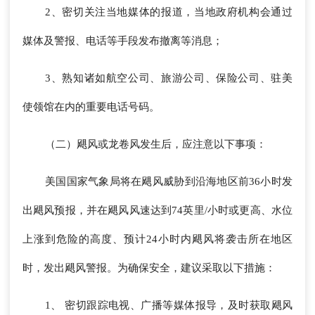
2、密切关注当地媒体的报道，当地政府机构会通过
媒体及警报、电话等手段发布撤离等消息；
3、熟知诸如航空公司、旅游公司、保险公司、驻美
使领馆在内的重要电话号码。
（二）飓风或龙卷风发生后，应注意以下事项：
美国国家气象局将在飓风威胁到沿海地区前36小时发
出飓风预报，并在飓风风速达到74英里/小时或更高、水位
上涨到危险的高度、预计24小时内飓风将袭击所在地区
时，发出飓风警报。为确保安全，建议采取以下措施：
1、 密切跟踪电视、广播等媒体报导，及时获取飓风