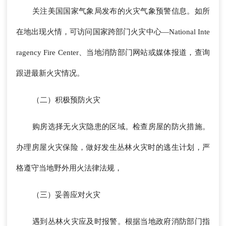
关注美国国家气象局发布的火灾气象预警信息。如所
在地出现火情，可访问国家跨部门火灾中心—National Inte
ragency Fire Center、当地消防部门网站或媒体报道，查询
跟进最新火灾情况。
（二）积极预防火灾
购房选择无火灾隐患的区域。检查房屋的防火措施。
办理房屋火灾保险，做好发生丛林火灾时的逃生计划，严
格遵守当地野外用火法律法规，
（三）妥善应对火灾
遇到丛林火灾应及时报警。根据当地政府消防部门指