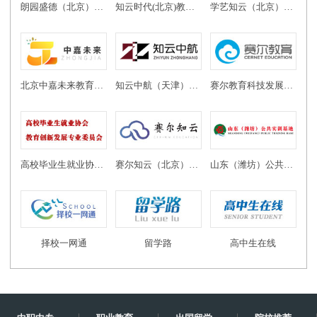
朗园盛德（北京）教育投资有限公司
知云时代(北京)教育科技有限公司
学艺知云（北京）教育科技有限公司
北京中嘉未来教育科技有限公司
知云中航（天津）教育科技有限公司
赛尔教育科技发展有限公司
高校毕业生就业协会教育创新发展专业委员会
赛尔知云（北京）教育科技有限公司
山东（潍坊）公共实训基地
择校一网通
留学路
高中生在线