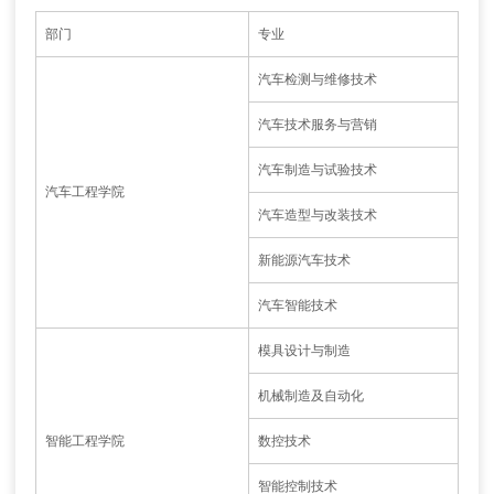
部门
专业
汽车检测与维修技术
汽车技术服务与营销
汽车制造与试验技术
汽车工程学院
汽车造型与改装技术
新能源汽车技术
汽车智能技术
模具设计与制造
机械制造及自动化
智能工程学院
数控技术
智能控制技术