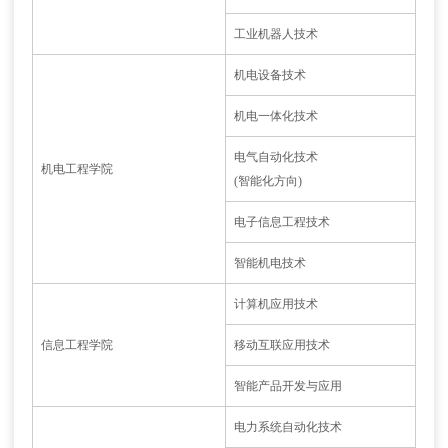
工业机器人技术
机电设备技术
机电一体化技术
电气自动化技术
机电工程学院
(智能化方向)
电子信息工程技术
智能机电技术
计算机应用技术
信息工程学院
移动互联应用技术
智能产品开发与应用
电力系统自动化技术