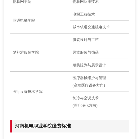
物联网学院
物联网应用技术
电梯工程技术
巨通电梯学院
城市轨道交通机电技术
服装设计与工艺
梦舒雅服装学院
民族服装与饰品
服装陈列与展示设计
医疗器械维护与管理
(高端医疗设备方向)
医疗设备技术学院
制冷与空调技术
(医疗净化方向)
河南机电职业学院缴费标准