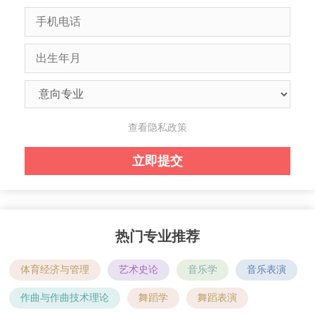
查看隐私政策
热门专业推荐
体育经济与管理
艺术史论
音乐学
音乐表演
作曲与作曲技术理论
舞蹈学
舞蹈表演