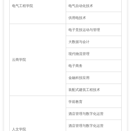
电气工程学院
电气自动化技术
供用电技术
电子竞技运动与管理
大数据与会计
现代物流管理
云商学院
电子商务
金融科技应用
装配式建筑工程技术
学前教育
酒店管理与数字化运营
酒店管理与数字化运营
人文学院