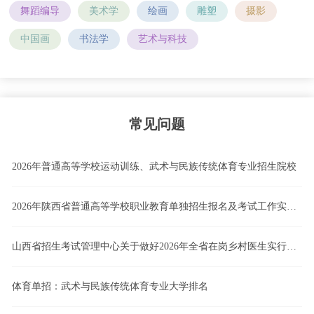
舞蹈编导
美术学
绘画
雕塑
摄影
中国画
书法学
艺术与科技
常见问题
2026年普通高等学校运动训练、武术与民族传统体育专业招生院校
2026年陕西省普通高等学校职业教育单独招生报名及考试工作实施办法
山西省招生考试管理中心关于做好2026年全省在岗乡村医生实行高职院校单独招生工作的通知
体育单招：武术与民族传统体育专业大学排名