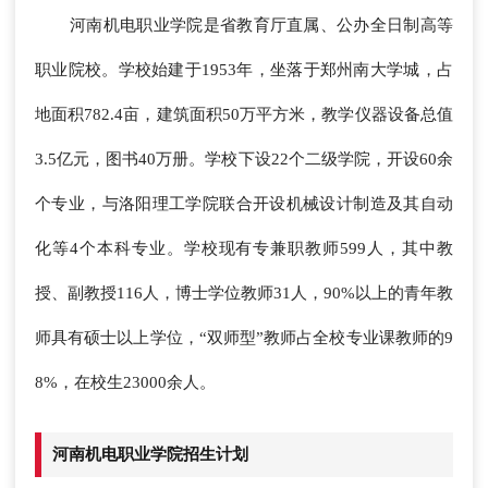
河南机电职业学院是省教育厅直属、公办全日制高等
职业院校。学校始建于1953年，坐落于郑州南大学城，占
地面积782.4亩，建筑面积50万平方米，教学仪器设备总值
3.5亿元，图书40万册。学校下设22个二级学院，开设60余
个专业，与洛阳理工学院联合开设机械设计制造及其自动
化等4个本科专业。学校现有专兼职教师599人，其中教
授、副教授116人，博士学位教师31人，90%以上的青年教
师具有硕士以上学位，“双师型”教师占全校专业课教师的9
8%，在校生23000余人。
河南机电职业学院招生计划