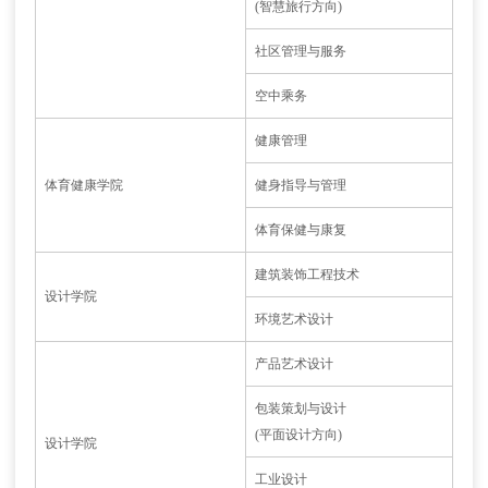
(智慧旅行方向)
社区管理与服务
空中乘务
健康管理
体育健康学院
健身指导与管理
体育保健与康复
建筑装饰工程技术
设计学院
环境艺术设计
产品艺术设计
包装策划与设计
(平面设计方向)
设计学院
工业设计