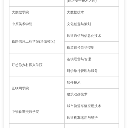
(网络安全技术方向)
大数据学院
大数据技术
中原美术学院
文化创意与策划
铁道通信与信息化技术
铁路信息工程学院(洛阳校区)
铁道信号自动控制
连锁经营与管理
好想你乡村振兴学院
研学旅行管理与服务
软件技术
互联网学院
建筑动画技术
城市轨道车辆应用技术
中铁轨道交通学院
铁道机车运用与维护