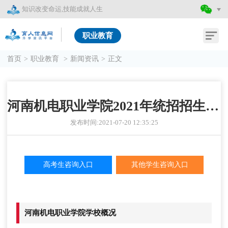
知识改变命运,技能成就人生
职业教育
首页
>
职业教育
>
新闻资讯
>
正文
河南机电职业学院2021年统招招生简章
发布时间:2021-07-20 12:35:25
高考生咨询入口
其他学生咨询入口
河南机电职业学院学校概况