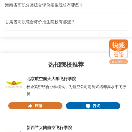
海南省高职分类综合评价招生院校有哪些？
甘肃省高职综合评价招生院校有那些？
热招院校推荐
北京航空航天大学飞行学院
校企紧密结合办学模式，为航空公司定制式培养高水平飞行
员
详情
咨询
新西兰大陆航空飞行学院