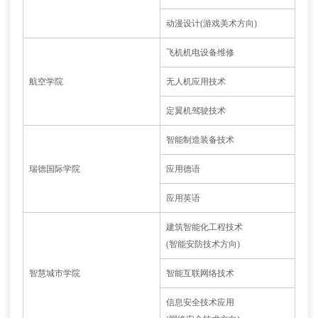
动漫设计(游戏美术方向)
飞机机电设备维修
航空学院
无人机应用技术
定翼机驾驶技术
智能制造装备技术
瑞德国际学院
应用德语
应用英语
建筑智能化工程技术
(智能安防技术方向)
智慧城市学院
智能互联网络技术
信息安全技术应用