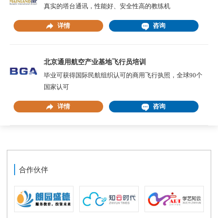
真实的塔台通讯，性能好、安全性高的教练机
详情
咨询
北京通用航空产业基地飞行员培训
毕业可获得国际民航组织认可的商用飞行执照，全球90个
国家认可
详情
咨询
合作伙伴