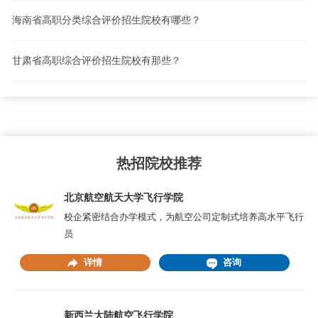
海南省高职分类综合评价招生院校有哪些？
甘肃省高职综合评价招生院校有那些？
热招院校推荐
北京航空航天大学飞行学院
校企紧密结合办学模式，为航空公司定制式培养高水平飞行
员
详情
咨询
新西兰大陆航空飞行学院