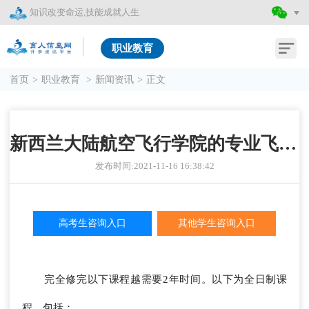
知识改变命运,技能成就人生
职业教育
首页
>
职业教育
>
新闻资讯
>
正文
新西兰大陆航空飞行学院的专业飞行员培训课程
发布时间:2021-11-16 16:38:42
高考生咨询入口
其他学生咨询入口
完全修完以下课程越需要2年时间。以下为全日制课
程，包括：