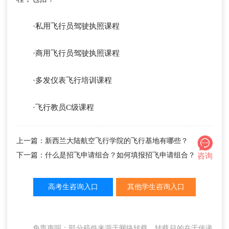
·私用飞行员驾驶执照课程
·商用飞行员驾驶执照课程
·多发仪表飞行培训课程
·飞行教员C级课程
上一篇：新西兰大陆航空飞行学院的飞行基地有哪些？
下一篇：什么是招飞申请组合？如何填报招飞申请组合？
咨询
高考生咨询入口
其他学生咨询入口
免责声明：部分稿件来源于网络转载，转载目的在于传递