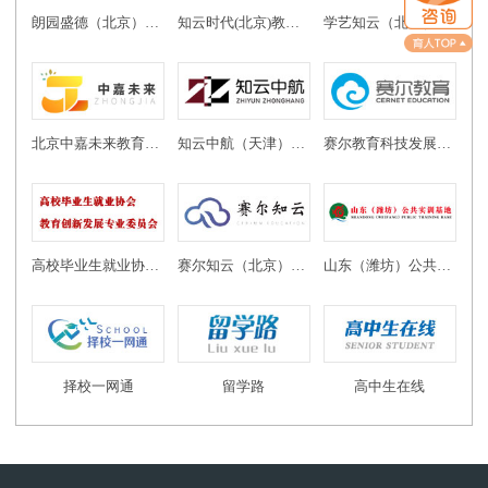
朗园盛德（北京）教育投资有限公司
知云时代(北京)教育科技有限公司
学艺知云（北京）教育科技有限公司
北京中嘉未来教育科技有限公司
知云中航（天津）教育科技有限公司
赛尔教育科技发展有限公司
高校毕业生就业协会教育创新发展专业委员会
赛尔知云（北京）教育科技有限公司
山东（潍坊）公共实训基地
择校一网通
留学路
高中生在线