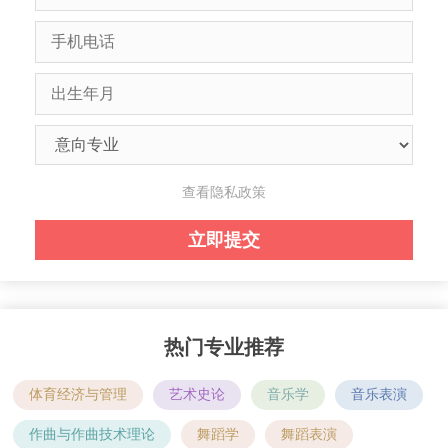
查看隐私政策
热门专业推荐
体育经济与管理
艺术史论
音乐学
音乐表演
作曲与作曲技术理论
舞蹈学
舞蹈表演