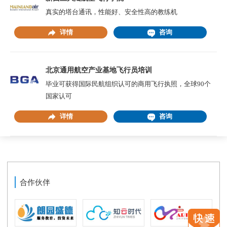
真实的塔台通讯，性能好、安全性高的教练机
详情
咨询
北京通用航空产业基地飞行员培训
毕业可获得国际民航组织认可的商用飞行执照，全球90个
国家认可
详情
咨询
合作伙伴