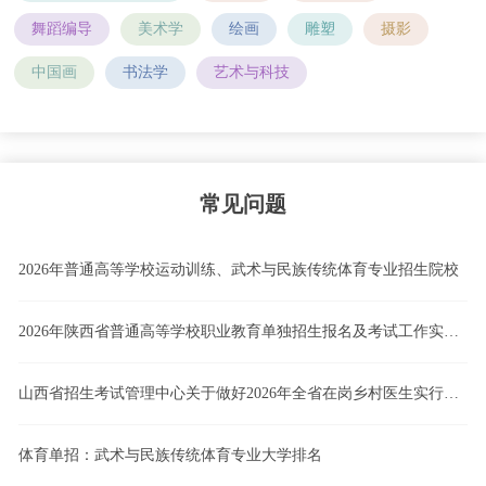
舞蹈编导
美术学
绘画
雕塑
摄影
中国画
书法学
艺术与科技
常见问题
2026年普通高等学校运动训练、武术与民族传统体育专业招生院校
2026年陕西省普通高等学校职业教育单独招生报名及考试工作实施办法
山西省招生考试管理中心关于做好2026年全省在岗乡村医生实行高职院校单独招生工作的通知
体育单招：武术与民族传统体育专业大学排名