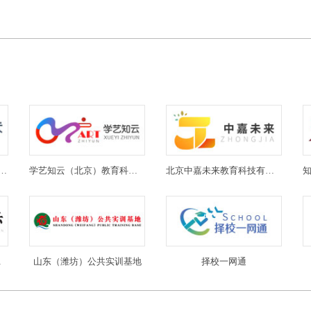
(北京)教育科技有限公司
学艺知云（北京）教育科技有限公司
北京中嘉未来教育科技有限公司
限公司
山东（潍坊）公共实训基地
择校一网通