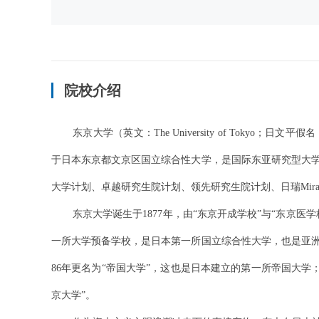
院校介绍
东京大学（英文：The University of Tok
于日本东京都文京区国立综合性大学，是国际东亚研究型大
大学计划、卓越研究生院计划、领先研究生院计划、日瑞Mir
东京大学诞生于1877年，由“东京开成学校”与“东京
一所大学预备学校，是日本第一所国立综合性大学，也是亚洲
86年更名为“帝国大学”，这也是日本建立的第一所帝国大学；1
京大学”。