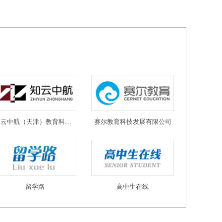
知云中航（天津）教育科技有限公司
赛尔教育科技发展有限公司
留学路
高中生在线