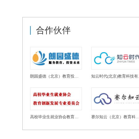
合作伙伴
朗园盛德（北京）教育投资有限公司
知云时代
高校毕业生就业协会教育创新发展专业委员会
赛尔知云（北京）教育科技有