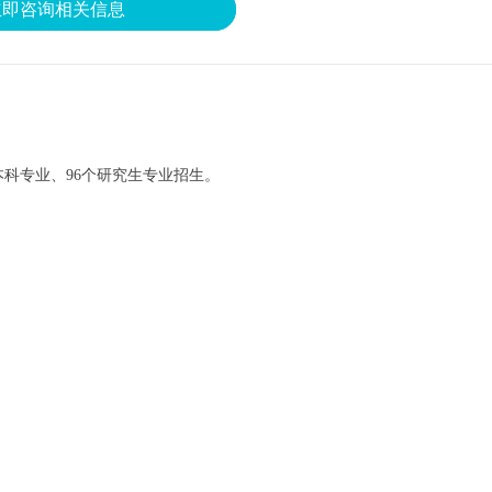
立即咨询相关信息
本科专业、96个研究生专业招生。