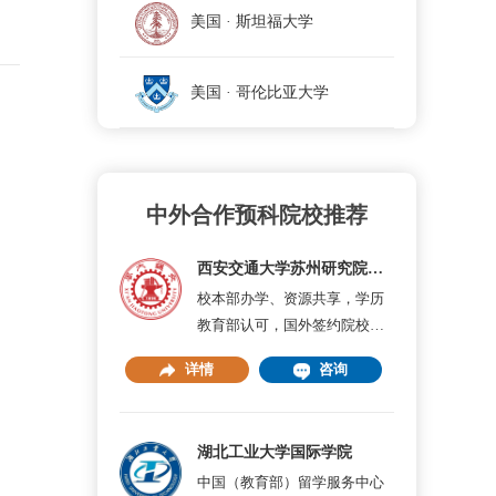
美国 · 斯坦福大学
美国 · 哥伦比亚大学
中外合作预科院校推荐
西安交通大学苏州研究院出国留学
校本部办学、资源共享，学历
教育部认可，国外签约院校保
障
详情
咨询
湖北工业大学国际学院
中国（教育部）留学服务中心