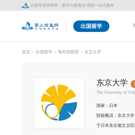
让留学变得简单，留学方案规划/选校一站式服务
出国留学
首页
>
出国留学
>
海外院校库
>
东京大学
东京大学
The University of To
国家：日本
院校概况：东京大学（英
于日本东京都文京区