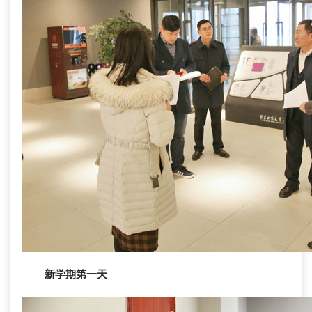
新学期第一天