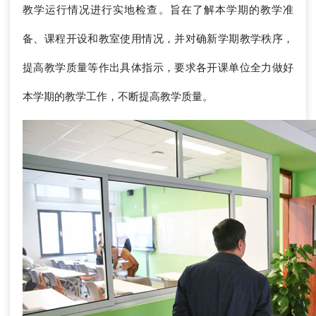
教学运行情况进行实地检查。旨在了解本学期的教学准
备、课程开设和教室使用情况，并对确新学期教学秩序，
提高教学质量等作出具体指示，要求各开课单位全力做好
本学期的教学工作，不断提高教学质量。