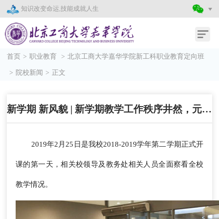
知识改变命运,技能成就人生
首页
>
职业教育
>
北京工商大学嘉华学院新工科职业教育定向班
>
院校新闻
>
正文
新学期 新风貌 | 新学期教学工作秩序井然，元气满满新征程
2019年2月25日是我校2018-2019学年第二学期正式开
课的第一天，相关校领导及教务处相关人员全面察看全校
教学情况。