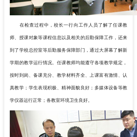
在检查过程中，校长一行向工作人员了解了任课教
师、授课对象等课程信息以及相关的后勤保障工作，还来
到了学校总控室等后勤服务保障部门，通过大屏幕了解新
学期的教学运行情况。任课教师均能遵守各项教学规定，
按时到岗、备课充分、教学材料齐全、上课富有激情、认
真教学；学生表现积极、精神面貌良好；多媒体设备等教
学仪器运行正常；各教室环境卫生良好。