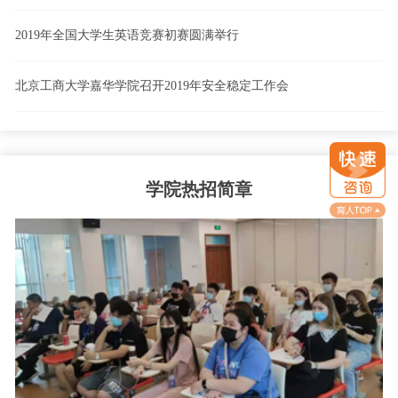
2019年全国大学生英语竞赛初赛圆满举行
北京工商大学嘉华学院召开2019年安全稳定工作会
学院热招简章