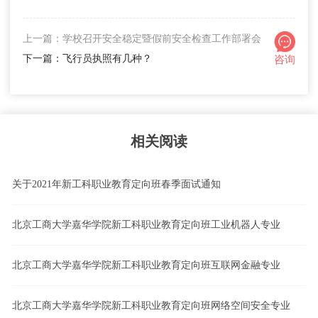
上一篇：学校召开安全稳定暨假前安全检查工作部署会
下一篇：飞行员执照有几种？
咨询
相关阅读
关于2021年新工科职业教育定向班春季面试通知
北京工商大学嘉华学院新工科职业教育定向班工业机器人专业
北京工商大学嘉华学院新工科职业教育定向班互联网金融专业
北京工商大学嘉华学院新工科职业教育定向班网络空间安全专业