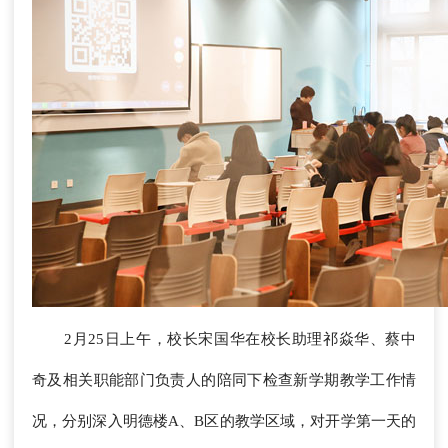
2月25日上午，校长宋国华在校长助理祁焱华、蔡中
奇及相关职能部门负责人的陪同下检查新学期教学工作情
况，分别深入明德楼A、B区的教学区域，对开学第一天的