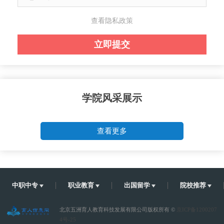
查看隐私政策
学院风采展示
查看更多
中职中专
职业教育
出国留学
院校推荐
北京五洲育人教育科技发展有限公司版权所有 ©
京ICP备1200207
4号-25