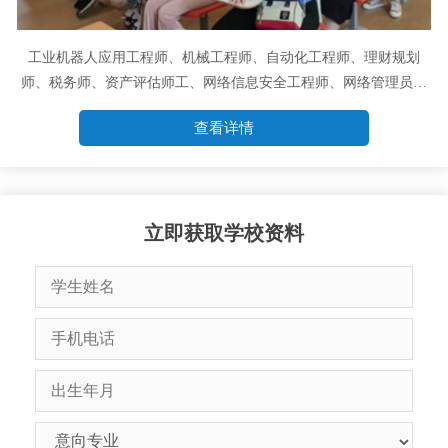
工业机器人应用工程师、机械工程师、自动化工程师、理财规划
师、税务师、资产评估师工、网络信息安全工程师、网络管理员、
程序员
查看详情
立即获取学校资料