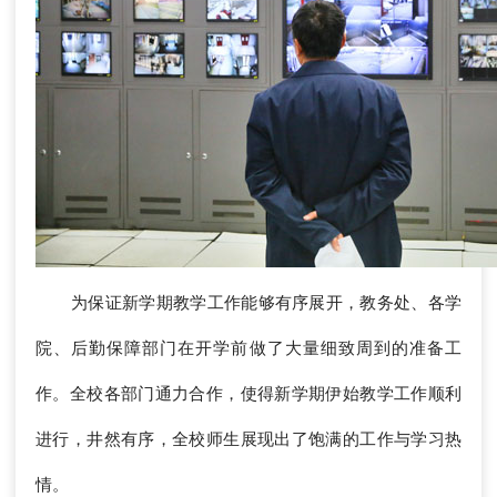
为保证新学期教学工作能够有序展开，教务处、各学
院、后勤保障部门在开学前做了大量细致周到的准备工
作。全校各部门通力合作，使得新学期伊始教学工作顺利
进行，井然有序，全校师生展现出了饱满的工作与学习热
情。